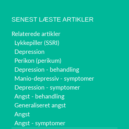
SENEST LÆSTE ARTIKLER
Relaterede artikler
Lykkepiller (SSRI)
Depression
Perikon (perikum)
Depression - behandling
Manio-depressiv - symptomer
Depression - symptomer
Angst - behandling
Generaliseret angst
Angst
Angst - symptomer