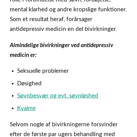
mental klarhed og andre kropslige funktioner.
Som et resultat heraf, forårsager
antidepressiv medicin en del bivirkninger.
Almindelige bivirkninger ved antidepressiv
medicin er:
Seksuelle problemer
Døsighed
Søvnbesvær og evt. søvnløshed
Kvalme
Selvom nogle af bivirkningerne forsvinder
efter de første par ugers behandling med