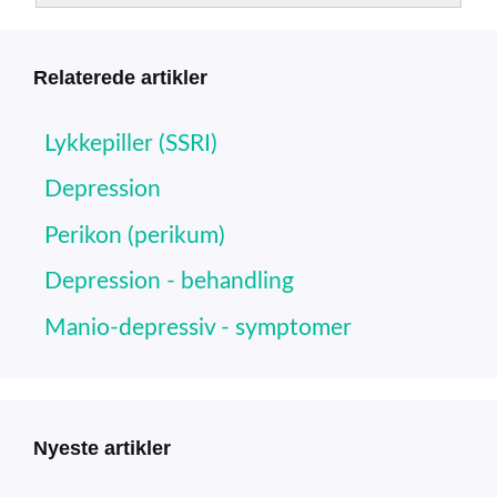
Relaterede artikler
Lykkepiller (SSRI)
Depression
Perikon (perikum)
Depression - behandling
Manio-depressiv - symptomer
Nyeste artikler