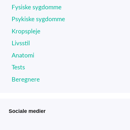
Fysiske sygdomme
Psykiske sygdomme
Kropspleje
Livsstil
Anatomi
Tests
Beregnere
Sociale medier