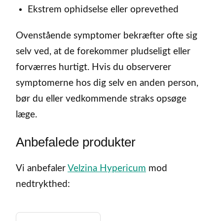
Ekstrem ophidselse eller oprevethed
Ovenstående symptomer bekræfter ofte sig
selv ved, at de forekommer pludseligt eller
forværres hurtigt. Hvis du observerer
symptomerne hos dig selv en anden person,
bør du eller vedkommende straks opsøge
læge.
Anbefalede produkter
Vi anbefaler
Velzina Hypericum
mod
nedtrykthed: