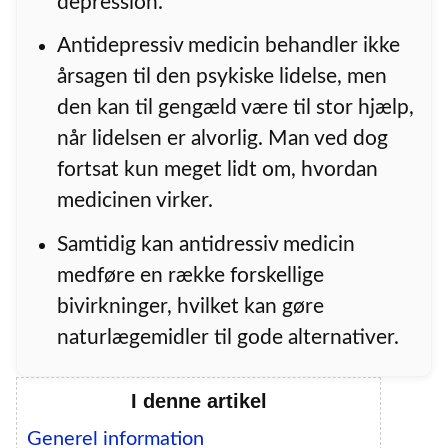
depression.
Antidepressiv medicin behandler ikke
årsagen til den psykiske lidelse, men
den kan til gengæld være til stor hjælp,
når lidelsen er alvorlig. Man ved dog
fortsat kun meget lidt om, hvordan
medicinen virker.
Samtidig kan antidressiv medicin
medføre en række forskellige
bivirkninger, hvilket kan gøre
naturlægemidler til gode alternativer.
I denne artikel
Generel information