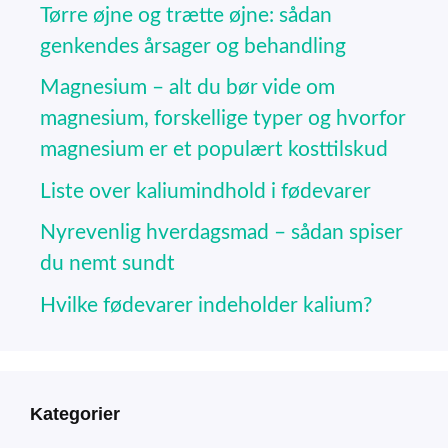
Tørre øjne og trætte øjne: sådan
genkendes årsager og behandling
Magnesium – alt du bør vide om
magnesium, forskellige typer og hvorfor
magnesium er et populært kosttilskud
Liste over kaliumindhold i fødevarer
Nyrevenlig hverdagsmad – sådan spiser
du nemt sundt
Hvilke fødevarer indeholder kalium?
Kategorier