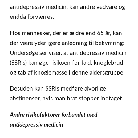
antidepressiv medicin, kan andre vedvare og
endda forværres.
Hos mennesker, der er ældre end 65 år, kan
der være yderligere anledning til bekymring:
Undersøgelser viser, at antidepressiv medicin
(SSRIs) kan øge risikoen for fald, knoglebrud
og tab af knoglemasse i denne aldersgruppe.
Desuden kan SSRIs medføre alvorlige
abstinenser, hvis man brat stopper indtaget.
Andre risikofaktorer forbundet med
antidepressiv medicin