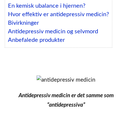
En kemisk ubalance i hjernen?
Hvor effektiv er antidepressiv medicin?
Bivirkninger
Antidepressiv medicin og selvmord
Anbefalede produkter
Antidepressiv medicin er det samme som
“antidepressiva”