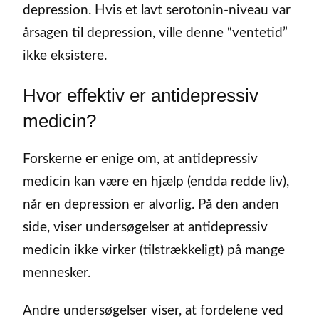
depression. Hvis et lavt serotonin-niveau var
årsagen til depression, ville denne “ventetid”
ikke eksistere.
Hvor effektiv er antidepressiv
medicin?
Forskerne er enige om, at antidepressiv
medicin kan være en hjælp (endda redde liv),
når en depression er alvorlig. På den anden
side, viser undersøgelser at antidepressiv
medicin ikke virker (tilstrækkeligt) på mange
mennesker.
Andre undersøgelser viser, at fordelene ved