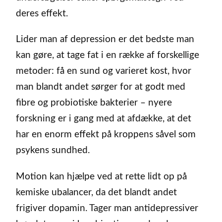
deres effekt.
Lider man af depression er det bedste man
kan gøre, at tage fat i en række af forskellige
metoder: få en sund og varieret kost, hvor
man blandt andet sørger for at godt med
fibre og probiotiske bakterier – nyere
forskning er i gang med at afdække, at det
har en enorm effekt på kroppens såvel som
psykens sundhed.
Motion kan hjælpe ved at rette lidt op på
kemiske ubalancer, da det blandt andet
frigiver dopamin. Tager man antidepressiver