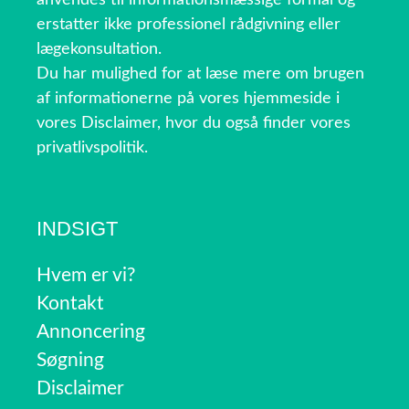
erstatter ikke professionel rådgivning eller
lægekonsultation.
Du har mulighed for at læse mere om brugen
af informationerne på vores hjemmeside i
vores Disclaimer, hvor du også finder vores
privatlivspolitik.
INDSIGT
Hvem er vi?
Kontakt
Annoncering
Søgning
Disclaimer