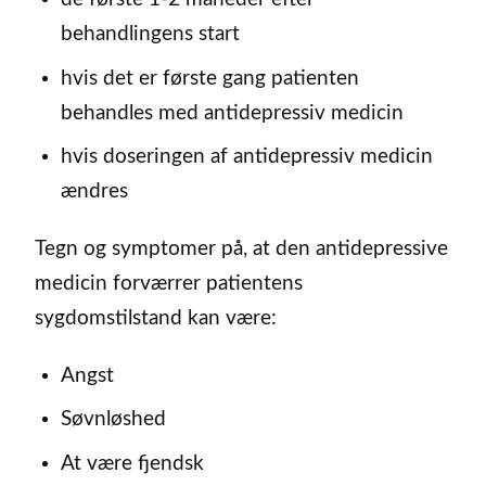
behandlingens start
hvis det er første gang patienten
behandles med antidepressiv medicin
hvis doseringen af antidepressiv medicin
ændres
Tegn og symptomer på, at den antidepressive
medicin forværrer patientens
sygdomstilstand kan være:
Angst
Søvnløshed
At være fjendsk