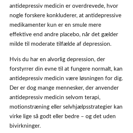
antidepressiv medicin er overdrevede, hvor
nogle forskere konkluderer, at antidepressive
medikamenter kun er en smule mere
effektive end andre placebo, når det gælder
milde til moderate tilfælde af depression.
Hvis du har en alvorlig depression, der
forstyrrer din evne til at fungere normalt, kan
antidepressiv medicin være løsningen for dig.
Der er dog mange mennesker, der anvender
antidepressiv medicin selvom terapi,
motionstræning eller selvhjælpsstrategier kan
virke lige så godt eller bedre – og det uden
bivirkninger.