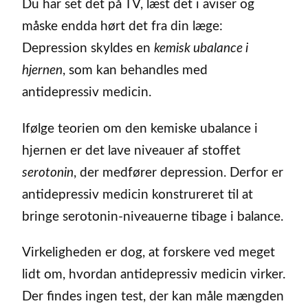
Du har set det på TV, læst det i aviser og
måske endda hørt det fra din læge:
Depression skyldes en
kemisk ubalance i
hjernen
, som kan behandles med
antidepressiv medicin.
Ifølge teorien om den kemiske ubalance i
hjernen er det lave niveauer af stoffet
serotonin
, der medfører depression. Derfor er
antidepressiv medicin konstrureret til at
bringe serotonin-niveauerne tibage i balance.
Virkeligheden er dog, at forskere ved meget
lidt om, hvordan antidepressiv medicin virker.
Der findes ingen test, der kan måle mængden