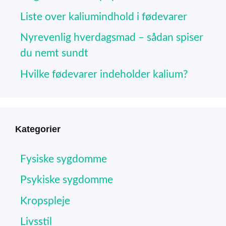
Liste over kaliumindhold i fødevarer
Nyrevenlig hverdagsmad – sådan spiser
du nemt sundt
Hvilke fødevarer indeholder kalium?
Kategorier
Fysiske sygdomme
Psykiske sygdomme
Kropspleje
Livsstil