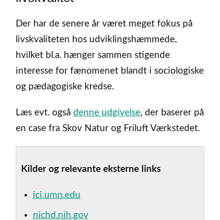
Der har de senere år været meget fokus på
livskvaliteten hos udviklingshæmmede,
hvilket bl.a. hænger sammen stigende
interesse for fænomenet blandt i sociologiske
og pædagogiske kredse.
Læs evt. også
denne udgivelse
, der baserer på
en case fra Skov Natur og Friluft Værkstedet.
Kilder og relevante eksterne links
ici.umn.edu
nichd.nih.gov