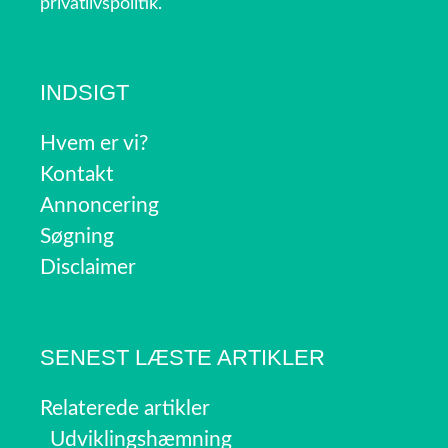
privatlivspolitik.
INDSIGT
Hvem er vi?
Kontakt
Annoncering
Søgning
Disclaimer
SENEST LÆSTE ARTIKLER
Relaterede artikler
Udviklingshæmning