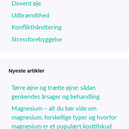
Dovent øje
Udbrændthed
Konflikthåndtering
Stressforebyggelse
Nyeste artikler
Tørre øjne og trætte øjne: sådan
genkendes årsager og behandling
Magnesium – alt du bør vide om
magnesium, forskellige typer og hvorfor
magnesium er et populært kosttilskud