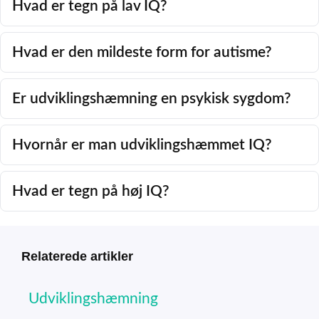
Hvad er tegn på lav IQ?
Hvad er den mildeste form for autisme?
Er udviklingshæmning en psykisk sygdom?
Hvornår er man udviklingshæmmet IQ?
Hvad er tegn på høj IQ?
Relaterede artikler
Udviklingshæmning