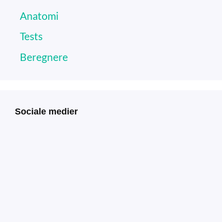
Anatomi
Tests
Beregnere
Sociale medier