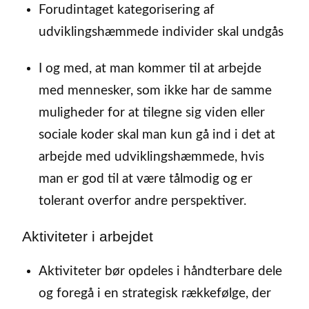
Forudintaget kategorisering af
udviklingshæmmede individer skal undgås
I og med, at man kommer til at arbejde
med mennesker, som ikke har de samme
muligheder for at tilegne sig viden eller
sociale koder skal man kun gå ind i det at
arbejde med udviklingshæmmede, hvis
man er god til at være tålmodig og er
tolerant overfor andre perspektiver.
Aktiviteter i arbejdet
Aktiviteter bør opdeles i håndterbare dele
og foregå i en strategisk rækkefølge, der