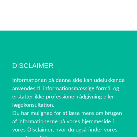
DISCLAIMER
Informationen på denne side kan udelukkende
anvendes til informationsmæssige formål og
erstatter ikke professionel rådgivning eller
lægekonsultation.
Du har mulighed for at læse mere om brugen
af informationerne på vores hjemmeside i
vores Disclaimer, hvor du også finder vores