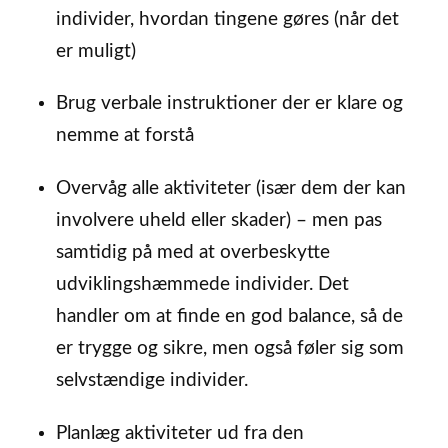
individer, hvordan tingene gøres (når det
er muligt)
Brug verbale instruktioner der er klare og
nemme at forstå
Overvåg alle aktiviteter (især dem der kan
involvere uheld eller skader) – men pas
samtidig på med at overbeskytte
udviklingshæmmede individer. Det
handler om at finde en god balance, så de
er trygge og sikre, men også føler sig som
selvstændige individer.
Planlæg aktiviteter ud fra den