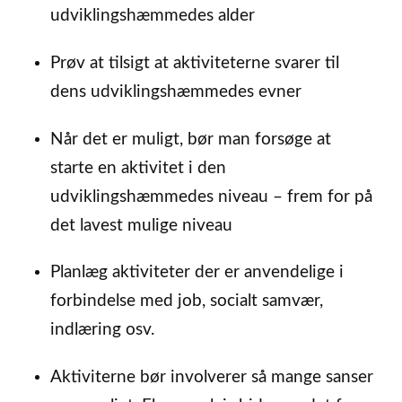
udviklingshæmmedes alder
Prøv at tilsigt at aktiviteterne svarer til
dens udviklingshæmmedes evner
Når det er muligt, bør man forsøge at
starte en aktivitet i den
udviklingshæmmedes niveau – frem for på
det lavest mulige niveau
Planlæg aktiviteter der er anvendelige i
forbindelse med job, socialt samvær,
indlæring osv.
Aktiviterne bør involverer så mange sanser