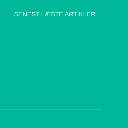
SENEST LÆSTE ARTIKLER