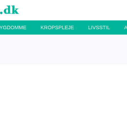
SYGDOMME
KROPSPLEJE
LIVSSTIL