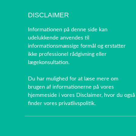
DISCLAIMER
Informationen på denne side kan
udelukkende anvendes til
informationsmæssige formål og erstatter
ikke professionel rådgivning eller
lægekonsultation.
Du har mulighed for at læse mere om
brugen af informationerne på vores
hjemmeside i vores Disclaimer, hvor du også
finder vores privatlivspolitik.