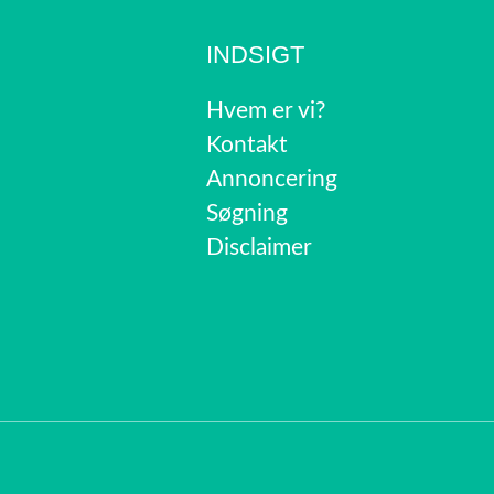
INDSIGT
Hvem er vi?
Kontakt
Annoncering
Søgning
Disclaimer