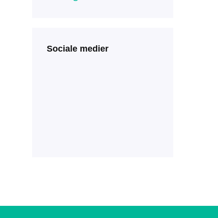
Sociale medier