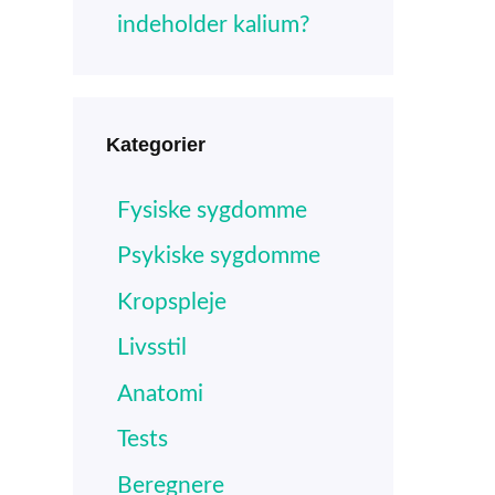
indeholder kalium?
Kategorier
Fysiske sygdomme
Psykiske sygdomme
Kropspleje
Livsstil
Anatomi
Tests
Beregnere