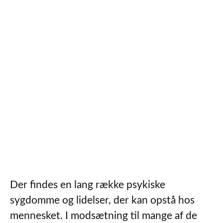
Der findes en lang række psykiske
sygdomme og lidelser, der kan opstå hos
mennesket. I modsætning til mange af de