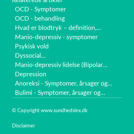
Relaterede artikler
OCD - Symptomer
OCD - behandling
Hvad er blodtryk – definition,…
Manio-depressiv - symptomer
Psykisk vold
Dyssocial…
Manio-depressiv lidelse (Bipolar…
Depression
Anoreksi - Symptomer, årsager og…
Bulimi - Symptomer, årsager og…
© Copyright www.sundhedslex.dk
Disclaimer