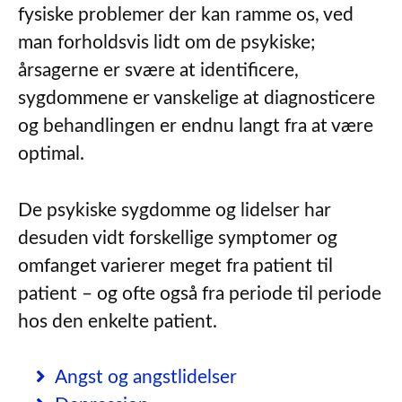
fysiske problemer der kan ramme os, ved
man forholdsvis lidt om de psykiske;
årsagerne er svære at identificere,
sygdommene er vanskelige at diagnosticere
og behandlingen er endnu langt fra at være
optimal.
De psykiske sygdomme og lidelser har
desuden vidt forskellige symptomer og
omfanget varierer meget fra patient til
patient – og ofte også fra periode til periode
hos den enkelte patient.
Angst og angstlidelser