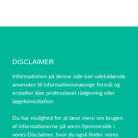
DISCLAIMER
Informationen på denne side kan udelukkende
anvendes til informationsmæssige formål og
erstatter ikke professionel rådgivning eller
lægekonsultation.
Du har mulighed for at læse mere om brugen
af informationerne på vores hjemmeside i
vores Disclaimer, hvor du også finder vores