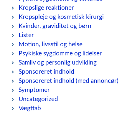
Kropslige reaktioner
Kropspleje og kosmetisk kirurgi
Kvinder, graviditet og børn
Lister
Motion, livsstil og helse
Psykiske sygdomme og lidelser
Samliv og personlig udvikling
Sponsoreret indhold
Sponsoreret indhold (med annoncør)
Symptomer
Uncategorized
Vægttab