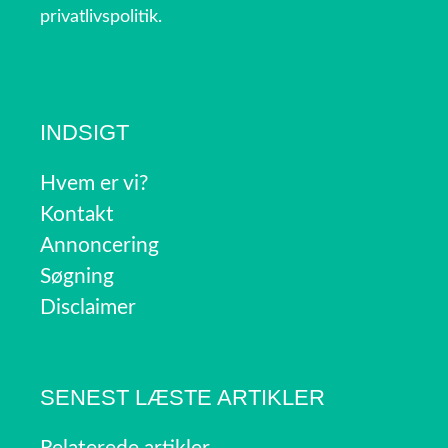
privatlivspolitik.
INDSIGT
Hvem er vi?
Kontakt
Annoncering
Søgning
Disclaimer
SENEST LÆSTE ARTIKLER