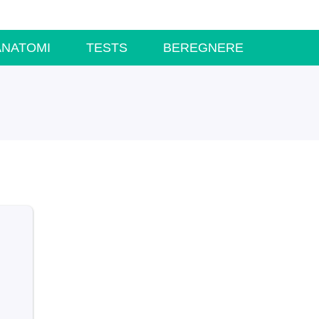
ANATOMI
TESTS
BEREGNERE