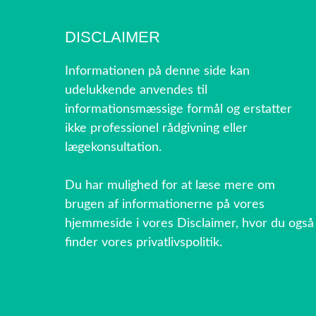
DISCLAIMER
Informationen på denne side kan
udelukkende anvendes til
informationsmæssige formål og erstatter
ikke professionel rådgivning eller
lægekonsultation.
Du har mulighed for at læse mere om
brugen af informationerne på vores
hjemmeside i vores Disclaimer, hvor du også
finder vores privatlivspolitik.