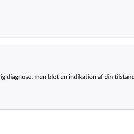
ig diagnose, men blot en indikation af din tilstan