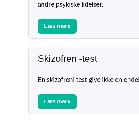
andre psykiske lidelser.
Læs mere
Skizofreni-test
En skizofreni test give ikke en endel
Læs mere