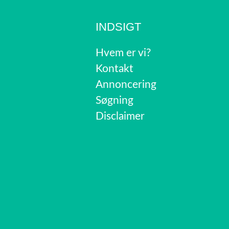
INDSIGT
Hvem er vi?
Kontakt
Annoncering
Søgning
Disclaimer