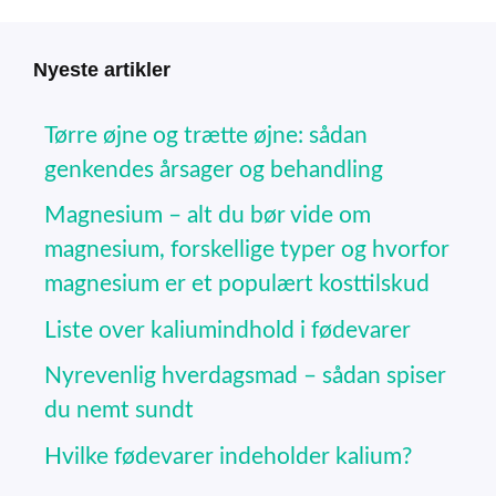
Nyeste artikler
Tørre øjne og trætte øjne: sådan
genkendes årsager og behandling
Magnesium – alt du bør vide om
magnesium, forskellige typer og hvorfor
magnesium er et populært kosttilskud
Liste over kaliumindhold i fødevarer
Nyrevenlig hverdagsmad – sådan spiser
du nemt sundt
Hvilke fødevarer indeholder kalium?