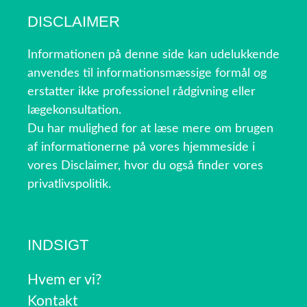
DISCLAIMER
Informationen på denne side kan udelukkende
anvendes til informationsmæssige formål og
erstatter ikke professionel rådgivning eller
lægekonsultation.
Du har mulighed for at læse mere om brugen
af informationerne på vores hjemmeside i
vores Disclaimer, hvor du også finder vores
privatlivspolitik.
INDSIGT
Hvem er vi?
Kontakt