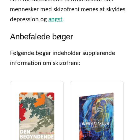
mennesker med skizofreni menes at skyldes
depression og
angst
.
Anbefalede bøger
Følgende bøger indeholder supplerende
information om skizofreni: