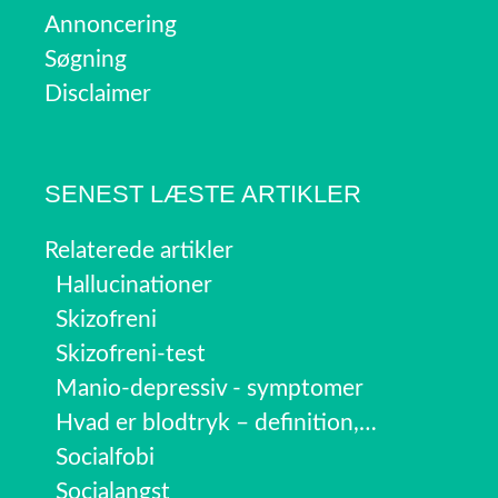
Annoncering
Søgning
Disclaimer
SENEST LÆSTE ARTIKLER
Relaterede artikler
Hallucinationer
Skizofreni
Skizofreni-test
Manio-depressiv - symptomer
Hvad er blodtryk – definition,…
Socialfobi
Socialangst