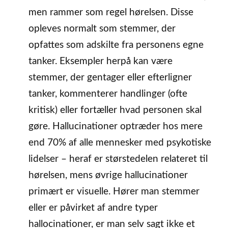
men rammer som regel hørelsen. Disse
opleves normalt som stemmer, der
opfattes som adskilte fra personens egne
tanker. Eksempler herpå kan være
stemmer, der gentager eller efterligner
tanker, kommenterer handlinger (ofte
kritisk) eller fortæller hvad personen skal
gøre. Hallucinationer optræder hos mere
end 70% af alle mennesker med psykotiske
lidelser – heraf er størstedelen relateret til
hørelsen, mens øvrige hallucinationer
primært er visuelle. Hører man stemmer
eller er påvirket af andre typer
hallocinationer, er man selv sagt ikke et