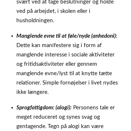
svært ved at tage beslutninger og holde
ved på arbejdet, i skolen eller i
husholdningen.
Manglende evne til at føle/nyde (anhedoni):
Dette kan manifestere sig i form af
manglende interesse i sociale aktiviteter
og fritidsaktiviteter eller gennem
manglende evne/lyst til at knytte tætte
relationer. Simple fornøjelser i livet nydes
ikke længere.
Sprogfattigdom: (alogi):
Personens tale er
meget reduceret og synes svag og
gentagende. Tegn på alogi kan være