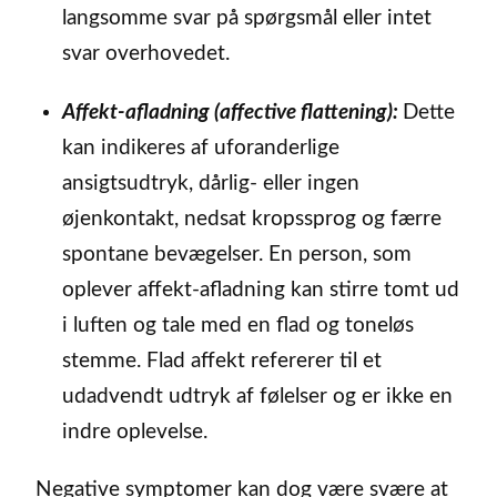
langsomme svar på spørgsmål eller intet
svar overhovedet.
Affekt-afladning (affective flattening):
Dette
kan indikeres af uforanderlige
ansigtsudtryk, dårlig- eller ingen
øjenkontakt, nedsat kropssprog og færre
spontane bevægelser. En person, som
oplever affekt-afladning kan stirre tomt ud
i luften og tale med en flad og toneløs
stemme. Flad affekt refererer til et
udadvendt udtryk af følelser og er ikke en
indre oplevelse.
Negative symptomer kan dog være svære at