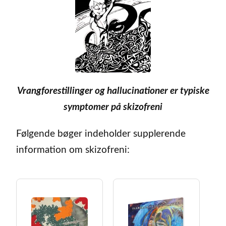
Vrangforestillinger og hallucinationer er typiske
symptomer på skizofreni
Følgende bøger indeholder supplerende
information om skizofreni: