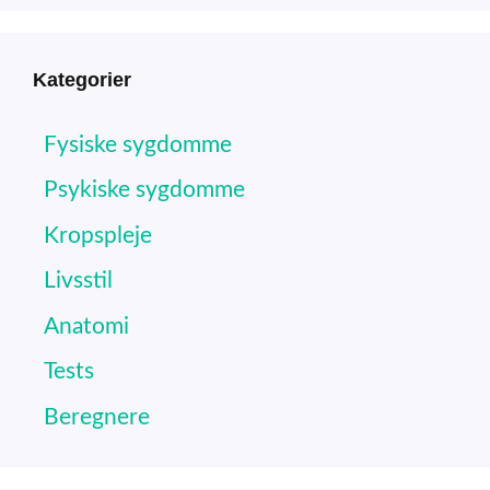
Kategorier
Fysiske sygdomme
Psykiske sygdomme
Kropspleje
Livsstil
Anatomi
Tests
Beregnere