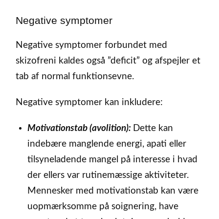
Negative symptomer
Negative symptomer forbundet med
skizofreni kaldes også ”deficit” og afspejler et
tab af normal funktionsevne.
Negative symptomer kan inkludere:
Motivationstab (avolition):
Dette kan
indebære manglende energi, apati eller
tilsyneladende mangel på interesse i hvad
der ellers var rutinemæssige aktiviteter.
Mennesker med motivationstab kan være
uopmærksomme på soignering, have