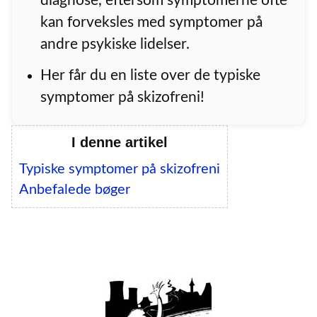
diagnose, eftersom symptomerne ofte
kan forveksles med symptomer på
andre psykiske lidelser.
Her får du en liste over de typiske
symptomer på skizofreni!
I denne artikel
Typiske symptomer på skizofreni
Anbefalede bøger