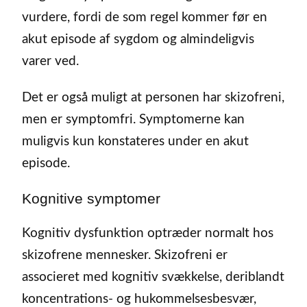
vurdere, fordi de som regel kommer før en
akut episode af sygdom og almindeligvis
varer ved.
Det er også muligt at personen har skizofreni,
men er symptomfri. Symptomerne kan
muligvis kun konstateres under en akut
episode.
Kognitive symptomer
Kognitiv dysfunktion optræder normalt hos
skizofrene mennesker. Skizofreni er
associeret med kognitiv svækkelse, deriblandt
koncentrations- og hukommelsesbesvær,