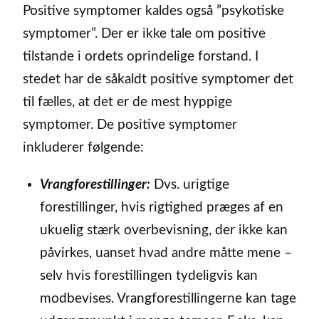
Positive symptomer kaldes også ”psykotiske
symptomer”. Der er ikke tale om positive
tilstande i ordets oprindelige forstand. I
stedet har de såkaldt positive symptomer det
til fælles, at det er de mest hyppige
symptomer. De positive symptomer
inkluderer følgende:
Vrangforestillinger:
Dvs. urigtige
forestillinger, hvis rigtighed præges af en
ukuelig stærk overbevisning, der ikke kan
påvirkes, uanset hvad andre måtte mene –
selv hvis forestillingen tydeligvis kan
modbevises. Vrangforestillingerne kan tage