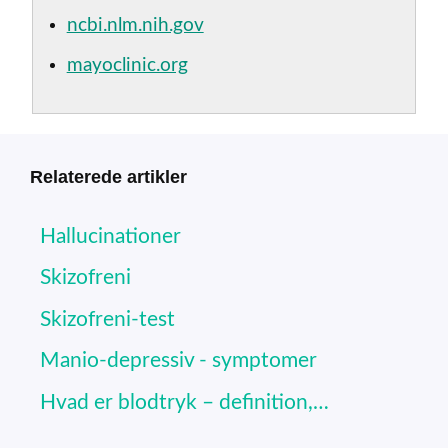
ncbi.nlm.nih.gov
mayoclinic.org
Relaterede artikler
Hallucinationer
Skizofreni
Skizofreni-test
Manio-depressiv - symptomer
Hvad er blodtryk – definition,…