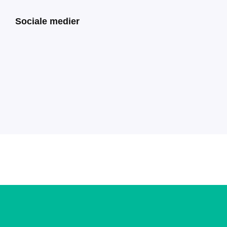
Sociale medier