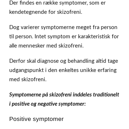
Der findes en række symptomer, som er
kendetegnende for skizofreni.
Dog varierer symptomerne meget fra person
til person. Intet symptom er karakteristisk for
alle mennesker med skizofreni.
Derfor skal diagnose og behandling altid tage
udgangspunkt i den enkeltes unikke erfaring
med skizofreni.
Symptomerne på skizofreni inddeles traditionelt
i positive og negative symptomer:
Positive symptomer