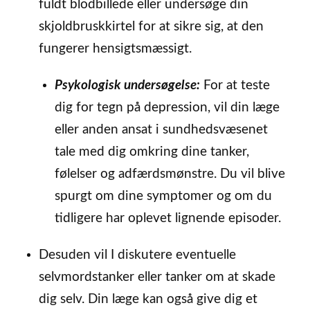
fuldt blodbillede eller undersøge din
skjoldbruskkirtel for at sikre sig, at den
fungerer hensigtsmæssigt.
Psykologisk undersøgelse:
For at teste
dig for tegn på depression, vil din læge
eller anden ansat i sundhedsvæsenet
tale med dig omkring dine tanker,
følelser og adfærdsmønstre. Du vil blive
spurgt om dine symptomer og om du
tidligere har oplevet lignende episoder.
Desuden vil I diskutere eventuelle
selvmordstanker eller tanker om at skade
dig selv. Din læge kan også give dig et