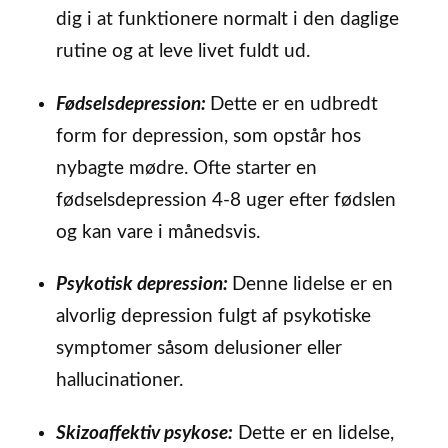
dig i at funktionere normalt i den daglige
rutine og at leve livet fuldt ud.
Fødselsdepression:
Dette er en udbredt
form for depression, som opstår hos
nybagte mødre. Ofte starter en
fødselsdepression 4-8 uger efter fødslen
og kan vare i månedsvis.
Psykotisk depression:
Denne lidelse er en
alvorlig depression fulgt af psykotiske
symptomer såsom delusioner eller
hallucinationer.
Skizoaffektiv psykose:
Dette er en lidelse,