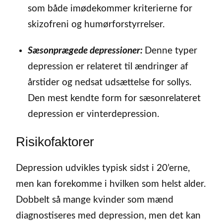
som både imødekommer kriterierne for
skizofreni og humørforstyrrelser.
Sæsonprægede depressioner:
Denne typer
depression er relateret til ændringer af
årstider og nedsat udsættelse for sollys.
Den mest kendte form for sæsonrelateret
depression er vinterdepression.
Risikofaktorer
Depression udvikles typisk sidst i 20’erne,
men kan forekomme i hvilken som helst alder.
Dobbelt så mange kvinder som mænd
diagnostiseres med depression, men det kan