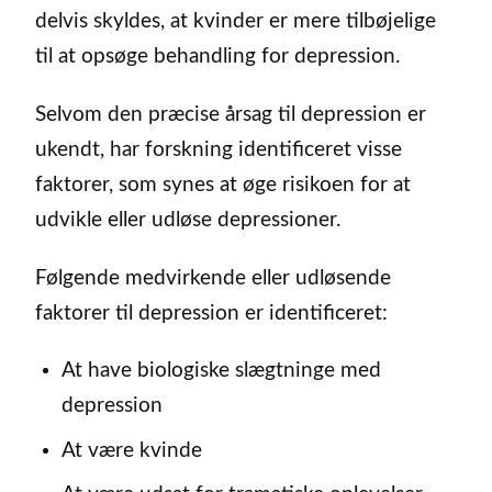
delvis skyldes, at kvinder er mere tilbøjelige
til at opsøge behandling for depression.
Selvom den præcise årsag til depression er
ukendt, har forskning identificeret visse
faktorer, som synes at øge risikoen for at
udvikle eller udløse depressioner.
Følgende medvirkende eller udløsende
faktorer til depression er identificeret:
At have biologiske slægtninge med
depression
At være kvinde