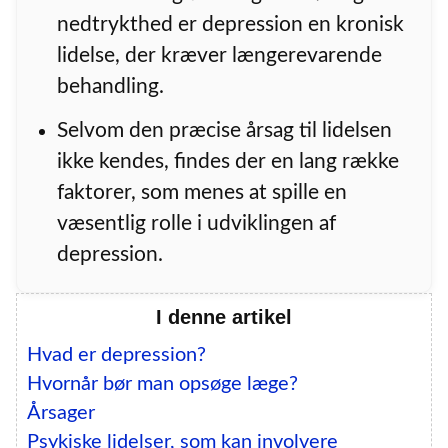
nedtrykthed er depression en kronisk
lidelse, der kræver længerevarende
behandling.
Selvom den præcise årsag til lidelsen
ikke kendes, findes der en lang række
faktorer, som menes at spille en
væsentlig rolle i udviklingen af
depression.
I denne artikel
Hvad er depression?
Hvornår bør man opsøge læge?
Årsager
Psykiske lidelser, som kan involvere