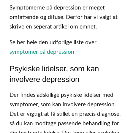
Symptomerne på depression er meget
omfattende og difuse. Derfor har vi valgt at
skrive en seperat artikel om emnet.
Se her hele den udførlige liste over
symptomer på depression
Psykiske lidelser, som kan
involvere depression
Der findes adskillige psykiske lidelser med
symptomer, som kan involvere depression.
Det er vigtigt at få stillet en præcis diagnose,
så du kan modtage passende behandling for