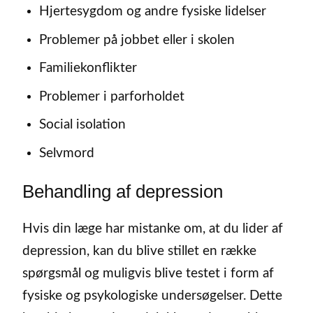
Hjertesygdom og andre fysiske lidelser
Problemer på jobbet eller i skolen
Familiekonflikter
Problemer i parforholdet
Social isolation
Selvmord
Behandling af depression
Hvis din læge har mistanke om, at du lider af
depression, kan du blive stillet en række
spørgsmål og muligvis blive testet i form af
fysiske og psykologiske undersøgelser. Dette