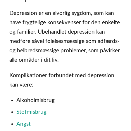
Depression er en alvorlig sygdom, som kan
have frygtelige konsekvenser for den enkelte
og familier. Ubehandlet depression kan
medføre såvel følelsesmæssige som adfærds-
og helbredsmæssige problemer, som påvirker
alle områder i dit liv.
Komplikationer forbundet med depression
kan være:
Alkoholmisbrug
Stofmisbrug
Angst