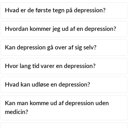
Hvad er de første tegn på depression?
Hvordan kommer jeg ud af en depression?
Kan depression gå over af sig selv?
Hvor lang tid varer en depression?
Hvad kan udløse en depression?
Kan man komme ud af depression uden
medicin?