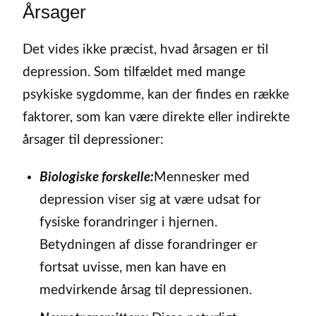
Årsager
Det vides ikke præcist, hvad årsagen er til
depression. Som tilfældet med mange
psykiske sygdomme, kan der findes en række
faktorer, som kan være direkte eller indirekte
årsager til depressioner:
Biologiske forskelle:
Mennesker med
depression viser sig at være udsat for
fysiske forandringer i hjernen.
Betydningen af disse forandringer er
fortsat uvisse, men kan have en
medvirkende årsag til depressionen.