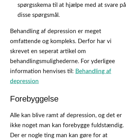
spørgsskema til at hjælpe med at svare på
disse spørgsmål.
Behandling af depression er meget
omfattende og kompleks. Derfor har vi
skrevet en seperat artikel om
behandlingsmulighederne. For yderligee
information henvises til:
Behandling af
depression
Forebyggelse
Alle kan blive ramt af depression, og det er
ikke noget man kan forebygge fuldstændig.
Der er nogle ting man kan gøre for at