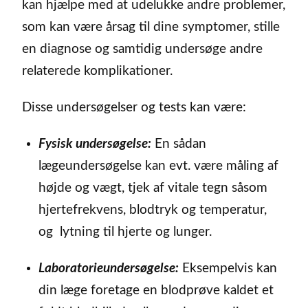
kan hjælpe med at udelukke andre problemer,
som kan være årsag til dine symptomer, stille
en diagnose og samtidig undersøge andre
relaterede komplikationer.
Disse undersøgelser og tests kan være:
Fysisk undersøgelse:
En sådan
lægeundersøgelse kan evt. være måling af
højde og vægt, tjek af vitale tegn såsom
hjertefrekvens, blodtryk og temperatur,
og lytning til hjerte og lunger.
Laboratorieundersøgelse:
Eksempelvis kan
din læge foretage en blodprøve kaldet et