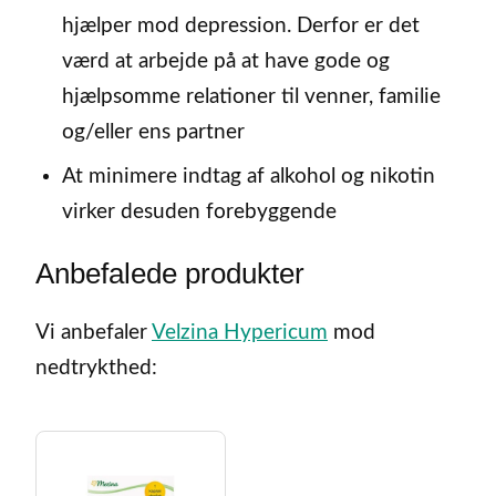
hjælper mod depression. Derfor er det
værd at arbejde på at have gode og
hjælpsomme relationer til venner, familie
og/eller ens partner
At minimere indtag af alkohol og nikotin
virker desuden forebyggende
Anbefalede produkter
Vi anbefaler
Velzina Hypericum
mod
nedtrykthed: