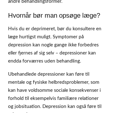
andre behandlingsformer.
Hvornår bør man opsøge læge?
Hvis du er deprimeret, bør du konsultere en
læge hurtigst muligt. Symptomer på
depression kan nogle gange ikke forbedres
eller fjernes af sig selv – depressioner kan
endda forværres uden behandling.
Ubehandlede depressioner kan føre til
mentale og fysiske helbredsproblemer, som
kan have voldsomme sociale konsekvenser i
forhold til eksempelvis familiære relationer
og jobsituation. Depression kan også føre til