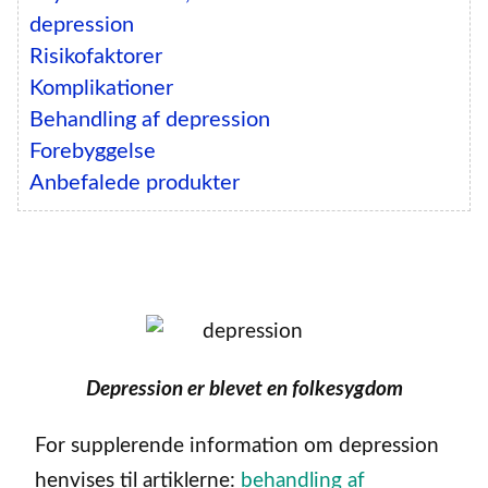
depression
Risikofaktorer
Komplikationer
Behandling af depression
Forebyggelse
Anbefalede produkter
Depression er blevet en folkesygdom
For supplerende information om depression
henvises til artiklerne:
behandling af