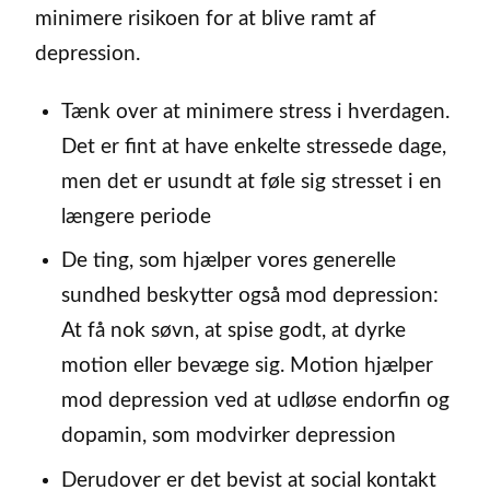
minimere risikoen for at blive ramt af
depression.
Tænk over at minimere stress i hverdagen.
Det er fint at have enkelte stressede dage,
men det er usundt at føle sig stresset i en
længere periode
De ting, som hjælper vores generelle
sundhed beskytter også mod depression:
At få nok søvn, at spise godt, at dyrke
motion eller bevæge sig. Motion hjælper
mod depression ved at udløse endorfin og
dopamin, som modvirker depression
Derudover er det bevist at social kontakt