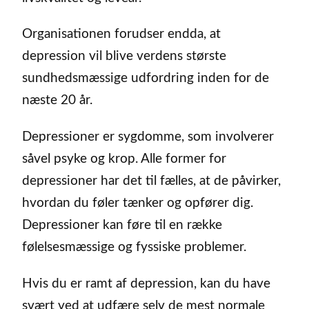
Organisationen forudser endda, at
depression vil blive verdens største
sundhedsmæssige udfordring inden for de
næste 20 år.
Depressioner er sygdomme, som involverer
såvel psyke og krop. Alle former for
depressioner har det til fælles, at de påvirker,
hvordan du føler tænker og opfører dig.
Depressioner kan føre til en række
følelsesmæssige og fyssiske problemer.
Hvis du er ramt af depression, kan du have
svært ved at udfære selv de mest normale