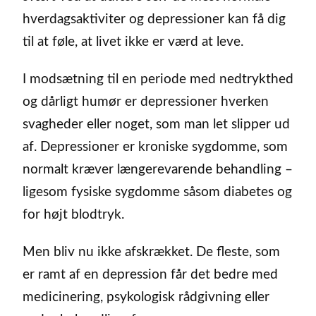
hverdagsaktiviter og depressioner kan få dig
til at føle, at livet ikke er værd at leve.
I modsætning til en periode med nedtrykthed
og dårligt humør er depressioner hverken
svagheder eller noget, som man let slipper ud
af. Depressioner er kroniske sygdomme, som
normalt kræver længerevarende behandling –
ligesom fysiske sygdomme såsom diabetes og
for højt blodtryk.
Men bliv nu ikke afskrækket. De fleste, som
er ramt af en depression får det bedre med
medicinering, psykologisk rådgivning eller