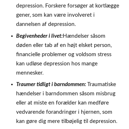
depression. Forskere forsøger at kortlægge
gener, som kan være involveret i
dannelsen af depression.
Begivenheder i livet:
Hændelser såsom
døden eller tab af en højt elsket person,
financielle problemer og voldsom stress
kan udløse depression hos mange
mennesker.
Traumer tidligt i barndommen:
Traumatiske
hændelser i barndommen såsom misbrug
eller at miste en forælder kan medføre
vedvarende forandringer i hjernen, som
kan gøre dig mere tilbøjelig til depression.