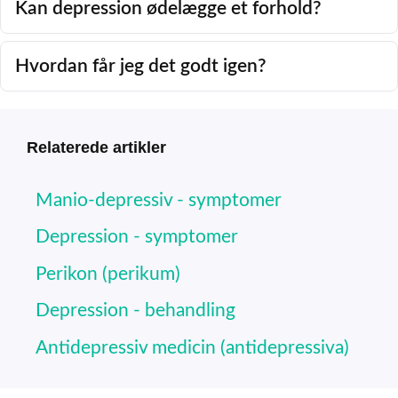
Kan depression ødelægge et forhold?
Hvordan får jeg det godt igen?
Relaterede artikler
Manio-depressiv - symptomer
Depression - symptomer
Perikon (perikum)
Depression - behandling
Antidepressiv medicin (antidepressiva)