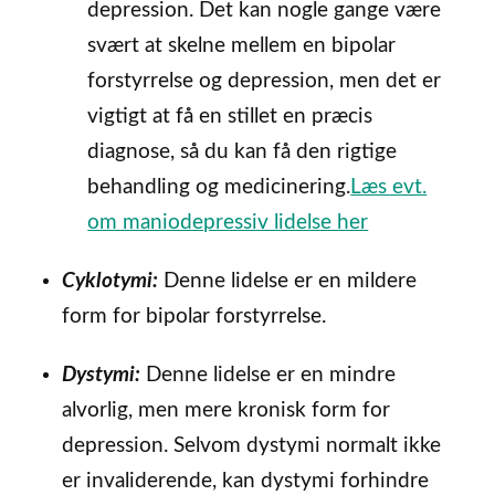
depression. Det kan nogle gange være
svært at skelne mellem en bipolar
forstyrrelse og depression, men det er
vigtigt at få en stillet en præcis
diagnose, så du kan få den rigtige
behandling og medicinering.
Læs evt.
om maniodepressiv lidelse her
Cyklotymi:
Denne lidelse er en mildere
form for bipolar forstyrrelse.
Dystymi:
Denne lidelse er en mindre
alvorlig, men mere kronisk form for
depression. Selvom dystymi normalt ikke
er invaliderende, kan dystymi forhindre