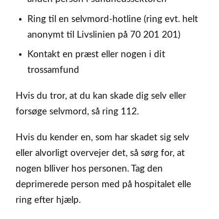
Ring til en selvmord-hotline (ring evt. helt
anonymt til Livslinien på 70 201 201)
Kontakt en præst eller nogen i dit
trossamfund
Hvis du tror, at du kan skade dig selv eller
forsøge selvmord, så ring 112.
Hvis du kender en, som har skadet sig selv
eller alvorligt overvejer det, så sørg for, at
nogen blliver hos personen. Tag den
deprimerede person med på hospitalet elle
ring efter hjælp.