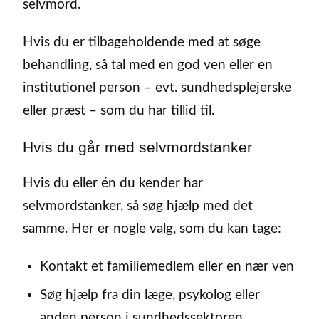
selvmord.
Hvis du er tilbageholdende med at søge
behandling, så tal med en god ven eller en
institutionel person – evt. sundhedsplejerske
eller præst – som du har tillid til.
Hvis du går med selvmordstanker
Hvis du eller én du kender har
selvmordstanker, så søg hjælp med det
samme. Her er nogle valg, som du kan tage:
Kontakt et familiemedlem eller en nær ven
Søg hjælp fra din læge, psykolog eller
anden person i sundhedssektoren