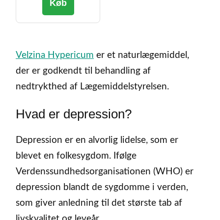
Køb
Velzina Hypericum
er et naturlægemiddel,
der er godkendt til behandling af
nedtrykthed af Lægemiddelstyrelsen.
Hvad er depression?
Depression er en alvorlig lidelse, som er
blevet en folkesygdom. Ifølge
Verdenssundhedsorganisationen (WHO) er
depression blandt de sygdomme i verden,
som giver anledning til det største tab af
livskvalitet og leveår.