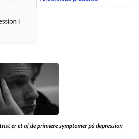
ssion i
g trist er et af de primære symptomer på depression