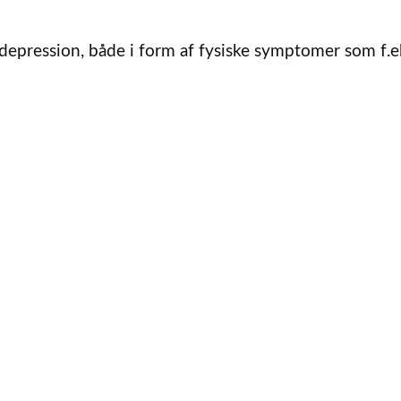
epression, både i form af fysiske symptomer som f.ek