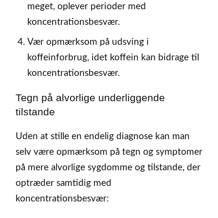
meget, oplever perioder med
koncentrationsbesvær.
Vær opmærksom på udsving i
koffeinforbrug, idet koffein kan bidrage til
koncentrationsbesvær.
Tegn på alvorlige underliggende
tilstande
Uden at stille en endelig diagnose kan man
selv være opmærksom på tegn og symptomer
på mere alvorlige sygdomme og tilstande, der
optræder samtidig med
koncentrationsbesvær: