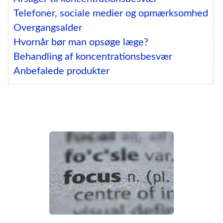
Telefoner, sociale medier og opmærksomhed
Overgangsalder
Hvornår bør man opsøge læge?
Behandling af koncentrationsbesvær
Anbefalede produkter