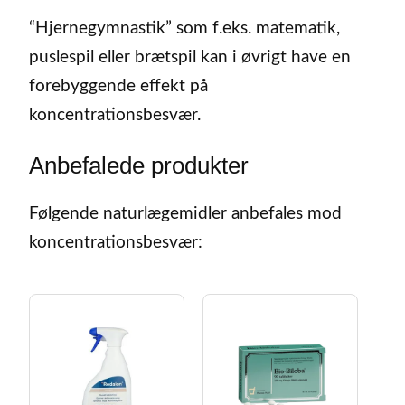
“Hjernegymnastik” som f.eks. matematik,
puslespil eller brætspil kan i øvrigt have en
forebyggende effekt på
koncentrationsbesvær.
Anbefalede produkter
Følgende naturlægemidler anbefales mod
koncentrationsbesvær: