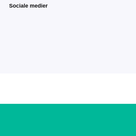
Sociale medier