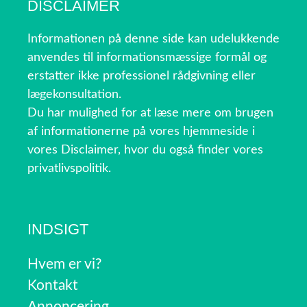
DISCLAIMER
Informationen på denne side kan udelukkende
anvendes til informationsmæssige formål og
erstatter ikke professionel rådgivning eller
lægekonsultation.
Du har mulighed for at læse mere om brugen
af informationerne på vores hjemmeside i
vores Disclaimer, hvor du også finder vores
privatlivspolitik.
INDSIGT
Hvem er vi?
Kontakt
Annoncering