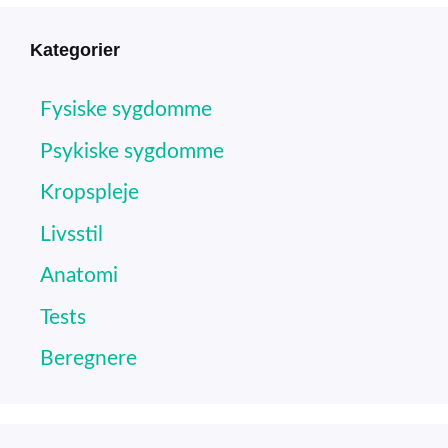
Kategorier
Fysiske sygdomme
Psykiske sygdomme
Kropspleje
Livsstil
Anatomi
Tests
Beregnere