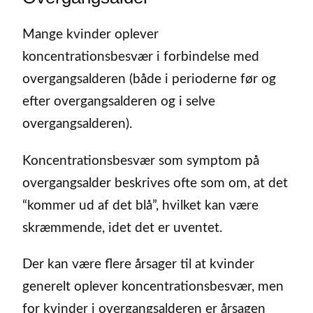
Mange kvinder oplever
koncentrationsbesvær i forbindelse med
overgangsalderen (både i perioderne før og
efter overgangsalderen og i selve
overgangsalderen).
Koncentrationsbesvær som symptom på
overgangsalder beskrives ofte som om, at det
“kommer ud af det blå”, hvilket kan være
skræmmende, idet det er uventet.
Der kan være flere årsager til at kvinder
generelt oplever koncentrationsbesvær, men
for kvinder i overgangsalderen er årsagen