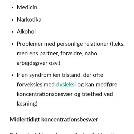
Medicin
Narkotika
Alkohol
Problemer med personlige relationer (f.eks.
med ens partner, forældre, nabo,
arbejdsgiver osv.)
Irlen syndrom (en tilstand, der ofte
forveksles med
dysleksi
og kan medføre
koncentrationsbesvær og træthed ved
læsning)
Midlertidigt koncentrationsbesvær