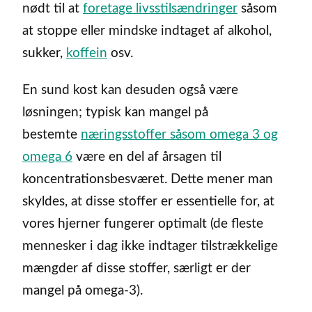
nødt til at
foretage livsstilsændringer
såsom
at stoppe eller mindske indtaget af alkohol,
sukker,
koffein
osv.
En sund kost kan desuden også være
løsningen; typisk kan mangel på
bestemte
næringsstoffer såsom omega 3 og
omega 6
være en del af årsagen til
koncentrationsbesværet. Dette mener man
skyldes, at disse stoffer er essentielle for, at
vores hjerner fungerer optimalt (de fleste
mennesker i dag ikke indtager tilstrækkelige
mængder af disse stoffer, særligt er der
mangel på omega-3).