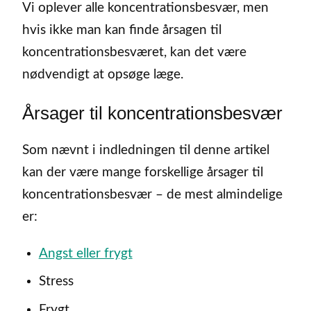
Vi oplever alle koncentrationsbesvær, men
hvis ikke man kan finde årsagen til
koncentrationsbesværet, kan det være
nødvendigt at opsøge læge.
Årsager til koncentrationsbesvær
Som nævnt i indledningen til denne artikel
kan der være mange forskellige årsager til
koncentrationsbesvær – de mest almindelige
er:
Angst eller frygt
Stress
Frygt