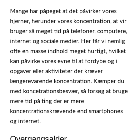
Mange har påpeget at det påvirker vores
hjerner, herunder vores koncentration, at vir
bruger så meget tid på telefoner, computere,
internet og sociale medier. Her får vi nemlig
ofte en masse indhold meget hurtigt, hvilket
kan påvirke vores evne til at fordybe og i
opgaver eller aktiviteter der kræver
længerevarende koncentration. Kæmper du
med koncetrationsbesvær, så forsøg at bruge
mere tid på ting der er mere
koncentrationskrævende end smartphones
og internet.
Overgangsalder