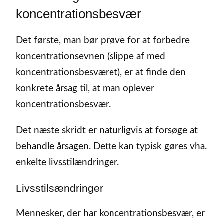
koncentrationsbesvær
Det første, man bør prøve for at forbedre
koncentrationsevnen (slippe af med
koncentrationsbesværet), er at finde den
konkrete årsag til, at man oplever
koncentrationsbesvær.
Det næste skridt er naturligvis at forsøge at
behandle årsagen. Dette kan typisk gøres vha.
enkelte livsstilændringer.
Livsstilsændringer
Mennesker, der har koncentrationsbesvær, er