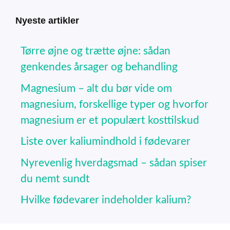
Nyeste artikler
Tørre øjne og trætte øjne: sådan
genkendes årsager og behandling
Magnesium – alt du bør vide om
magnesium, forskellige typer og hvorfor
magnesium er et populært kosttilskud
Liste over kaliumindhold i fødevarer
Nyrevenlig hverdagsmad – sådan spiser
du nemt sundt
Hvilke fødevarer indeholder kalium?