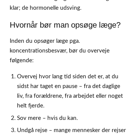
klar; de hormonelle udsving.
Hvornår bør man opsøge læge?
Inden du opsøger læge pga.
koncentrationsbesvær, bør du overveje
følgende:
Overvej hvor lang tid siden det er, at du
sidst har taget en pause – fra det daglige
liv, fra forældrene, fra arbejdet eller noget
helt fjerde.
Sov mere – hvis du kan.
Undgå rejse – mange mennesker der rejser