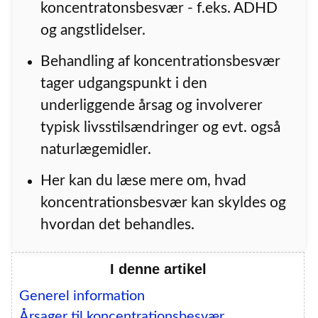
koncentratonsbesvær - f.eks. ADHD
og angstlidelser.
Behandling af koncentrationsbesvær
tager udgangspunkt i den
underliggende årsag og involverer
typisk livsstilsændringer og evt. også
naturlægemidler.
Her kan du læse mere om, hvad
koncentrationsbesvær kan skyldes og
hvordan det behandles.
I denne artikel
Generel information
Årsager til koncentrationsbesvær