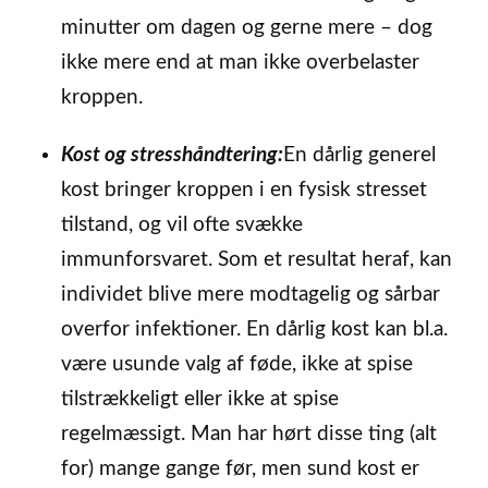
minutter om dagen og gerne mere – dog
ikke mere end at man ikke overbelaster
kroppen.
Kost og stresshåndtering:
En dårlig generel
kost bringer kroppen i en fysisk stresset
tilstand, og vil ofte svække
immunforsvaret. Som et resultat heraf, kan
individet blive mere modtagelig og sårbar
overfor infektioner. En dårlig kost kan bl.a.
være usunde valg af føde, ikke at spise
tilstrækkeligt eller ikke at spise
regelmæssigt. Man har hørt disse ting (alt
for) mange gange før, men sund kost er