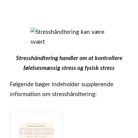
Stresshåndtering handler om at kontrollere
følelsesmæssig stress og fysisk stress
Følgende bøger indeholder supplerende
information om stresshåndtering: