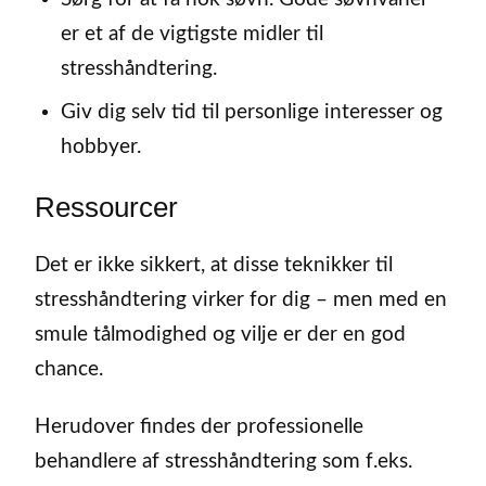
er et af de vigtigste midler til
stresshåndtering.
Giv dig selv tid til personlige interesser og
hobbyer.
Ressourcer
Det er ikke sikkert, at disse teknikker til
stresshåndtering virker for dig – men med en
smule tålmodighed og vilje er der en god
chance.
Herudover findes der professionelle
behandlere af stresshåndtering som f.eks.