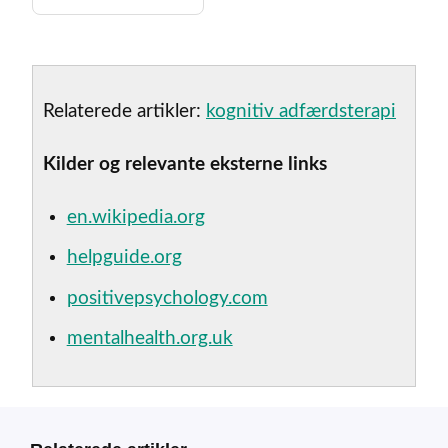
Relaterede artikler:
kognitiv adfærdsterapi
Kilder og relevante eksterne links
en.wikipedia.org
helpguide.org
positivepsychology.com
mentalhealth.org.uk