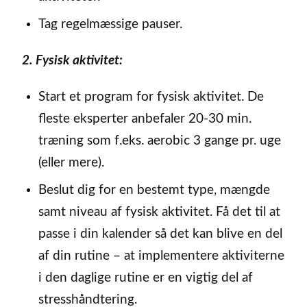
Tag regelmæssige pauser.
2. Fysisk aktivitet:
Start et program for fysisk aktivitet. De
fleste eksperter anbefaler 20-30 min.
træning som f.eks. aerobic 3 gange pr. uge
(eller mere).
Beslut dig for en bestemt type, mængde
samt niveau af fysisk aktivitet. Få det til at
passe i din kalender så det kan blive en del
af din rutine – at implementere aktiviterne
i den daglige rutine er en vigtig del af
stresshåndtering.