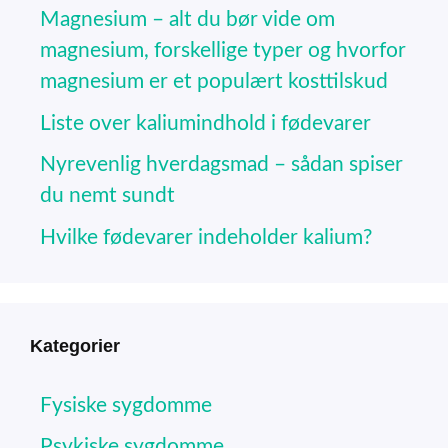
Magnesium – alt du bør vide om
magnesium, forskellige typer og hvorfor
magnesium er et populært kosttilskud
Liste over kaliumindhold i fødevarer
Nyrevenlig hverdagsmad – sådan spiser
du nemt sundt
Hvilke fødevarer indeholder kalium?
Kategorier
Fysiske sygdomme
Psykiske sygdomme