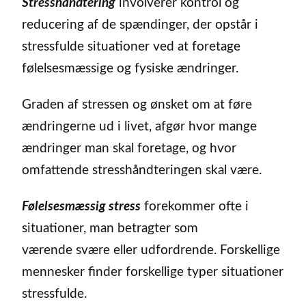
Stresshåndtering
involverer kontrol og
reducering af de spændinger, der opstår i
stressfulde situationer ved at foretage
følelsesmæssige og fysiske ændringer.
Graden af stressen og ønsket om at føre
ændringerne ud i livet, afgør hvor mange
ændringer man skal foretage, og hvor
omfattende stresshåndteringen skal være.
Følelsesmæssig stress
forekommer ofte i
situationer, man betragter som
værende svære eller udfordrende. Forskellige
mennesker finder forskellige typer situationer
stressfulde.