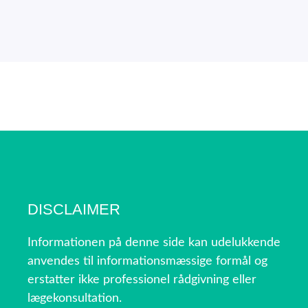
DISCLAIMER
Informationen på denne side kan udelukkende
anvendes til informationsmæssige formål og
erstatter ikke professionel rådgivning eller
lægekonsultation.