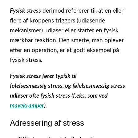
Fysisk stress
derimod refererer til, at en eller
flere af kroppens triggers (udløsende
mekanismer) udløser eller starter en fysisk
mærkbar reaktion. Den smerte, man oplever
efter en operation, er et godt eksempel på
fysisk stress.
Fysisk stress fører typisk til
følelsesmæssig stress, og følelsesmæssig stress
udløser ofte fysisk stress (f.eks. som ved
mavekramper
).
Adressering af stress