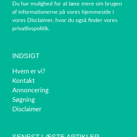
Du har mulighed for at læse mere om brugen
af informationerne på vores hjemmeside i
vores Disclaimer, hvor du også finder vores
privatlivspolitik.
INDSIGT
Hvem er vi?
Kontakt
Annoncering
Søgning
Disclaimer
SENEST LÆSTE ARTIKLER