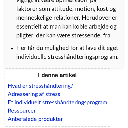
vigtigt at være opmærksom på
faktorer som attitude, motion, kost og
menneskelige relationer. Herudover er
essentielt at man kan koble arbejde og
pligter, der kan være stressende, fra.
Her får du mulighed for at lave dit eget
individuelle stresshåndteringsprogram.
I denne artikel
Hvad er stresshåndtering?
Adressering af stress
Et individuelt stresshåndteringsprogram
Ressourcer
Anbefalede produkter