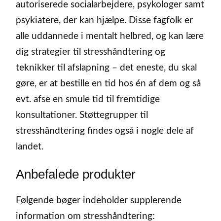
autoriserede socialarbejdere, psykologer samt
psykiatere, der kan hjælpe. Disse fagfolk er
alle uddannede i mentalt helbred, og kan lære
dig strategier til stresshåndtering og
teknikker til afslapning – det eneste, du skal
gøre, er at bestille en tid hos én af dem og så
evt. afse en smule tid til fremtidige
konsultationer. Støttegrupper til
stresshåndtering findes også i nogle dele af
landet.
Anbefalede produkter
Følgende bøger indeholder supplerende
information om stresshåndtering: