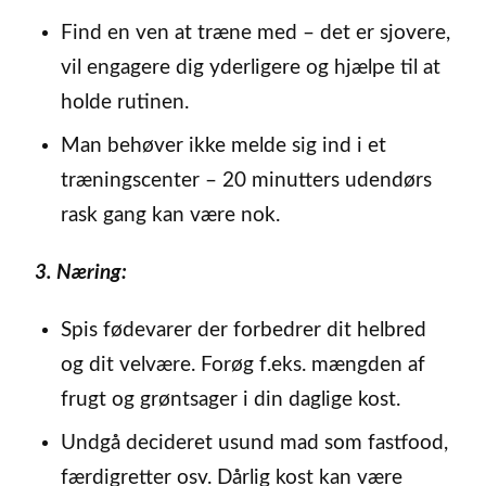
Find en ven at træne med – det er sjovere,
vil engagere dig yderligere og hjælpe til at
holde rutinen.
Man behøver ikke melde sig ind i et
træningscenter – 20 minutters udendørs
rask gang kan være nok.
3. Næring:
Spis fødevarer der forbedrer dit helbred
og dit velvære. Forøg f.eks. mængden af
frugt og grøntsager i din daglige kost.
Undgå decideret usund mad som fastfood,
færdigretter osv. Dårlig kost kan være