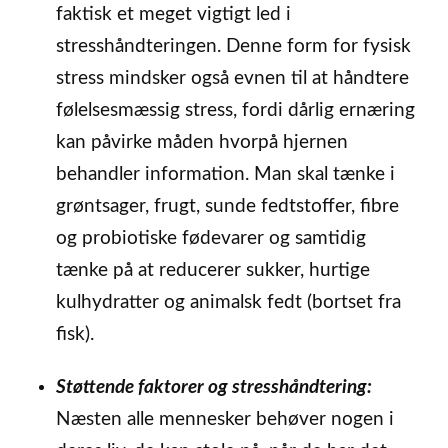
faktisk et meget vigtigt led i
stresshåndteringen. Denne form for fysisk
stress mindsker også evnen til at håndtere
følelsesmæssig stress, fordi dårlig ernæring
kan påvirke måden hvorpå hjernen
behandler information. Man skal tænke i
grøntsager, frugt, sunde fedtstoffer, fibre
og probiotiske fødevarer og samtidig
tænke på at reducerer sukker, hurtige
kulhydratter og animalsk fedt (bortset fra
fisk).
Støttende faktorer og stresshåndtering:
Næsten alle mennesker behøver nogen i