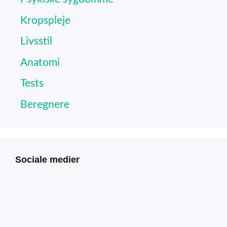
Kropspleje
Livsstil
Anatomi
Tests
Beregnere
Sociale medier