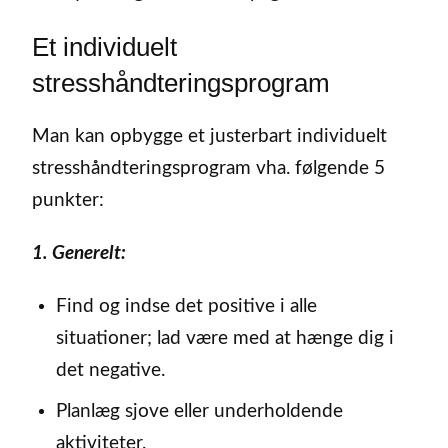
Et individuelt
stresshåndteringsprogram
Man kan opbygge et justerbart individuelt
stresshåndteringsprogram vha. følgende 5
punkter:
1. Generelt:
Find og indse det positive i alle
situationer; lad være med at hænge dig i
det negative.
Planlæg sjove eller underholdende
aktiviteter.