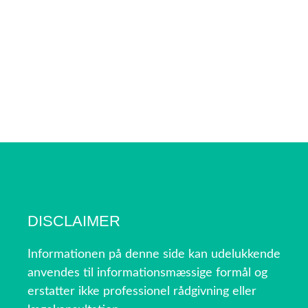
DISCLAIMER
Informationen på denne side kan udelukkende
anvendes til informationsmæssige formål og
erstatter ikke professionel rådgivning eller