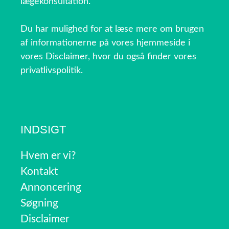
lægekonsultation.
Du har mulighed for at læse mere om brugen
af informationerne på vores hjemmeside i
vores Disclaimer, hvor du også finder vores
privatlivspolitik.
INDSIGT
Hvem er vi?
Kontakt
Annoncering
Søgning
Disclaimer