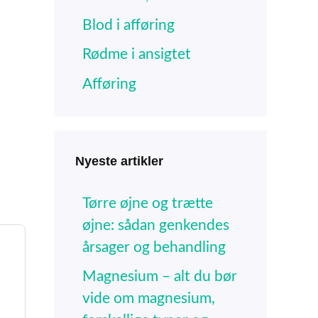
Blod i afføring
Rødme i ansigtet
Afføring
Nyeste artikler
Tørre øjne og trætte
øjne: sådan genkendes
årsager og behandling
Magnesium – alt du bør
vide om magnesium,