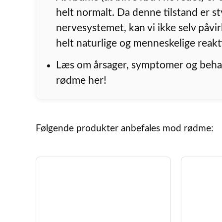
helt normalt. Da denne tilstand er st
nervesystemet, kan vi ikke selv påvi
helt naturlige og menneskelige reakt
Læs om årsager, symptomer og beha
rødme her!
Følgende produkter anbefales mod rødme: