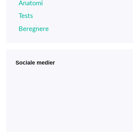
Anatomi
Tests
Beregnere
Sociale medier