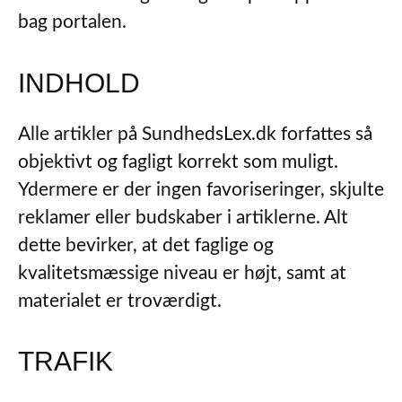
bag portalen.
INDHOLD
Alle artikler på SundhedsLex.dk forfattes så
objektivt og fagligt korrekt som muligt.
Ydermere er der ingen favoriseringer, skjulte
reklamer eller budskaber i artiklerne. Alt
dette bevirker, at det faglige og
kvalitetsmæssige niveau er højt, samt at
materialet er troværdigt.
TRAFIK