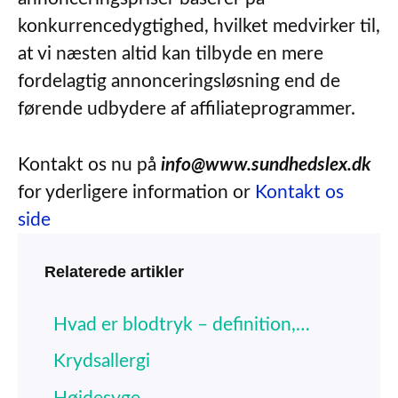
konkurrencedygtighed, hvilket medvirker til,
at vi næsten altid kan tilbyde en mere
fordelagtig annonceringsløsning end de
førende udbydere af affiliateprogrammer.
Kontakt os nu på
info@www.sundhedslex.dk
for yderligere information or
Kontakt os
side
Relaterede artikler
Hvad er blodtryk – definition,…
Krydsallergi