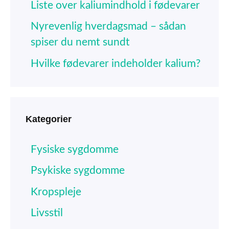
Liste over kaliumindhold i fødevarer
Nyrevenlig hverdagsmad – sådan
spiser du nemt sundt
Hvilke fødevarer indeholder kalium?
Kategorier
Fysiske sygdomme
Psykiske sygdomme
Kropspleje
Livsstil