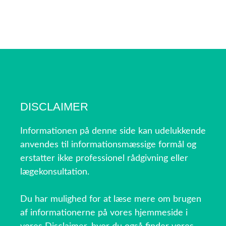
DISCLAIMER
Informationen på denne side kan udelukkende
anvendes til informationsmæssige formål og
erstatter ikke professionel rådgivning eller
lægekonsultation.
Du har mulighed for at læse mere om brugen
af informationerne på vores hjemmeside i