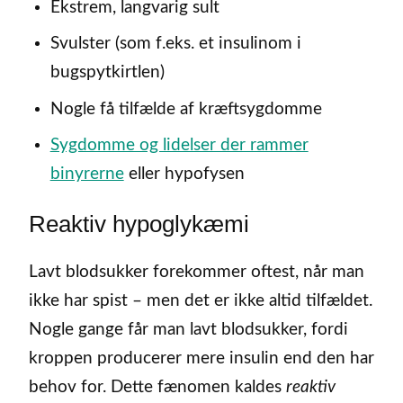
Ekstrem, langvarig sult
Svulster (som f.eks. et insulinom i
bugspytkirtlen)
Nogle få tilfælde af kræftsygdomme
Sygdomme og lidelser der rammer
binyrerne
eller hypofysen
Reaktiv hypoglykæmi
Lavt blodsukker forekommer oftest, når man
ikke har spist – men det er ikke altid tilfældet.
Nogle gange får man lavt blodsukker, fordi
kroppen producerer mere insulin end den har
behov for. Dette fænomen kaldes
reaktiv