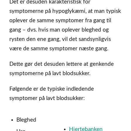
Det er desuden karakteristisk for
symptomerne på hypoglykæmi, at man typisk
oplever de samme symptomer fra gang til
gang – dvs. hvis man oplever bleghed og
rysten den ene gang, vil det sandsynligvis
være de samme symptomer næste gang.
Dette gør det desuden lettere at genkende
symptomerne på lavt blodsukker.
Følgende er de typiske indledende
symptomer på lavt blodsukker:
Bleghed
Hjertebanken