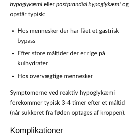
hypoglykæmi
eller
postprandial hypoglykæmi
og
opstår typisk:
Hos mennesker der har fået et gastrisk
bypass
Efter store måltider der er rige på
kulhydrater
Hos overvægtige mennesker
Symptomerne ved reaktiv hypoglykæmi
forekommer typisk 3-4 timer efter et måltid
(når sukkeret fra føden optages af kroppen).
Komplikationer