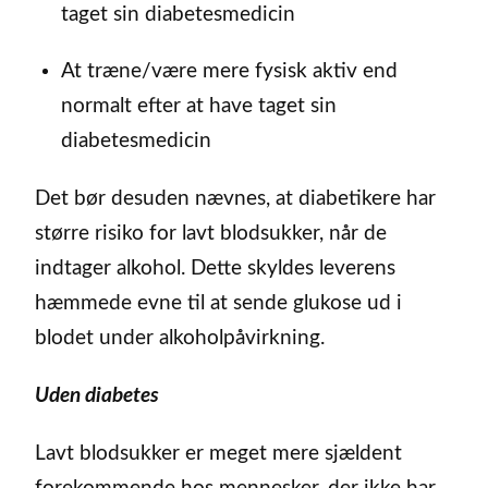
taget sin diabetesmedicin
At træne/være mere fysisk aktiv end
normalt efter at have taget sin
diabetesmedicin
Det bør desuden nævnes, at diabetikere har
større risiko for lavt blodsukker, når de
indtager alkohol. Dette skyldes leverens
hæmmede evne til at sende glukose ud i
blodet under alkoholpåvirkning.
Uden diabetes
Lavt blodsukker er meget mere sjældent