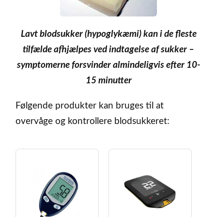
Lavt blodsukker (hypoglykæmi) kan i de fleste
tilfælde afhjælpes ved indtagelse af sukker –
symptomerne forsvinder almindeligvis efter 10-
15 minutter
Følgende produkter kan bruges til at
overvåge og kontrollere blodsukkeret: