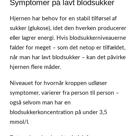
Symptomer på lavt blodsukker
Hjernen har behov for en stabil tilførsel af
sukker (glukose), idet den hverken producerer
eller lagrer energi. Hvis blodsukkerniveauerne
falder for meget – som det netop er tilfældet,
når man har lavt blodsukker – kan det påvirke
hjernen flere måder.
Niveauet for hvornår kroppen udløser
symptomer, varierer fra person til person –
også selvom man har en
blodsukkerkoncentration på under 3,5
mmol/l.