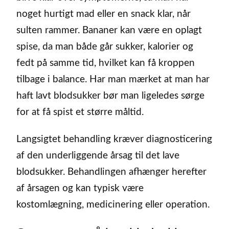
noget hurtigt mad eller en snack klar, når
sulten rammer. Bananer kan være en oplagt
spise, da man både går sukker, kalorier og
fedt på samme tid, hvilket kan få kroppen
tilbage i balance. Har man mærket at man har
haft lavt blodsukker bør man ligeledes sørge
for at få spist et større måltid.
Langsigtet behandling kræver diagnosticering
af den underliggende årsag til det lave
blodsukker. Behandlingen afhænger herefter
af årsagen og kan typisk være
kostomlægning, medicinering eller operation.