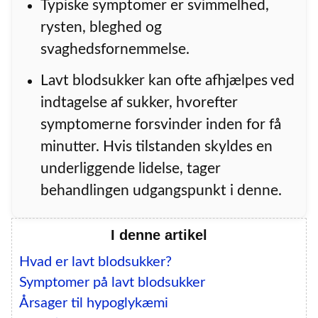
Typiske symptomer er svimmelhed,
rysten, bleghed og
svaghedsfornemmelse.
Lavt blodsukker kan ofte afhjælpes ved
indtagelse af sukker, hvorefter
symptomerne forsvinder inden for få
minutter. Hvis tilstanden skyldes en
underliggende lidelse, tager
behandlingen udgangspunkt i denne.
I denne artikel
Hvad er lavt blodsukker?
Symptomer på lavt blodsukker
Årsager til hypoglykæmi