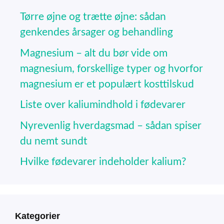
Tørre øjne og trætte øjne: sådan
genkendes årsager og behandling
Magnesium – alt du bør vide om
magnesium, forskellige typer og hvorfor
magnesium er et populært kosttilskud
Liste over kaliumindhold i fødevarer
Nyrevenlig hverdagsmad – sådan spiser
du nemt sundt
Hvilke fødevarer indeholder kalium?
Kategorier