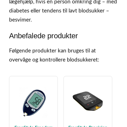
lægehjælp, hvis en person omkring dig – med
diabetes eller tendens til lavt blodsukker –
besvimer.
Anbefalede produkter
Følgende produkter kan bruges til at
overvåge og kontrollere blodsukkeret: