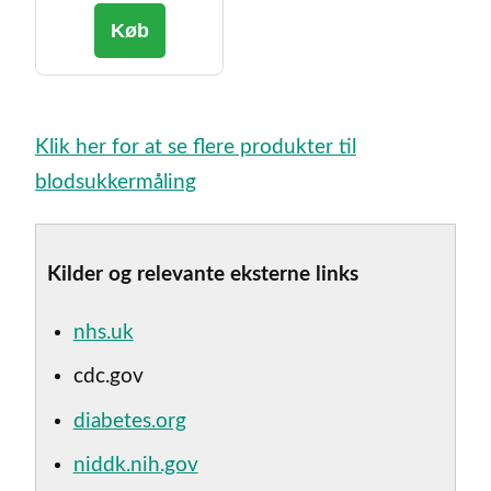
Køb
Klik her for at se flere produkter til
blodsukkermåling
Kilder og relevante eksterne links
nhs.uk
cdc.gov
diabetes.org
niddk.nih.gov