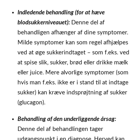
Indledende behandling (for at hæve
blodsukkerniveauet):
Denne del af
behandligen afhænger af dine symptomer.
Milde symptomer kan som regel afhjælpes
ved at øge sukkerindtaget – som f.eks. ved
at spise slik, sukker, brød eller drikke mælk
eller juice. Mere alvorlige symptomer (som
hvis man f.eks. ikke er i stand til at indtage
sukker) kan kræve indsprøjtning af sukker
(glucagon).
Behandling af den underliggende årsag:
Denne del af behandlingen tager
udgangspunkt i en diagnose. Herved kan