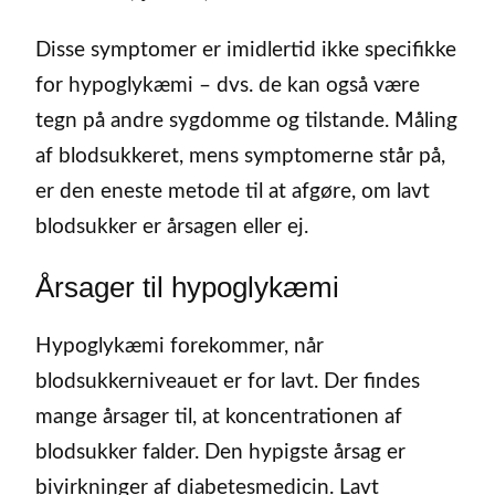
Disse symptomer er imidlertid ikke specifikke
for hypoglykæmi – dvs. de kan også være
tegn på andre sygdomme og tilstande. Måling
af blodsukkeret, mens symptomerne står på,
er den eneste metode til at afgøre, om lavt
blodsukker er årsagen eller ej.
Årsager til hypoglykæmi
Hypoglykæmi forekommer, når
blodsukkerniveauet er for lavt. Der findes
mange årsager til, at koncentrationen af
blodsukker falder. Den hypigste årsag er
bivirkninger af diabetesmedicin. Lavt