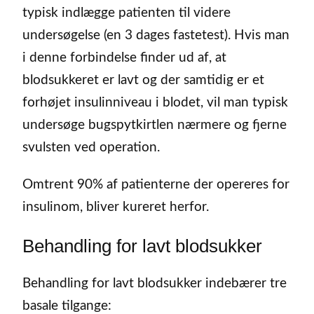
typisk indlægge patienten til videre
undersøgelse (en 3 dages fastetest). Hvis man
i denne forbindelse finder ud af, at
blodsukkeret er lavt og der samtidig er et
forhøjet insulinniveau i blodet, vil man typisk
undersøge bugspytkirtlen nærmere og fjerne
svulsten ved operation.
Omtrent 90% af patienterne der opereres for
insulinom, bliver kureret herfor.
Behandling for lavt blodsukker
Behandling for lavt blodsukker indebærer tre
basale tilgange: