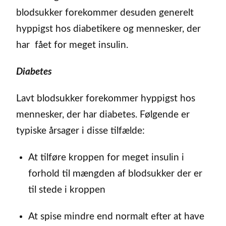
blodsukker forekommer desuden generelt
hyppigst hos diabetikere og mennesker, der
har fået for meget insulin.
Diabetes
Lavt blodsukker forekommer hyppigst hos
mennesker, der har diabetes. Følgende er
typiske årsager i disse tilfælde:
At tilføre kroppen for meget insulin i
forhold til mængden af blodsukker der er
til stede i kroppen
At spise mindre end normalt efter at have