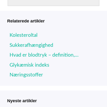
Relaterede artikler
Kolesteroltal
Sukkerafhængighed
Hvad er blodtryk – definition,…
Glykæmisk indeks
Næringsstoffer
Nyeste artikler