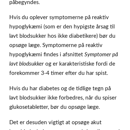
påbegyndes.
Hvis du oplever symptomerne på reaktiv
hypoglykæmi (som er den hypigste årsag til
lavt blodsukker hos ikke diabetikere) bør du
opsøge læge. Symptomerne på reaktiv
hypoglykæmi findes i afsnittet
Symptomer på
lavt blodsukker
og er karakteristiske fordi de
forekommer 3-4 timer efter du har spist.
Hvis du har diabetes og de tidlige tegn på
lavt blodsukker ikke forbedres, når du spiser
glukosetabletter, bør du opsøge læge.
Det er desuden vigtigt at opsøge akut