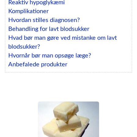
Reaktiv hypoglykæmi
Komplikationer
Hvordan stilles diagnosen?
Behandling for lavt blodsukker
Hvad bør man gøre ved mistanke om lavt
blodsukker?
Hvornår bør man opsøge læge?
Anbefalede produkter