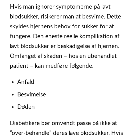
Hvis man ignorer symptomerne på lavt
blodsukker, risikerer man at besvime. Dette
skyldes hjernens behov for sukker for at
fungere. Den eneste reelle komplikation af
lavt blodsukker er beskadigelse af hjernen.
Omfanget af skaden – hos en ubehandlet
patient – kan medføre følgende:
Anfald
Besvimelse
Døden
Diabetikere bør omvendt passe på ikke at
“over-behandle” deres lave blodsukker. Hvis