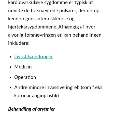
kardiovaskulære sygdomme er typisk at
udvide de forsnævrede pulsårer, der netop
kendetegner arteriosklerose og
hjertekarsygdommene. Afhængig af hvor
alvorlig forsnævringen er, kan behandlingen
inkludere:
Livsstilsændringer
Medicin
Operation
Andre mindre invassive ingreb (som f.eks.
koronar angioplastik)
Behandling af arytmier