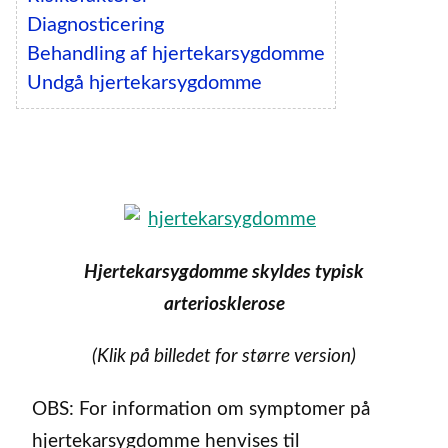
Diagnosticering
Behandling af hjertekarsygdomme
Undgå hjertekarsygdomme
Hjertekarsygdomme skyldes typisk
arteriosklerose
(Klik på billedet for større version)
OBS: For information om symptomer på
hjertekarsygdomme henvises til