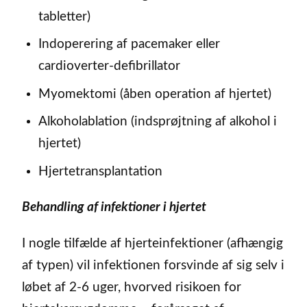
tabletter)
Indoperering af pacemaker eller
cardioverter-defibrillator
Myomektomi (åben operation af hjertet)
Alkoholablation (indsprøjtning af alkohol i
hjertet)
Hjertetransplantation
Behandling af infektioner i hjertet
I nogle tilfælde af hjerteinfektioner (afhængig
af typen) vil infektionen forsvinde af sig selv i
løbet af 2-6 uger, hvorved risikoen for