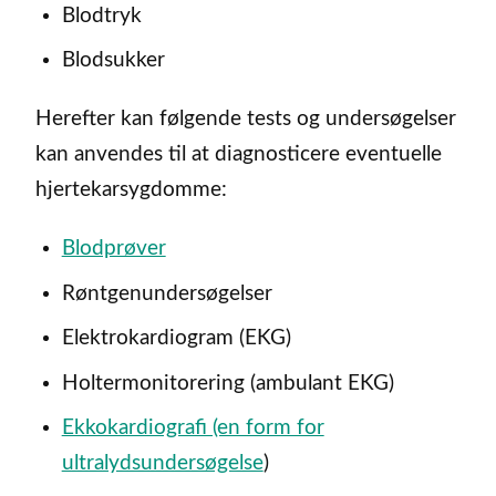
Blodtryk
Blodsukker
Herefter kan følgende tests og undersøgelser
kan anvendes til at diagnosticere eventuelle
hjertekarsygdomme:
Blodprøver
Røntgenundersøgelser
Elektrokardiogram (EKG)
Holtermonitorering (ambulant EKG)
Ekkokardiografi (en form for
ultralydsundersøgelse
)