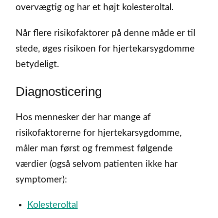
overvægtig og har et højt kolesteroltal.
Når flere risikofaktorer på denne måde er til
stede, øges risikoen for hjertekarsygdomme
betydeligt.
Diagnosticering
Hos mennesker der har mange af
risikofaktorerne for hjertekarsygdomme,
måler man først og fremmest følgende
værdier (også selvom patienten ikke har
symptomer):
Kolesteroltal