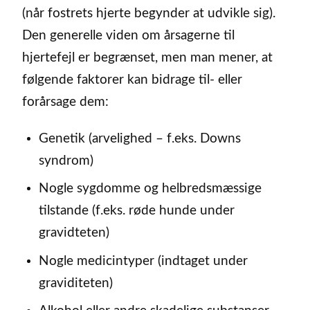
(når fostrets hjerte begynder at udvikle sig).
Den generelle viden om årsagerne til
hjertefejl er begrænset, men man mener, at
følgende faktorer kan bidrage til- eller
forårsage dem:
Genetik (arvelighed – f.eks. Downs
syndrom)
Nogle sygdomme og helbredsmæssige
tilstande (f.eks. røde hunde under
gravidteten)
Nogle medicintyper (indtaget under
graviditeten)