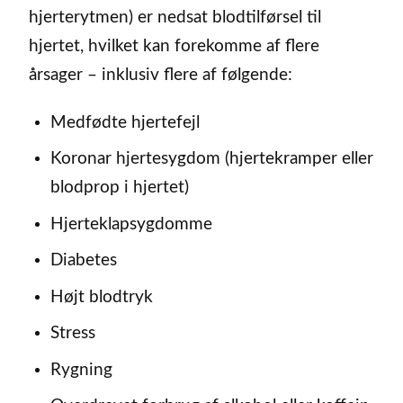
hjerterytmen) er nedsat blodtilførsel til
hjertet, hvilket kan forekomme af flere
årsager – inklusiv flere af følgende:
Medfødte hjertefejl
Koronar hjertesygdom (hjertekramper eller
blodprop i hjertet)
Hjerteklapsygdomme
Diabetes
Højt blodtryk
Stress
Rygning