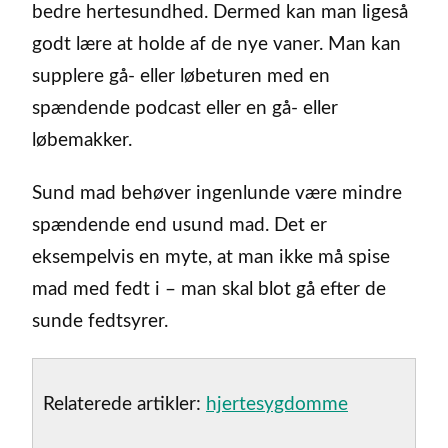
bedre hertesundhed. Dermed kan man ligeså
godt lære at holde af de nye vaner. Man kan
supplere gå- eller løbeturen med en
spændende podcast eller en gå- eller
løbemakker.
Sund mad behøver ingenlunde være mindre
spændende end usund mad. Det er
eksempelvis en myte, at man ikke må spise
mad med fedt i – man skal blot gå efter de
sunde fedtsyrer.
Relaterede artikler:
hjertesygdomme