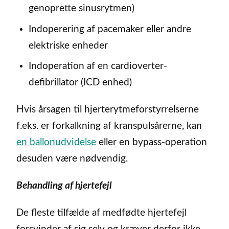
genoprette sinusrytmen)
Indoperering af pacemaker eller andre
elektriske enheder
Indoperation af en cardioverter-
defibrillator (ICD enhed)
Hvis årsagen til hjerterytmeforstyrrelserne
f.eks. er forkalkning af kranspulsårerne, kan
en ballonudvidelse
eller en bypass-operation
desuden være nødvendig.
Behandling af hjertefejl
De fleste tilfælde af medfødte hjertefejl