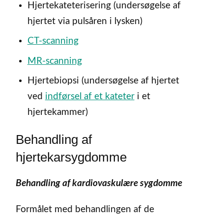
Hjertekateterisering (undersøgelse af
hjertet via pulsåren i lysken)
CT-scanning
MR-scanning
Hjertebiopsi (undersøgelse af hjertet
ved
indførsel af et kateter
i et
hjertekammer)
Behandling af
hjertekarsygdomme
Behandling af kardiovaskulære sygdomme
Formålet med behandlingen af de