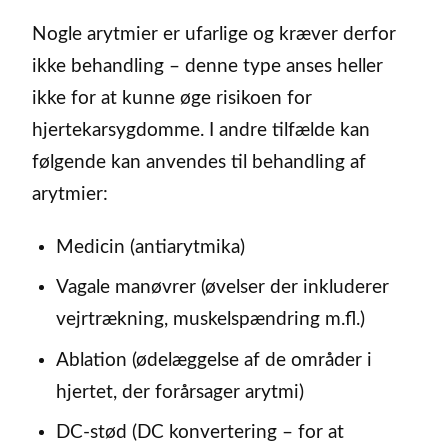
Nogle arytmier er ufarlige og kræver derfor
ikke behandling – denne type anses heller
ikke for at kunne øge risikoen for
hjertekarsygdomme. I andre tilfælde kan
følgende kan anvendes til behandling af
arytmier:
Medicin (antiarytmika)
Vagale manøvrer (øvelser der inkluderer
vejrtrækning, muskelspændring m.fl.)
Ablation (ødelæggelse af de områder i
hjertet, der forårsager arytmi)
DC-stød (DC konvertering – for at