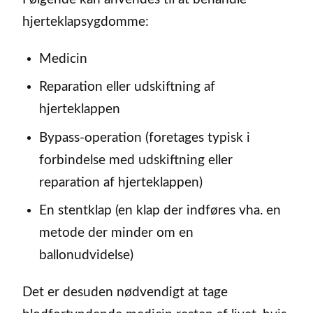
hjerteklapsygdomme:
Medicin
Reparation eller udskiftning af
hjerteklappen
Bypass-operation (foretages typisk i
forbindelse med udskiftning eller
reparation af hjerteklappen)
En stentklap (en klap der indføres vha. en
metode der minder om en
ballonudvidelse)
Det er desuden nødvendigt at tage