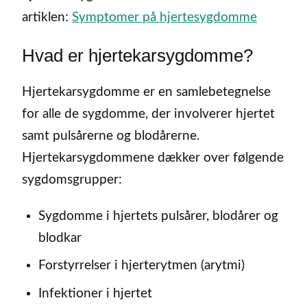
artiklen:
Symptomer på hjertesygdomme
Hvad er hjertekarsygdomme?
Hjertekarsygdomme er en samlebetegnelse
for alle de sygdomme, der involverer hjertet
samt pulsårerne og blodårerne.
Hjertekarsygdommene dækker over følgende
sygdomsgrupper:
Sygdomme i hjertets pulsårer, blodårer og
blodkar
Forstyrrelser i hjerterytmen (arytmi)
Infektioner i hjertet