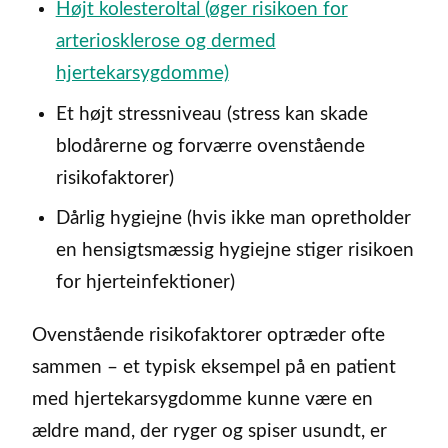
Højt kolesteroltal (øger risikoen for
arteriosklerose og dermed
hjertekarsygdomme)
Et højt stressniveau (stress kan skade
blodårerne og forværre ovenstående
risikofaktorer)
Dårlig hygiejne (hvis ikke man opretholder
en hensigtsmæssig hygiejne stiger risikoen
for hjerteinfektioner)
Ovenstående risikofaktorer optræder ofte
sammen – et typisk eksempel på en patient
med hjertekarsygdomme kunne være en
ældre mand, der ryger og spiser usundt, er