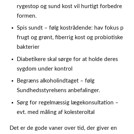
rygestop og sund kost vil hurtigt forbedre
formen.
Spis sundt – følg kostrådende: hav fokus p
frugt og grønt, fiberrig kost og probiotiske
bakterier
Diabetikere skal sørge for at holde deres
sygdom under kontrol
Begræns alkoholindtaget – følg
Sundhedsstyrelsens anbefalinger.
Sørg for regelmæssig lægekonsultation –
evt. med måling af kolesteroltal
Det er de gode vaner over tid, der giver en