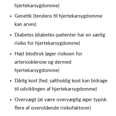
hjertekarsygdomme)
Genetik (tendens til hjertekarsygdomme
kan arves)
Diabetes (diabetes-patienter har en særlig
risiko for hjertekarsygdomme)
Højt blodtryk (øger risikoen for
arteriosklerose og dermed
hjertekarsygdomme)
Dårlig kost (fed, saltholdig kost kan bidrage
til udviklingen af hjertekarsygdomme)
Overvægt (at være overvægtig øger typisk
flere af ovenstående risikofaktorer)