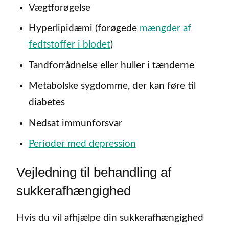
Vægtforøgelse
Hyperlipidæmi (forøgede
mængder af
fedtstoffer i blodet
)
Tandforrådnelse eller huller i tænderne
Metabolske sygdomme, der kan føre til
diabetes
Nedsat immunforsvar
Perioder med depression
Vejledning til behandling af
sukkerafhængighed
Hvis du vil afhjælpe din sukkerafhængighed