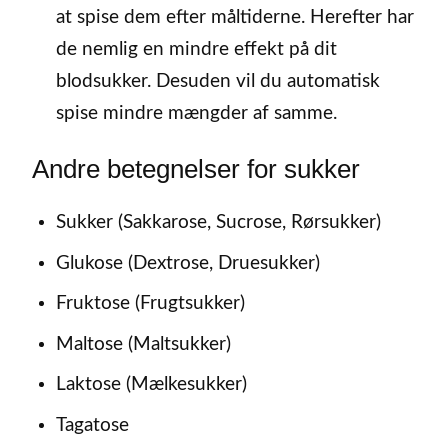
at spise dem efter måltiderne. Herefter har
de nemlig en mindre effekt på dit
blodsukker. Desuden vil du automatisk
spise mindre mængder af samme.
Andre betegnelser for sukker
Sukker (Sakkarose, Sucrose, Rørsukker)
Glukose (Dextrose, Druesukker)
Fruktose (Frugtsukker)
Maltose (Maltsukker)
Laktose (Mælkesukker)
Tagatose