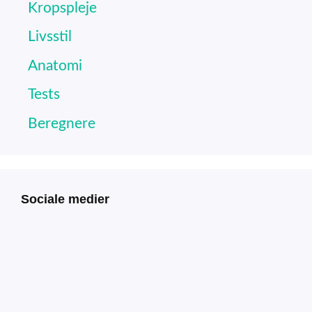
Kropspleje
Livsstil
Anatomi
Tests
Beregnere
Sociale medier