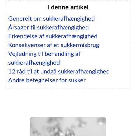
I denne artikel
Generelt om sukkerafhængighed
Årsager til sukkerafhængighed
Erkendelse af sukkerafhængighed
Konsekvenser af et sukkermisbrug
Vejledning til behandling af
sukkerafhængighed
12 råd til at undgå sukkerafhængighed
Andre betegnelser for sukker