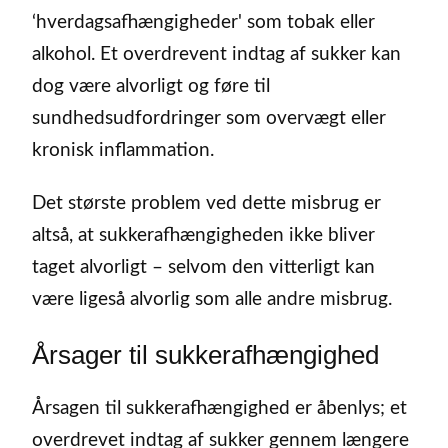
‘hverdagsafhængigheder' som tobak eller
alkohol. Et overdrevent indtag af sukker kan
dog være alvorligt og føre til
sundhedsudfordringer som overvægt eller
kronisk inflammation.
Det største problem ved dette misbrug er
altså, at sukkerafhængigheden ikke bliver
taget alvorligt – selvom den vitterligt kan
være ligeså alvorlig som alle andre misbrug.
Årsager til sukkerafhængighed
Årsagen til sukkerafhængighed er åbenlys; et
overdrevet indtag af sukker gennem længere