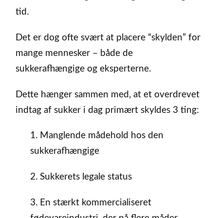
tid.
Det er dog ofte svært at placere “skylden” for
mange mennesker – både de
sukkerafhængige og eksperterne.
Dette hænger sammen med, at et overdrevet
indtag af sukker i dag primært skyldes 3 ting:
1. Manglende mådehold hos den
sukkerafhængige
2. Sukkerets legale status
3. En stærkt kommercialiseret