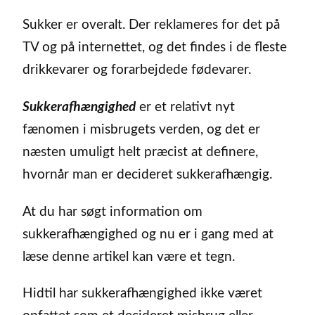
Sukker er overalt. Der reklameres for det på
TV og på internettet, og det findes i de fleste
drikkevarer og forarbejdede fødevarer.
Sukkerafhængighed
er et relativt nyt
fænomen i misbrugets verden, og det er
næsten umuligt helt præcist at definere,
hvornår man er decideret sukkerafhængig.
At du har søgt information om
sukkerafhængighed og nu er i gang med at
læse denne artikel kan være et tegn.
Hidtil har sukkerafhængighed ikke været