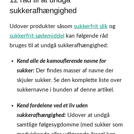
sukkerafhængighed
Udover produkter såsom
sukkerfrit slik
og
sukkerfrit sødemiddel
kan følgende råd
bruges til at undgå sukkerafhængighed:
Kend alle de kamouflerende navne for
sukker:
Der findes masser af navne der
skjuler sukker. Se den komplette liste over
sukkernavne i bunden af denne artikel.
Kend fordelene ved et liv uden
sukkerafhængighed:
Udover at undgå
samtlige følgesygdomme (med sukker som