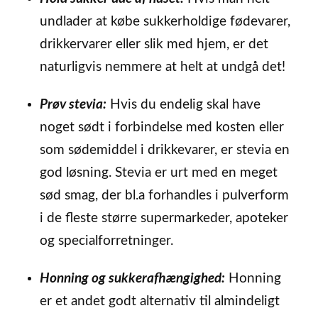
undlader at købe sukkerholdige fødevarer,
drikkervarer eller slik med hjem, er det
naturligvis nemmere at helt at undgå det!
Prøv stevia:
Hvis du endelig skal have
noget sødt i forbindelse med kosten eller
som sødemiddel i drikkevarer, er stevia en
god løsning. Stevia er urt med en meget
sød smag, der bl.a forhandles i pulverform
i de fleste større supermarkeder, apoteker
og specialforretninger.
Honning og sukkerafhængighed:
Honning
er et andet godt alternativ til almindeligt