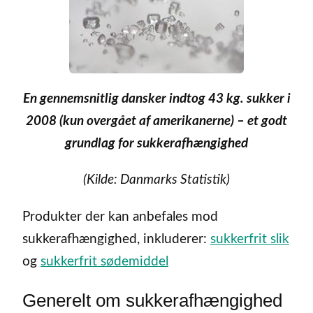
En gennemsnitlig dansker indtog 43 kg. sukker i
2008 (kun overgået af amerikanerne) – et godt
grundlag for sukkerafhængighed
(Kilde: Danmarks Statistik)
Produkter der kan anbefales mod
sukkerafhængighed, inkluderer:
sukkerfrit slik
og
sukkerfrit sødemiddel
Generelt om sukkerafhængighed