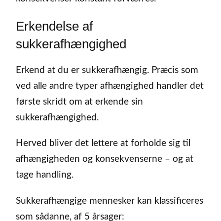
Erkendelse af
sukkerafhængighed
Erkend at du er sukkerafhængig. Præcis som
ved alle andre typer afhængighed handler det
første skridt om at erkende sin
sukkerafhængighed.
Herved bliver det lettere at forholde sig til
afhængigheden og konsekvenserne – og at
tage handling.
Sukkerafhængige mennesker kan klassificeres
som sådanne, af 5 årsager: