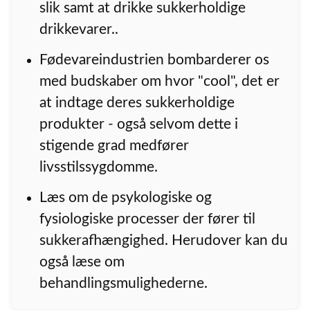
slik samt at drikke sukkerholdige
drikkevarer..
Fødevareindustrien bombarderer os
med budskaber om hvor "cool", det er
at indtage deres sukkerholdige
produkter - også selvom dette i
stigende grad medfører
livsstilssygdomme.
Læs om de psykologiske og
fysiologiske processer der fører til
sukkerafhængighed. Herudover kan du
også læse om
behandlingsmulighederne.