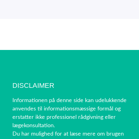
DISCLAIMER
Informationen på denne side kan udelukkende
anvendes til informationsmæssige formål og
erstatter ikke professionel rådgivning eller
lægekonsultation.
Du har mulighed for at læse mere om brugen