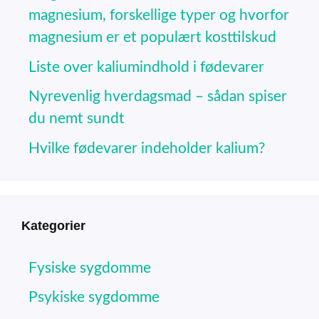
magnesium, forskellige typer og hvorfor
magnesium er et populært kosttilskud
Liste over kaliumindhold i fødevarer
Nyrevenlig hverdagsmad – sådan spiser
du nemt sundt
Hvilke fødevarer indeholder kalium?
Kategorier
Fysiske sygdomme
Psykiske sygdomme