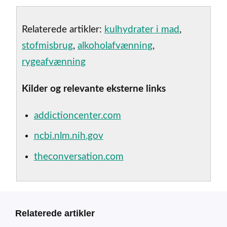
Relaterede artikler:
kulhydrater i mad
,
stofmisbrug
,
alkoholafvænning
,
rygeafvænning
Kilder og relevante eksterne links
addictioncenter.com
ncbi.nlm.nih.gov
theconversation.com
Relaterede artikler