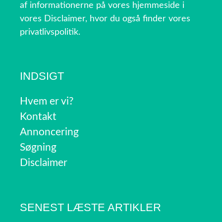
af informationerne på vores hjemmeside i
vores Disclaimer, hvor du også finder vores
privatlivspolitik.
INDSIGT
Hvem er vi?
Kontakt
Annoncering
Søgning
Disclaimer
SENEST LÆSTE ARTIKLER