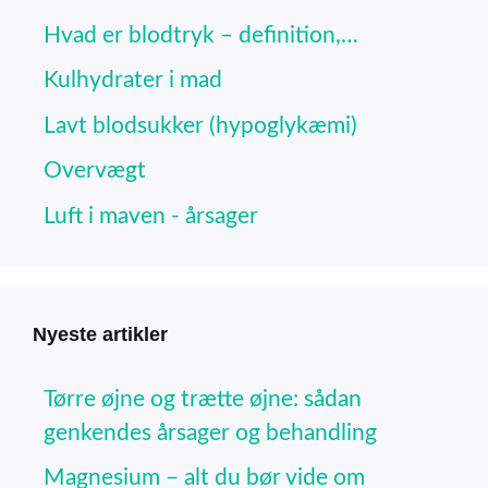
Hvad er blodtryk – definition,…
Kulhydrater i mad
Lavt blodsukker (hypoglykæmi)
Overvægt
Luft i maven - årsager
Nyeste artikler
Tørre øjne og trætte øjne: sådan
genkendes årsager og behandling
Magnesium – alt du bør vide om