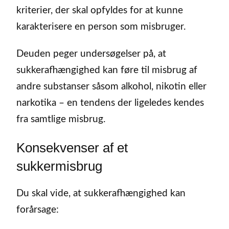
kriterier, der skal opfyldes for at kunne
karakterisere en person som misbruger.
Deuden peger undersøgelser på, at
sukkerafhængighed kan føre til misbrug af
andre substanser såsom alkohol, nikotin eller
narkotika – en tendens der ligeledes kendes
fra samtlige misbrug.
Konsekvenser af et
sukkermisbrug
Du skal vide, at sukkerafhængighed kan
forårsage: