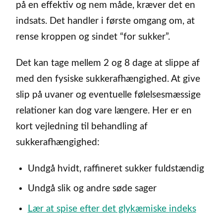
på en effektiv og nem måde, kræver det en
indsats. Det handler i første omgang om, at
rense kroppen og sindet “for sukker”.
Det kan tage mellem 2 og 8 dage at slippe af
med den fysiske sukkerafhængighed. At give
slip på uvaner og eventuelle følelsesmæssige
relationer kan dog vare længere. Her er en
kort vejledning til behandling af
sukkerafhængighed:
Undgå hvidt, raffineret sukker fuldstændig
Undgå slik og andre søde sager
Lær at spise efter det glykæmiske indeks