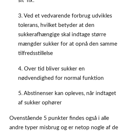
sit ‘fix'.
3. Ved et vedvarende forbrug udvikles
tolerans, hvilket betyder at den
sukkerafhængige skal indtage større
mængder sukker for at opnå den samme
tilfredsstillelse
4. Over tid bliver sukker en
nødvendighed for normal funktion
5. Abstinenser kan opleves, når indtaget
af sukker ophører
Ovenstående 5 punkter findes også i alle
andre typer misbrug og er netop nogle af de