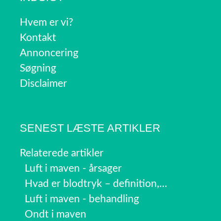
Hvem er vi?
Kontakt
Annoncering
Søgning
Disclaimer
SENEST LÆSTE ARTIKLER
Relaterede artikler
Luft i maven - årsager
Hvad er blodtryk – definition,…
Luft i maven - behandling
Ondt i maven