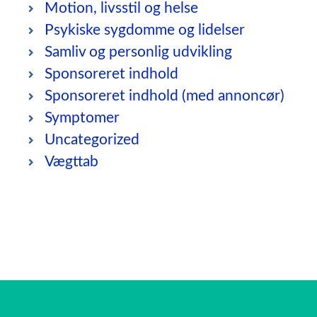
Motion, livsstil og helse
Psykiske sygdomme og lidelser
Samliv og personlig udvikling
Sponsoreret indhold
Sponsoreret indhold (med annoncør)
Symptomer
Uncategorized
Vægttab