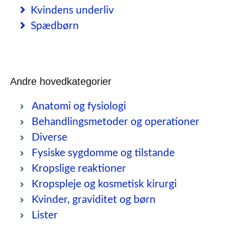
Kvindens underliv
Spædbørn
Andre hovedkategorier
Anatomi og fysiologi
Behandlingsmetoder og operationer
Diverse
Fysiske sygdomme og tilstande
Kropslige reaktioner
Kropspleje og kosmetisk kirurgi
Kvinder, graviditet og børn
Lister