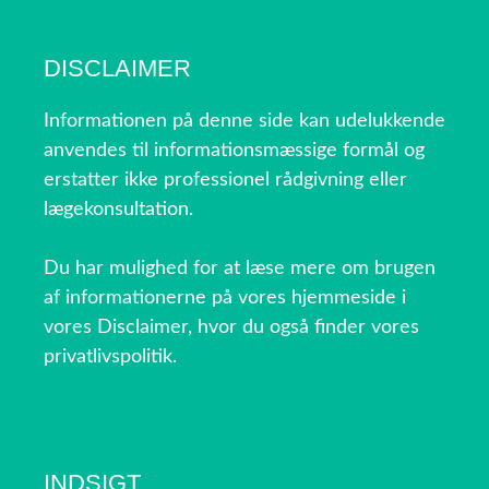
DISCLAIMER
Informationen på denne side kan udelukkende
anvendes til informationsmæssige formål og
erstatter ikke professionel rådgivning eller
lægekonsultation.
Du har mulighed for at læse mere om brugen
af informationerne på vores hjemmeside i
vores Disclaimer, hvor du også finder vores
privatlivspolitik.
INDSIGT