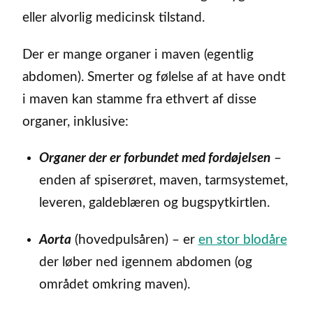
eller alvorlig medicinsk tilstand.
Der er mange organer i maven (egentlig
abdomen). Smerter og følelse af at have ondt
i maven kan stamme fra ethvert af disse
organer, inklusive:
Organer der er forbundet med fordøjelsen
–
enden af spiserøret, maven, tarmsystemet,
leveren, galdeblæren og bugspytkirtlen.
Aorta
(hovedpulsåren) – er
en stor blodåre
der løber ned igennem abdomen (og
området omkring maven).