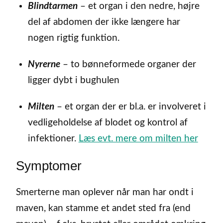
Blindtarmen
– et organ i den nedre, højre
del af abdomen der ikke længere har
nogen rigtig funktion.
Nyrerne
– to bønneformede organer der
ligger dybt i bughulen
Milten
– et organ der er bl.a. er involveret i
vedligeholdelse af blodet og kontrol af
infektioner.
Læs evt. mere om milten her
Symptomer
Smerterne man oplever når man har ondt i
maven, kan stamme et andet sted fra (end