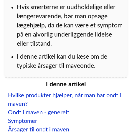
Hvis smerterne er uudholdelige eller
længerevarende, bør man opsøge
lægehjælp, da de kan være et symptom
på en alvorlig underliggende lidelse
eller tilstand.
I denne artikel kan du læse om de
typiske årsager til maveonde.
I denne artikel
Hvilke produkter hjælper, når man har ondt i
maven?
Ondt i maven - generelt
Symptomer
Årsager til ondt i maven