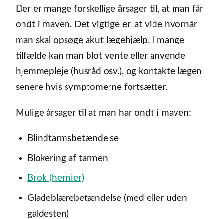
Der er mange forskellige årsager til, at man får
ondt i maven. Det vigtige er, at vide hvornår
man skal opsøge akut lægehjælp. I mange
tilfælde kan man blot vente eller anvende
hjemmepleje (husråd osv.), og kontakte lægen
senere hvis symptomerne fortsætter.
Mulige årsager til at man har ondt i maven:
Blindtarmsbetændelse
Blokering af tarmen
Brok (hernier)
Gladeblærebetændelse (med eller uden
galdesten)