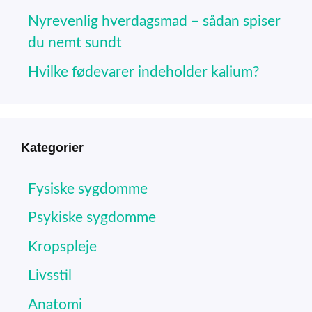
Nyrevenlig hverdagsmad – sådan spiser
du nemt sundt
Hvilke fødevarer indeholder kalium?
Kategorier
Fysiske sygdomme
Psykiske sygdomme
Kropspleje
Livsstil
Anatomi