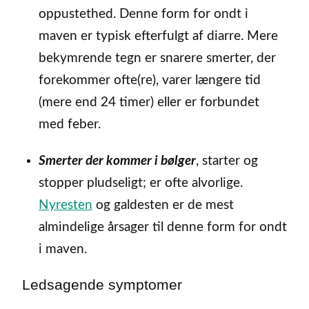
oppustethed. Denne form for ondt i
maven er typisk efterfulgt af diarre. Mere
bekymrende tegn er snarere smerter, der
forekommer ofte(re), varer længere tid
(mere end 24 timer) eller er forbundet
med feber.
Smerter der kommer i bølger
, starter og
stopper pludseligt; er ofte alvorlige.
Nyresten
og galdesten er de mest
almindelige årsager til denne form for ondt
i maven.
Ledsagende symptomer