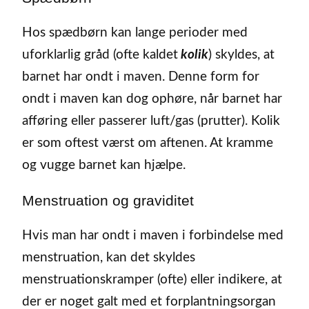
Hos spædbørn kan lange perioder med
uforklarlig gråd (ofte kaldet
kolik
) skyldes, at
barnet har ondt i maven. Denne form for
ondt i maven kan dog ophøre, når barnet har
afføring eller passerer luft/gas (prutter). Kolik
er som oftest værst om aftenen. At kramme
og vugge barnet kan hjælpe.
Menstruation og graviditet
Hvis man har ondt i maven i forbindelse med
menstruation, kan det skyldes
menstruationskramper (ofte) eller indikere, at
der er noget galt med et forplantningsorgan