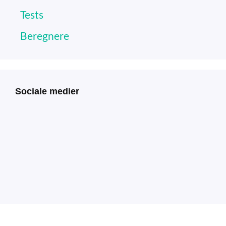
Tests
Beregnere
Sociale medier