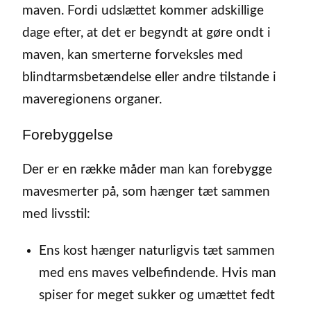
maven. Fordi udslættet kommer adskillige
dage efter, at det er begyndt at gøre ondt i
maven, kan smerterne forveksles med
blindtarmsbetændelse eller andre tilstande i
maveregionens organer.
Forebyggelse
Der er en række måder man kan forebygge
mavesmerter på, som hænger tæt sammen
med livsstil:
Ens kost hænger naturligvis tæt sammen
med ens maves velbefindende. Hvis man
spiser for meget sukker og umættet fedt