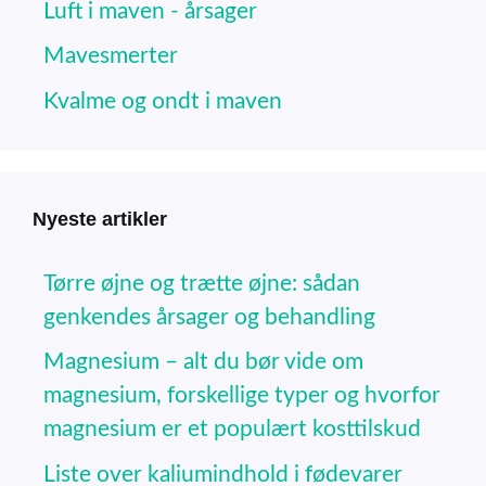
Luft i maven - årsager
Mavesmerter
Kvalme og ondt i maven
Nyeste artikler
Tørre øjne og trætte øjne: sådan
genkendes årsager og behandling
Magnesium – alt du bør vide om
magnesium, forskellige typer og hvorfor
magnesium er et populært kosttilskud
Liste over kaliumindhold i fødevarer