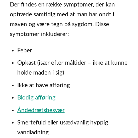
Der findes en række symptomer, der kan
optræde samtidig med at man har ondt i
maven og være tegn på sygdom. Disse
symptomer inkluderer:
Feber
Opkast (især efter måltider – ikke at kunne
holde maden i sig)
Ikke at have afføring
Blodig afføring
Åndedrætsbesvær
Smertefuld eller usædvanlig hyppig
vandladning