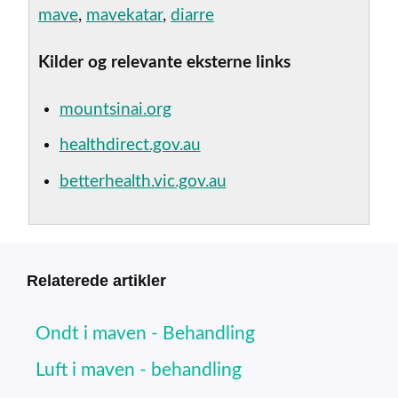
mave
,
mavekatar
,
diarre
Kilder og relevante eksterne links
mountsinai.org
healthdirect.gov.au
betterhealth.vic.gov.au
Relaterede artikler
Ondt i maven - Behandling
Luft i maven - behandling