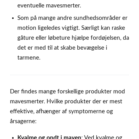
eventuelle mavesmerter.
Som på mange andre sundhedsområder er
motion ligeledes vigtigt. Særligt kan raske
gåture eller løbeture hjælpe fordøjelsen, da
det er med til at skabe bevægelse i
tarmene.
Der findes mange forskellige produkter mod
mavesmerter. Hvilke produkter der er mest
effektive, afhænger af symptomerne og
årsagerne:
Kvalme og ondt i maven
: Ved kvalme og