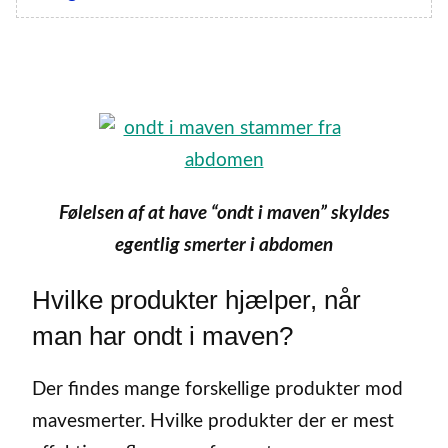
Følelsen af at have “ondt i maven” skyldes
egentlig smerter i abdomen
Hvilke produkter hjælper, når
man har ondt i maven?
Der findes mange forskellige produkter mod
mavesmerter. Hvilke produkter der er mest