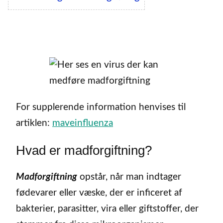
For supplerende information henvises til
artiklen:
maveinfluenza
Hvad er madforgiftning?
Madforgiftning
opstår, når man indtager
fødevarer eller væske, der er inficeret af
bakterier, parasitter, vira eller giftstoffer, der