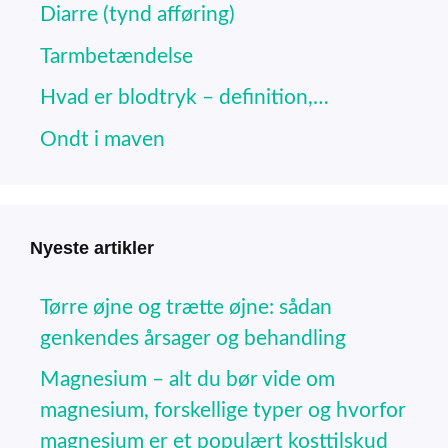
Diarre (tynd afføring)
Tarmbetændelse
Hvad er blodtryk – definition,…
Ondt i maven
Nyeste artikler
Tørre øjne og trætte øjne: sådan
genkendes årsager og behandling
Magnesium – alt du bør vide om
magnesium, forskellige typer og hvorfor
magnesium er et populært kosttilskud