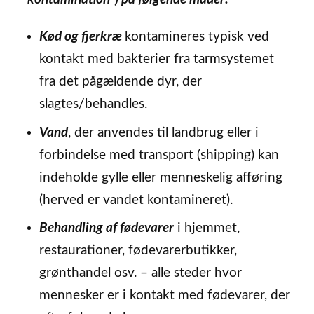
Kød og fjerkræ
kontamineres typisk ved
kontakt med bakterier fra tarmsystemet
fra det pågældende dyr, der
slagtes/behandles.
Vand
, der anvendes til landbrug eller i
forbindelse med transport (shipping) kan
indeholde gylle eller menneskelig afføring
(herved er vandet kontamineret).
Behandling af fødevarer
i hjemmet,
restaurationer, fødevarerbutikker,
grønthandel osv. – alle steder hvor
mennesker er i kontakt med fødevarer, der