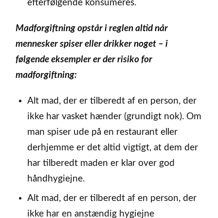
efterfølgende konsumeres.
Madforgiftning opstår i reglen altid når
mennesker spiser eller drikker noget – i
følgende eksempler er der risiko for
madforgiftning:
Alt mad, der er tilberedt af en person, der
ikke har vasket hænder (grundigt nok). Om
man spiser ude på en restaurant eller
derhjemme er det altid vigtigt, at dem der
har tilberedt maden er klar over god
håndhygiejne.
Alt mad, der er tilberedt af en person, der
ikke har en anstændig hygiejne