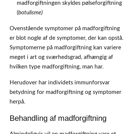
madforgiftningen skyldes pølseforgiftning
(
botulisme)
Ovenstående symptomer på madforgiftning
er blot nogle af de symptomer, der kan opstå.
Symptomerne på madforgiftning kan variere
meget i art og sværhedsgrad, afhængig af
hvilken type madforgiftning, man har.
Herudover har individets immunforsvar
betydning for madforgiftning og symptomer
herpå.
Behandling af madforgiftning