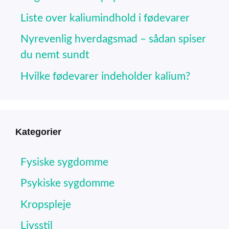
Liste over kaliumindhold i fødevarer
Nyrevenlig hverdagsmad – sådan spiser
du nemt sundt
Hvilke fødevarer indeholder kalium?
Kategorier
Fysiske sygdomme
Psykiske sygdomme
Kropspleje
Livsstil