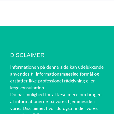
DISCLAIMER
Informationen på denne side kan udelukkende
anvendes til informationsmæssige formål og
erstatter ikke professionel rådgivning eller
lægekonsultation.
Du har mulighed for at læse mere om brugen
af informationerne på vores hjemmeside i
vores Disclaimer, hvor du også finder vores