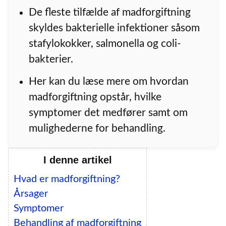
De fleste tilfælde af madforgiftning
skyldes bakterielle infektioner såsom
stafylokokker, salmonella og coli-
bakterier.
Her kan du læse mere om hvordan
madforgiftning opstår, hvilke
symptomer det medfører samt om
mulighederne for behandling.
I denne artikel
Hvad er madforgiftning?
Årsager
Symptomer
Behandling af madforgiftning