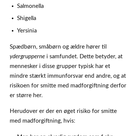
Salmonella
Shigella
Yersinia
Spædbørn, småbørn og ældre hører til
ydergrupperne
i samfundet. Dette betyder, at
mennesker i disse grupper typisk har et
mindre stærkt immunforsvar end andre, og at
risikoen for smitte med madforgiftning derfor
er større her.
Herudover er der en øget risiko for smitte
med madforgiftning, hvis: