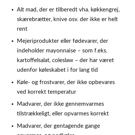
Alt mad, der er tilberedt vha. køkkengrej,
skærebrætter, knive osv. der ikke er helt
rent
Mejeriprodukter eller fødevarer, der
indeholder mayonnaise – som f.eks.
kartoffelsalat, coleslaw – der har været
udenfor køleskabet i for lang tid
Køle- og frostvarer, der ikke opbevares
ved korrekt temperatur
Madvarer, der ikke gennemvarmes
tilstrækkeligt, eller opvarmes korrekt
Madvarer, der gentagende gange