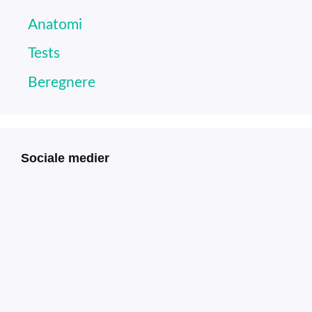
Anatomi
Tests
Beregnere
Sociale medier