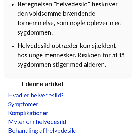
Betegnelsen "helvedesild" beskriver
den voldsomme brændende
fornemmelse, som nogle oplever med
sygdommen.
Helvedesild optræder kun sjældent
hos unge mennesker. Risikoen for at få
sygdommen stiger med alderen.
I denne artikel
Hvad er helvedesild?
Symptomer
Komplikationer
Myter om helvedesild
Behandling af helvedesild