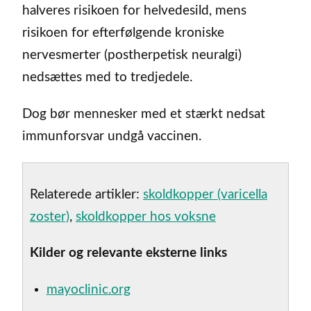
halveres risikoen for helvedesild, mens
risikoen for efterfølgende kroniske
nervesmerter (postherpetisk neuralgi)
nedsættes med to tredjedele.
Dog bør mennesker med et stærkt nedsat
immunforsvar undgå vaccinen.
Relaterede artikler:
skoldkopper (varicella
zoster)
,
skoldkopper hos voksne
Kilder og relevante eksterne links
mayoclinic.org