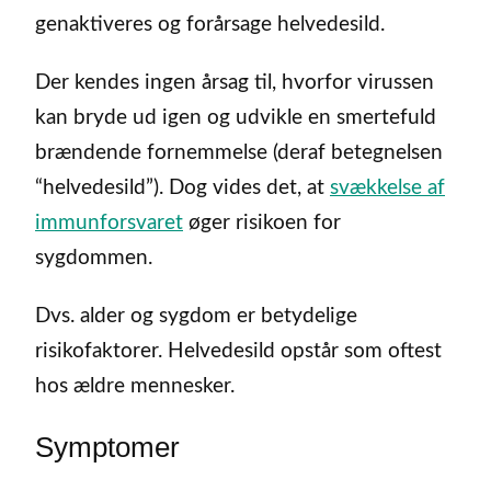
genaktiveres og forårsage helvedesild.
Der kendes ingen årsag til, hvorfor virussen
kan bryde ud igen og udvikle en smertefuld
brændende fornemmelse (deraf betegnelsen
“helvedesild”). Dog vides det, at
svækkelse af
immunforsvaret
øger risikoen for
sygdommen.
Dvs. alder og sygdom er betydelige
risikofaktorer. Helvedesild opstår som oftest
hos ældre mennesker.
Symptomer