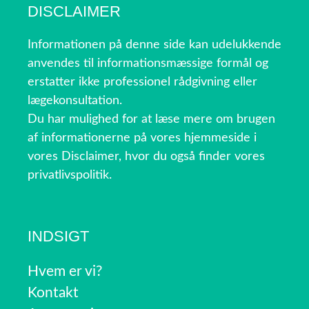
DISCLAIMER
Informationen på denne side kan udelukkende
anvendes til informationsmæssige formål og
erstatter ikke professionel rådgivning eller
lægekonsultation.
Du har mulighed for at læse mere om brugen
af informationerne på vores hjemmeside i
vores Disclaimer, hvor du også finder vores
privatlivspolitik.
INDSIGT
Hvem er vi?
Kontakt