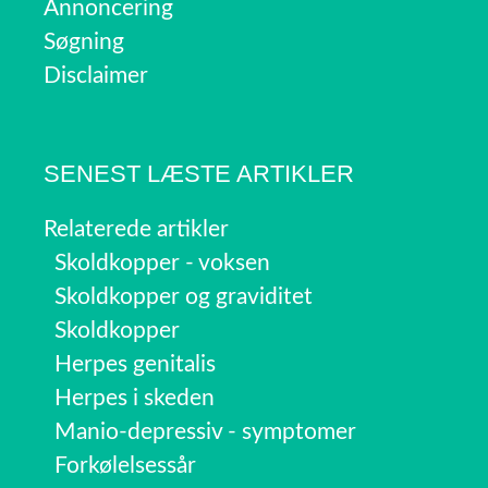
Annoncering
Søgning
Disclaimer
SENEST LÆSTE ARTIKLER
Relaterede artikler
Skoldkopper - voksen
Skoldkopper og graviditet
Skoldkopper
Herpes genitalis
Herpes i skeden
Manio-depressiv - symptomer
Forkølelsessår