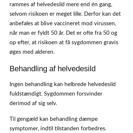
rammes af helvedesild mere end én gang,
selvom risikoen er meget lille. Derfor kan det
anbefales at blive vaccineret mod virussen,
når man er fyldt 50 år. Det er ofte fra 50 og
op efter, at risikoen at få sygdommen gravis
øges med alderen.
Behandling af helvedesild
Ingen behandling kan helbrede helvedesild
fuldstændigt. Sygdommen forsvinder
derimod af sig selv.
Til gengæld kan behandling dæmpe
symptomer, indtil tilstanden forbedres.