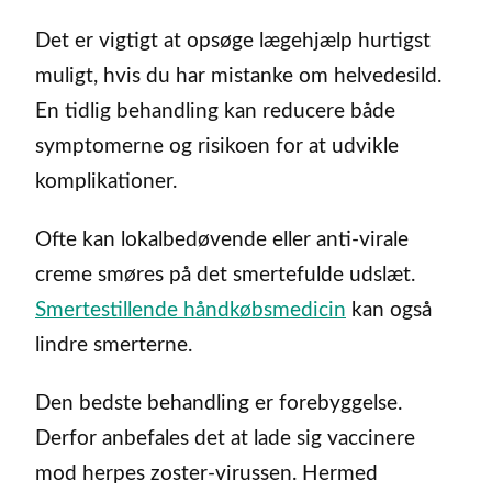
Det er vigtigt at opsøge lægehjælp hurtigst
muligt, hvis du har mistanke om helvedesild.
En tidlig behandling kan reducere både
symptomerne og risikoen for at udvikle
komplikationer.
Ofte kan lokalbedøvende eller anti-virale
creme smøres på det smertefulde udslæt.
Smertestillende håndkøbsmedicin
kan også
lindre smerterne.
Den bedste behandling er forebyggelse.
Derfor anbefales det at lade sig vaccinere
mod herpes zoster-virussen. Hermed