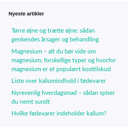
Nyeste artikler
Tørre øjne og trætte øjne: sådan
genkendes årsager og behandling
Magnesium – alt du bør vide om
magnesium, forskellige typer og hvorfor
magnesium er et populært kosttilskud
Liste over kaliumindhold i fødevarer
Nyrevenlig hverdagsmad – sådan spiser
du nemt sundt
Hvilke fødevarer indeholder kalium?