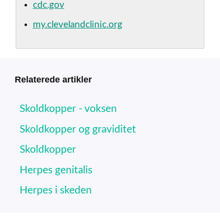
cdc.gov
my.clevelandclinic.org
Relaterede artikler
Skoldkopper - voksen
Skoldkopper og graviditet
Skoldkopper
Herpes genitalis
Herpes i skeden