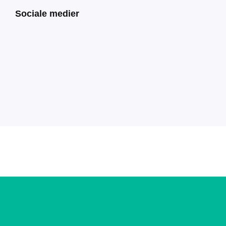
Sociale medier