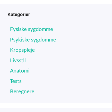
Kategorier
Fysiske sygdomme
Psykiske sygdomme
Kropspleje
Livsstil
Anatomi
Tests
Beregnere