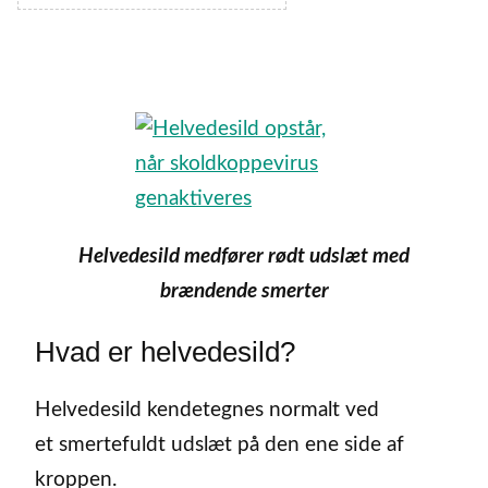
Helvedesild medfører rødt udslæt med
brændende smerter
Hvad er helvedesild?
Helvedesild kendetegnes normalt ved
et smertefuldt udslæt på den ene side af
kroppen.