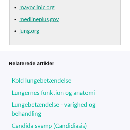
mayoclinic.org
medlineplus.gov
lung.org
Relaterede artikler
Kold lungebetændelse
Lungernes funktion og anatomi
Lungebetændelse - varighed og
behandling
Candida svamp (Candidiasis)