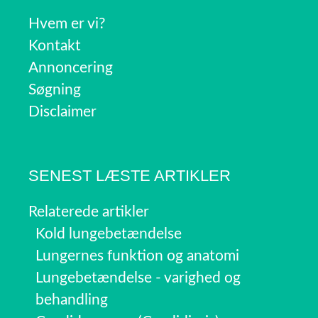
Hvem er vi?
Kontakt
Annoncering
Søgning
Disclaimer
SENEST LÆSTE ARTIKLER
Relaterede artikler
Kold lungebetændelse
Lungernes funktion og anatomi
Lungebetændelse - varighed og
behandling