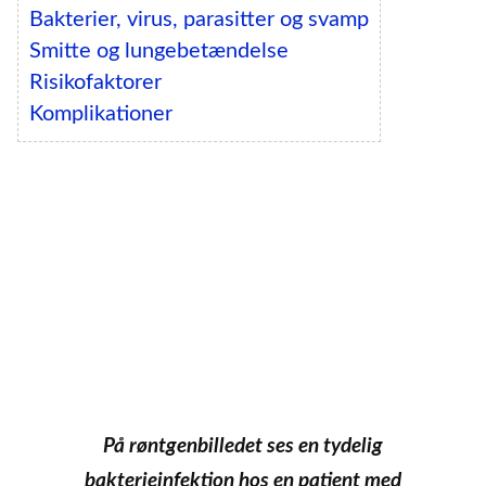
Bakterier, virus, parasitter og svamp
Smitte og lungebetændelse
Risikofaktorer
Komplikationer
På røntgenbilledet ses en tydelig
bakterieinfektion hos en patient med