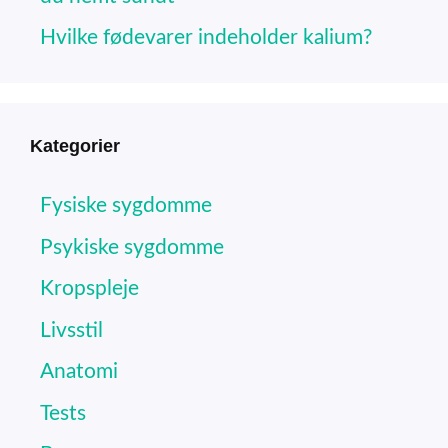
Hvilke fødevarer indeholder kalium?
Kategorier
Fysiske sygdomme
Psykiske sygdomme
Kropspleje
Livsstil
Anatomi
Tests