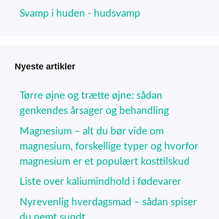
Svamp i huden - hudsvamp
Nyeste artikler
Tørre øjne og trætte øjne: sådan
genkendes årsager og behandling
Magnesium – alt du bør vide om
magnesium, forskellige typer og hvorfor
magnesium er et populært kosttilskud
Liste over kaliumindhold i fødevarer
Nyrevenlig hverdagsmad – sådan spiser
du nemt sundt