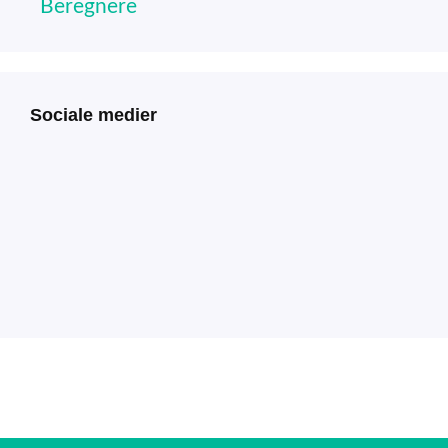
Beregnere
Sociale medier