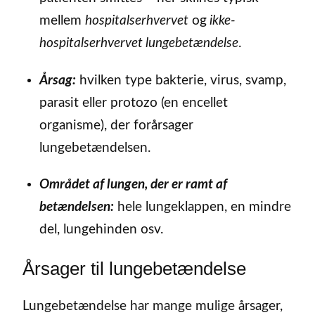
mellem
hospitalserhvervet
og
ikke-
hospitalserhvervet lungebetændelse
.
Årsag:
hvilken type bakterie, virus, svamp,
parasit eller protozo (en encellet
organisme), der forårsager
lungebetændelsen.
Området af lungen, der er ramt af
betændelsen:
hele lungeklappen, en mindre
del, lungehinden osv.
Årsager til lungebetændelse
Lungebetændelse har mange mulige årsager,