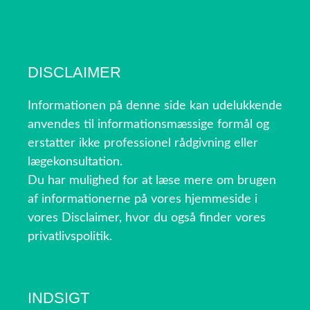
DISCLAIMER
Informationen på denne side kan udelukkende
anvendes til informationsmæssige formål og
erstatter ikke professionel rådgivning eller
lægekonsultation.
Du har mulighed for at læse mere om brugen
af informationerne på vores hjemmeside i
vores Disclaimer, hvor du også finder vores
privatlivspolitik.
INDSIGT