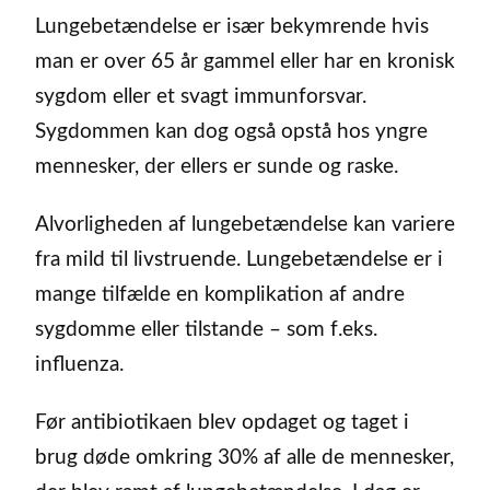
Lungebetændelse er især bekymrende hvis
man er over 65 år gammel eller har en kronisk
sygdom eller et svagt immunforsvar.
Sygdommen kan dog også opstå hos yngre
mennesker, der ellers er sunde og raske.
Alvorligheden af lungebetændelse kan variere
fra mild til livstruende. Lungebetændelse er i
mange tilfælde en komplikation af andre
sygdomme eller tilstande – som f.eks.
influenza.
Før antibiotikaen blev opdaget og taget i
brug døde omkring 30% af alle de mennesker,