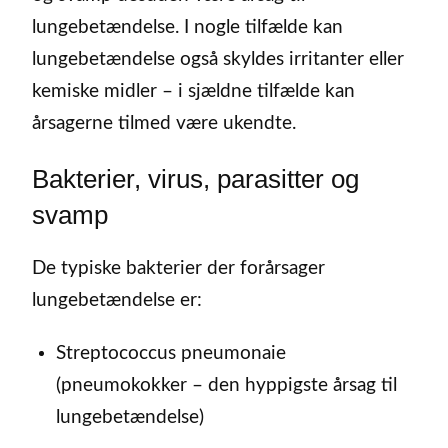
lungebetændelse. I nogle tilfælde kan
lungebetændelse også skyldes irritanter eller
kemiske midler – i sjældne tilfælde kan
årsagerne tilmed være ukendte.
Bakterier, virus, parasitter og
svamp
De typiske bakterier der forårsager
lungebetændelse er:
Streptococcus pneumonaie
(pneumokokker – den hyppigste årsag til
lungebetændelse)