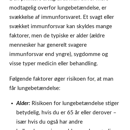
modtagelig overfor lungebetændelse, er
svækkelse af immunforsvaret. Et svagt eller
svækket immunforsvar kan skyldes mange
faktorer, men de typiske er alder (ældre
mennesker har generelt svagere
immunforsvar end yngre), sygdomme og
visse typer medicin eller behandling.
Følgende faktorer øger risikoen for, at man
får lungebetændelse:
Alder:
Risikoen for lungebetændelse stiger
betydelig, hvis du er 65 år eller derover –
især hvis du også har andre