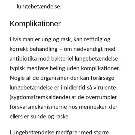
lungebetændelse.
Komplikationer
Hvis man er ung og rask, kan rettidig og
korrekt behandling – om nødvendigt med
antibiotika mod bakteriel lungebetændelse –
typisk medføre heling uden komplikationer.
Nogle af de organismer der kan forårsage
lungebetændelse er imidlertid så virulente
(sygdomsfremkaldende) at de overrumpler
forsvarsmekanismerne hos mennesker, der
ellers er sunde og raske.
Lungebetændelse medfører med større