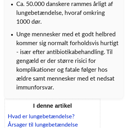
Ca. 50.000 danskere rammes årligt af
lungebetændelse, hvoraf omkring
1000 dør.
Unge mennesker med et godt helbred
kommer sig normalt forholdsvis hurtigt
- især efter antibiotikabehandling. Til
gengæld er der større risici for
komplikationer og fatale følger hos
ældre samt mennesker med et nedsat
immunforsvar.
I denne artikel
Hvad er lungebetændelse?
Årsager til lungebetændelse