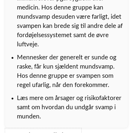
medicin. Hos denne gruppe kan
mundsvamp desuden være farligt, idet
svampen kan brede sig til andre dele af
fordøjelsessystemet samt de øvre
luftveje.
Mennesker der generelt er sunde og
raske, får kun sjældent mundsvamp.
Hos denne gruppe er svampen som
regel ufarlig, når den forekommer.
Læs mere om årsager og risikofaktorer
samt om hvordan du undgår svamp i
munden.