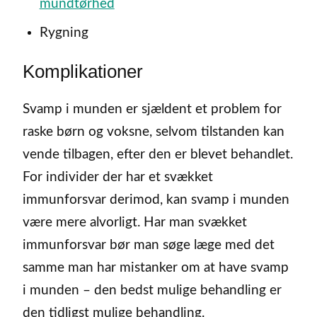
mundtørhed
Rygning
Komplikationer
Svamp i munden er sjældent et problem for
raske børn og voksne, selvom tilstanden kan
vende tilbagen, efter den er blevet behandlet.
For individer der har et svækket
immunforsvar derimod, kan svamp i munden
være mere alvorligt. Har man svækket
immunforsvar bør man søge læge med det
samme man har mistanker om at have svamp
i munden – den bedst mulige behandling er
den tidligst mulige behandling.