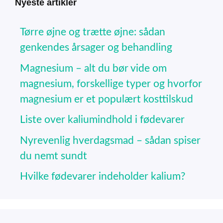
Nyeste artikler
Tørre øjne og trætte øjne: sådan
genkendes årsager og behandling
Magnesium – alt du bør vide om
magnesium, forskellige typer og hvorfor
magnesium er et populært kosttilskud
Liste over kaliumindhold i fødevarer
Nyrevenlig hverdagsmad – sådan spiser
du nemt sundt
Hvilke fødevarer indeholder kalium?