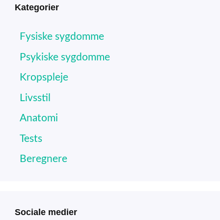
Kategorier
Fysiske sygdomme
Psykiske sygdomme
Kropspleje
Livsstil
Anatomi
Tests
Beregnere
Sociale medier