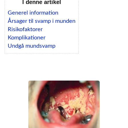
I denne artikel
Generel information
Årsager til svamp i munden
Risikofaktorer
Komplikationer
Undgå mundsvamp