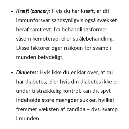
Kræft (cancer):
Hvis du har kræft, er dit
immunforsvar sandsynligvis også svækket
heraf samt evt. fra behandlingsformer
såsom kemoterapi eller strålebehandling.
Disse faktorer øger risikoen for svamp i
munden betydeligt.
Diabetes:
Hvis ikke du er klar over, at du
har diabetes, eller hvis din diabetes ikke er
under tilstrækkelig kontrol, kan dit spyt
indeholde store mængder sukker, hvilket
fremmer væksten af candida – dvs. svamp
i munden.