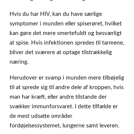
Hvis du har HIV, kan du have særlige
symptomer i munden eller spiserøret, hvilket
kan gøre det mere smertefuldt og besværligt
at spise. Hvis infektionen spredes til tarmene,
bliver det sværere at optage tilstrækkelig
næring.
Herudover er svamp i munden mere tilbøjelig
til at sprede sig til andre dele af kroppen, hvis
man har kræft, eller andre tilstande der
svækker immunforsvaret. I dette tilfælde er
de mest udsatte områder
fordøjelsessystemet, lungerne samt leveren.