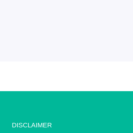
DISCLAIMER