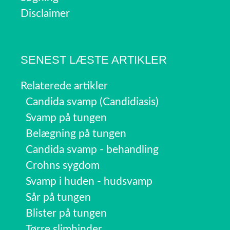
Disclaimer
SENEST LÆSTE ARTIKLER
Relaterede artikler
Candida svamp (Candidiasis)
Svamp på tungen
Belægning på tungen
Candida svamp - behandling
Crohns sygdom
Svamp i huden - hudsvamp
Sår på tungen
Blister på tungen
Tørre slimhinder