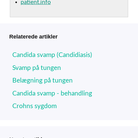
patient.info
Relaterede artikler
Candida svamp (Candidiasis)
Svamp på tungen
Belægning på tungen
Candida svamp - behandling
Crohns sygdom