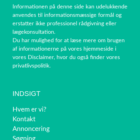
Informationen på denne side kan udelukkende
anvendes til informationsmæssige formål og
erstatter ikke professionel rådgivning eller
lægekonsultation.
Du har mulighed for at læse mere om brugen
af informationerne på vores hjemmeside i
vores Disclaimer, hvor du også finder vores
privatlivspolitik.
INDSIGT
Hvem er vi?
Kontakt
Annoncering
Søgning