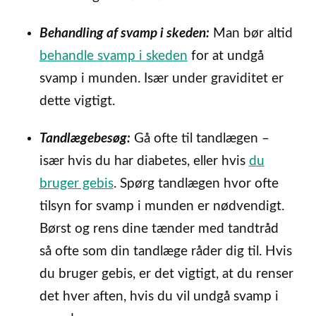
Behandling af svamp i skeden:
Man bør altid
behandle svamp i skeden
for at undgå
svamp i munden. Især under graviditet er
dette vigtigt.
Tandlægebesøg:
Gå ofte til tandlægen –
især hvis du har diabetes, eller hvis
du
bruger gebis
. Spørg tandlægen hvor ofte
tilsyn for svamp i munden er nødvendigt.
Børst og rens dine tænder med tandtråd
så ofte som din tandlæge råder dig til. Hvis
du bruger gebis, er det vigtigt, at du renser
det hver aften, hvis du vil undgå svamp i