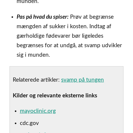
munden.
Pas på hvad du spiser:
Prøv at begrænse
mængden af sukker i kosten. Indtag af
gærholdige fødevarer bør ligeledes
begrænses for at undgå, at svamp udvikler
sig i munden.
Relaterede artikler:
svamp på tungen
Kilder og relevante eksterne links
mayoclinic.org
cdc.gov