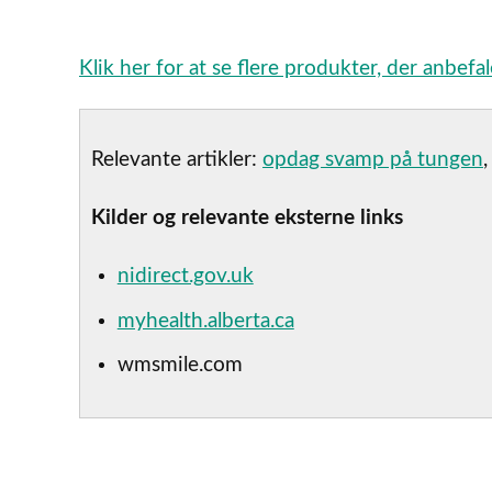
Klik her for at se flere produkter, der anbef
Relevante artikler:
opdag svamp på tungen
Kilder og relevante eksterne links
nidirect.gov.uk
myhealth.alberta.ca
wmsmile.com