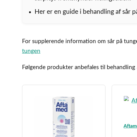
Her er en guide i behandling af sår 
For supplerende information om sår på tungen
tungen
Følgende produkter anbefales til behandling 
Aftam