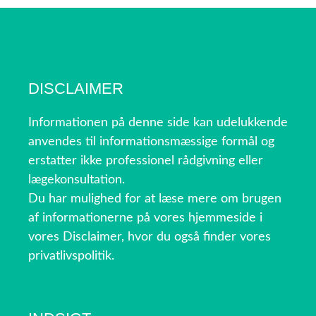
DISCLAIMER
Informationen på denne side kan udelukkende
anvendes til informationsmæssige formål og
erstatter ikke professionel rådgivning eller
lægekonsultation.
Du har mulighed for at læse mere om brugen
af informationerne på vores hjemmeside i
vores Disclaimer, hvor du også finder vores
privatlivspolitik.