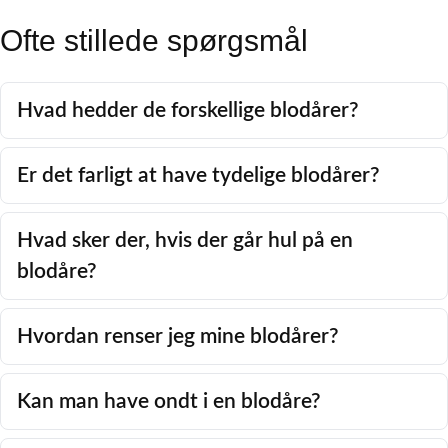
Ofte stillede spørgsmål
Hvad hedder de forskellige blodårer?
Er det farligt at have tydelige blodårer?
Hvad sker der, hvis der går hul på en
blodåre?
Hvordan renser jeg mine blodårer?
Kan man have ondt i en blodåre?