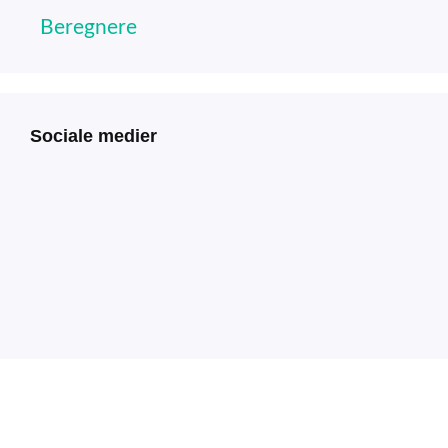
Beregnere
Sociale medier