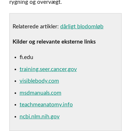
rygning og overvægt.
Relaterede artikler:
dårligt blodomløb
Kilder og relevante eksterne links
fi.edu
training.seer.cancer.gov
visiblebody.com
msdmanuals.com
teachmeanatomy.info
ncbi.nlm.nih.gov