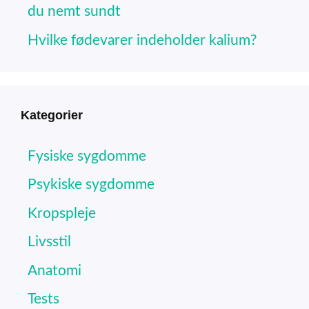
du nemt sundt
Hvilke fødevarer indeholder kalium?
Kategorier
Fysiske sygdomme
Psykiske sygdomme
Kropspleje
Livsstil
Anatomi
Tests