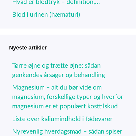
Hvad er blodtryk – definition,…
Blod i urinen (hæmaturi)
Nyeste artikler
Tørre øjne og trætte øjne: sådan
genkendes årsager og behandling
Magnesium – alt du bør vide om
magnesium, forskellige typer og hvorfor
magnesium er et populært kosttilskud
Liste over kaliumindhold i fødevarer
Nyrevenlig hverdagsmad – sådan spiser