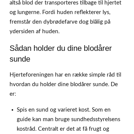
altså blod der transporteres tilbage til hjertet
og lungerne. Fordi huden reflekterer lys,
fremstår den dybrødefarve dog blålig på
ydersiden af huden.
Sådan holder du dine blodårer
sunde
Hjerteforeningen har en række simple råd til
hvordan du holder dine blodårer sunde. De
er:
Spis en sund og varieret kost. Som en
guide kan man bruge sundhedsstyrelsens
kostråd. Centralt er det at få frugt og