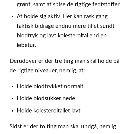
grønt, samt at spise de rigtige fedtstoffer
At holde sig aktiv. Her kan rask gang
faktisk bidrage endnu mere til et sundt
blodtryk og lavt kolesteroltal end en
løbetur.
Derudover er der tre ting man skal holde på
de rigtige niveauer, nemlig, at:
Holde blodtrykket normalt
Holde blodsukker nede
Holde kolesteroltallet lavt
Sidst er der to ting man skal undgå, nemlig