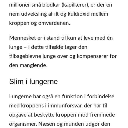
millioner små blodkar (kapillærer), er der en
nem udveksling af ilt og kuldioxid mellem
kroppen og omverdenen.
Mennesket er i stand til kun at leve med én
lunge – i dette tilfælde tager den
tilbageblevne lunge over og kompenserer for
den manglende.
Slim i lungerne
Lungerne har også en funktion i forbindelse
med kroppens i immunforsvar, der har til
opgave at beskytte kroppen mod fremmede
organismer. Næsen og munden udgør den