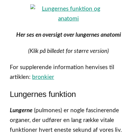
Her ses en oversigt over lungernes anatomi
(Klik på billedet for større version)
For supplerende information henvises til
artiklen:
bronkier
Lungernes funktion
Lungerne
(pulmones) er nogle fascinerende
organer, der udfører en lang række vitale
funktioner hvert eneste sekund af vores liv.