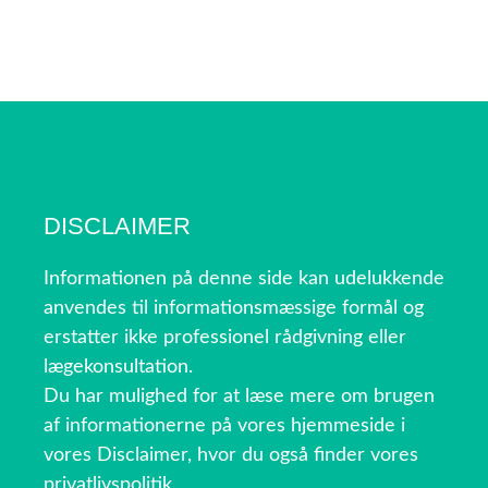
DISCLAIMER
Informationen på denne side kan udelukkende
anvendes til informationsmæssige formål og
erstatter ikke professionel rådgivning eller
lægekonsultation.
Du har mulighed for at læse mere om brugen
af informationerne på vores hjemmeside i
vores Disclaimer, hvor du også finder vores
privatlivspolitik.