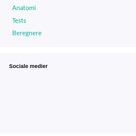
Anatomi
Tests
Beregnere
Sociale medier