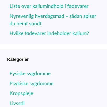
Liste over kaliumindhold i fødevarer
Nyrevenlig hverdagsmad – sådan spiser
du nemt sundt
Hvilke fødevarer indeholder kalium?
Kategorier
Fysiske sygdomme
Psykiske sygdomme
Kropspleje
Livsstil