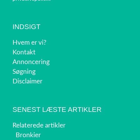
INDSIGT
Hvem er vi?
Kontakt
Annoncering
Søgning
Disclaimer
SENEST LÆSTE ARTIKLER
Relaterede artikler
Bronkier