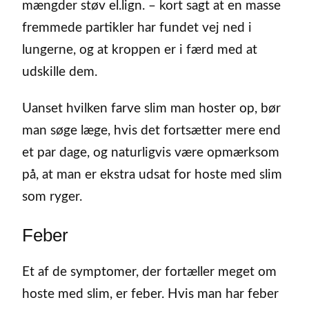
mængder støv el.lign. – kort sagt at en masse
fremmede partikler har fundet vej ned i
lungerne, og at kroppen er i færd med at
udskille dem.
Uanset hvilken farve slim man hoster op, bør
man søge læge, hvis det fortsætter mere end
et par dage, og naturligvis være opmærksom
på, at man er ekstra udsat for hoste med slim
som ryger.
Feber
Et af de symptomer, der fortæller meget om
hoste med slim, er feber. Hvis man har feber