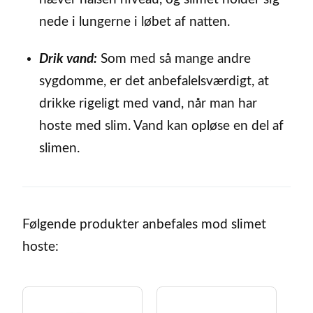
nede i lungerne i løbet af natten.
Drik vand:
Som med så mange andre
sygdomme, er det anbefalelsværdigt, at
drikke rigeligt med vand, når man har
hoste med slim. Vand kan opløse en del af
slimen.
Følgende produkter anbefales mod slimet
hoste: