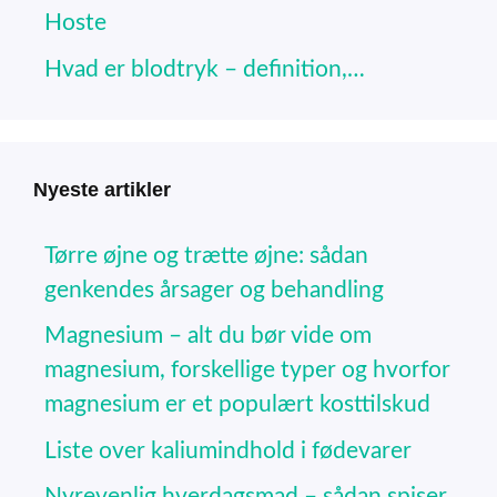
Hoste
Hvad er blodtryk – definition,…
Nyeste artikler
Tørre øjne og trætte øjne: sådan
genkendes årsager og behandling
Magnesium – alt du bør vide om
magnesium, forskellige typer og hvorfor
magnesium er et populært kosttilskud
Liste over kaliumindhold i fødevarer
Nyrevenlig hverdagsmad – sådan spiser