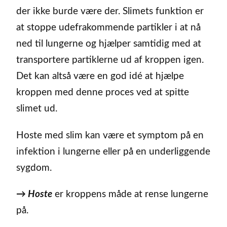
der ikke burde være der. Slimets funktion er
at stoppe udefrakommende partikler i at nå
ned til lungerne og hjælper samtidig med at
transportere partiklerne ud af kroppen igen.
Det kan altså være en god idé at hjælpe
kroppen med denne proces ved at spitte
slimet ud.
Hoste med slim kan være et symptom på en
infektion i lungerne eller på en underliggende
sygdom.
→ Hoste
er kroppens måde at rense lungerne
på.