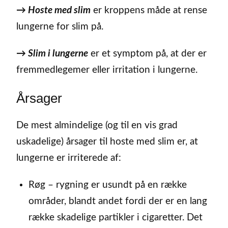
→
Hoste med slim
er kroppens måde at rense
lungerne for slim på.
→
Slim i lungerne
er et symptom på, at der er
fremmedlegemer eller irritation i lungerne.
Årsager
De mest almindelige (og til en vis grad
uskadelige) årsager til hoste med slim er, at
lungerne er irriterede af:
Røg – rygning er usundt på en række
områder, blandt andet fordi der er en lang
række skadelige partikler i cigaretter. Det