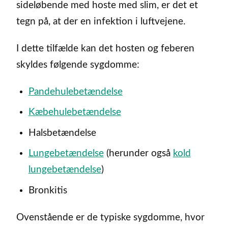
sideløbende med hoste med slim, er det et
tegn på, at der en infektion i luftvejene.
I dette tilfælde kan det hosten og feberen
skyldes følgende sygdomme:
Pandehulebetændelse
Kæbehulebetændelse
Halsbetændelse
Lungebetændelse
(herunder også
kold
lungebetændelse
)
Bronkitis
Ovenstående er de typiske sygdomme, hvor