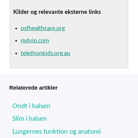
Kilder og relevante eksterne links
osfhealthcare.org
mdvip.com
telethonkids.org.au
Relaterede artikler
Ondt i halsen
Slim i halsen
Lungernes funktion og anatomi