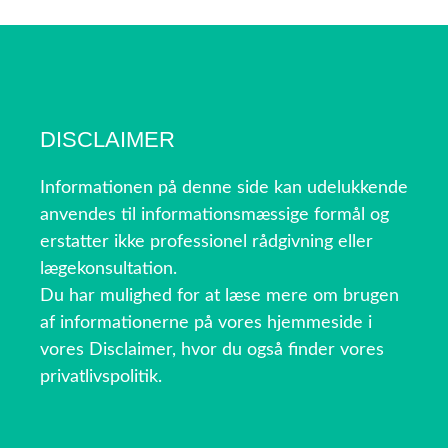
DISCLAIMER
Informationen på denne side kan udelukkende
anvendes til informationsmæssige formål og
erstatter ikke professionel rådgivning eller
lægekonsultation.
Du har mulighed for at læse mere om brugen
af informationerne på vores hjemmeside i
vores Disclaimer, hvor du også finder vores
privatlivspolitik.