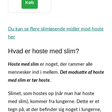
Køb
Du kan se flere slimløsende midler mod hoste
her
Hvad er hoste med slim?
Hoste med slim
er noget, der rammer alle
mennesker ind i mellem.
Det modsatte af hoste
med slim er tør hoste
.
Slimet, som hostes op (når man har hoste
med slim), kommer fra lungerne. Dette er et
tegn på, at der befinder sig noget i lungerne,