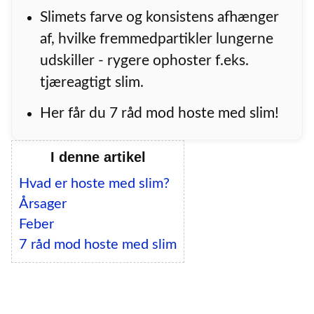
Slimets farve og konsistens afhænger
af, hvilke fremmedpartikler lungerne
udskiller - rygere ophoster f.eks.
tjæreagtigt slim.
Her får du 7 råd mod hoste med slim!
I denne artikel
Hvad er hoste med slim?
Årsager
Feber
7 råd mod hoste med slim