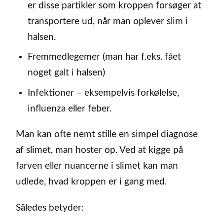
er disse partikler som kroppen forsøger at
transportere ud, når man oplever slim i
halsen.
Fremmedlegemer (man har f.eks. fået
noget galt i halsen)
Infektioner – eksempelvis forkølelse,
influenza eller feber.
Man kan ofte nemt stille en simpel diagnose
af slimet, man hoster op. Ved at kigge på
farven eller nuancerne i slimet kan man
udlede, hvad kroppen er i gang med.
Således betyder: