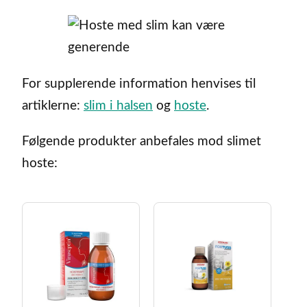
For supplerende information henvises til
artiklerne:
slim i halsen
og
hoste
.
Følgende produkter anbefales mod slimet
hoste: