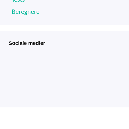
Beregnere
Sociale medier