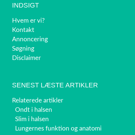
INDSIGT
Hvem er vi?
Kontakt
Annoncering
Søgning
Disclaimer
SENEST LÆSTE ARTIKLER
Relaterede artikler
Ondt i halsen
Slim i halsen
Lungernes funktion og anatomi