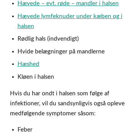
Hævede – evt. røde – mandler i halsen
Hævede lymfeknuder under kæben og i
halsen
Rødlig hals (indvendigt)
Hvide belægninger på mandlerne
Hæshed
Kløen i halsen
Hvis du har ondt i halsen som følge af
infektioner, vil du sandsynligvis også opleve
medfølgende symptomer såsom:
Feber