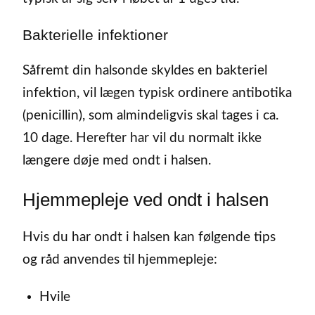
Bakterielle infektioner
Såfremt din halsonde skyldes en bakteriel
infektion, vil lægen typisk ordinere antibotika
(penicillin), som almindeligvis skal tages i ca.
10 dage. Herefter har vil du normalt ikke
længere døje med ondt i halsen.
Hjemmepleje ved ondt i halsen
Hvis du har ondt i halsen kan følgende tips
og råd anvendes til hjemmepleje:
Hvile