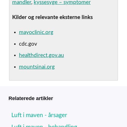
mandler
,
kyssesyge – symptomer
Kilder og relevante eksterne links
mayoclinic.org
cdc.gov
healthdirect.gov.au
mountsinai.org
Relaterede artikler
Luft i maven - årsager