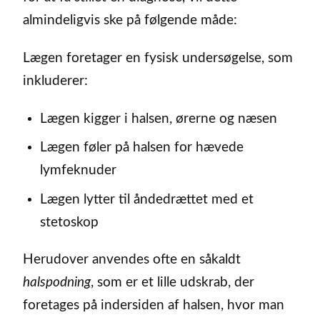
almindeligvis ske på følgende måde:
Lægen foretager en fysisk undersøgelse, som
inkluderer:
Lægen kigger i halsen, ørerne og næsen
Lægen føler på halsen for hævede
lymfeknuder
Lægen lytter til åndedrættet med et
stetoskop
Herudover anvendes ofte en såkaldt
halspodning
, som er et lille udskrab, der
foretages på indersiden af halsen, hvor man