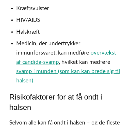
Kræftsvulster
HIV/AIDS
Halskræft
Medicin, der undertrykker
immunforsvaret, kan medføre
overvækst
af candida-svamp
, hvilket kan medføre
svamp i munden (som kan kan brede sig til
halsen)
Risikofaktorer for at få ondt i
halsen
Selvom alle kan få ondt i halsen – og de fleste