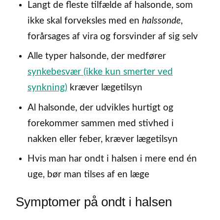
Langt de fleste tilfælde af halsonde, som
ikke skal forveksles med en
halssonde
,
forårsages af vira og forsvinder af sig selv
Alle typer halsonde, der medfører
synkebesvær (ikke kun smerter ved
synkning)
kræver lægetilsyn
Al halsonde, der udvikles hurtigt og
forekommer sammen med stivhed i
nakken eller feber, kræver lægetilsyn
Hvis man har ondt i halsen i mere end én
uge, bør man tilses af en læge
Symptomer på ondt i halsen