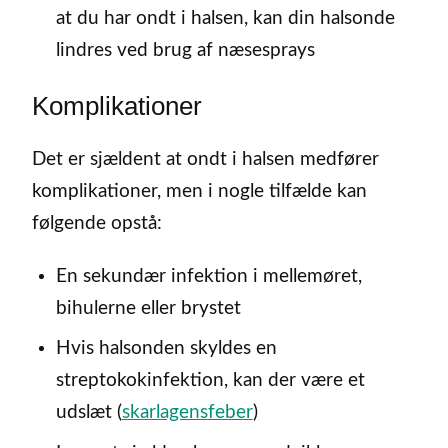
at du har ondt i halsen, kan din halsonde
lindres ved brug af næsesprays
Komplikationer
Det er sjældent at ondt i halsen medfører
komplikationer, men i nogle tilfælde kan
følgende opstå:
En sekundær infektion i mellemøret,
bihulerne eller brystet
Hvis halsonden skyldes en
streptokokinfektion, kan der være et
udslæt (
skarlagensfeber
)