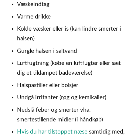
Væskeindtag
Varme drikke
Kolde væsker eller is (kan lindre smerter i
halsen)
Gurgle halsen i saltvand
Luftfugtning (købe en luftfugter eller sæt
dig et tildampet badeværelse)
Halspastiller eller bolsjer
Undgå irritanter (røg og kemikalier)
Nedslå feber og smerter vha.
smertestillende midler (i håndkøb)
Hvis du har tilstoppet næse
samtidig med,