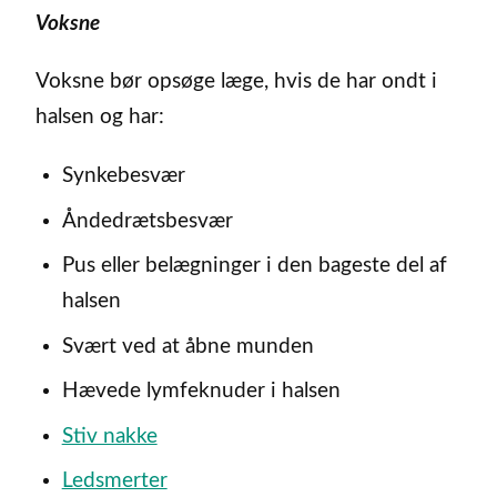
Voksne
Voksne bør opsøge læge, hvis de har ondt i
halsen og har:
Synkebesvær
Åndedrætsbesvær
Pus eller belægninger i den bageste del af
halsen
Svært ved at åbne munden
Hævede lymfeknuder i halsen
Stiv nakke
Ledsmerter