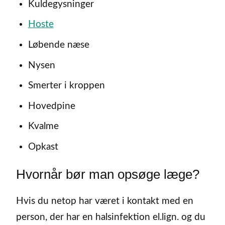
Kuldegysninger
Hoste
Løbende næse
Nysen
Smerter i kroppen
Hovedpine
Kvalme
Opkast
Hvornår bør man opsøge læge?
Hvis du netop har været i kontakt med en
person, der har en halsinfektion el.lign. og du