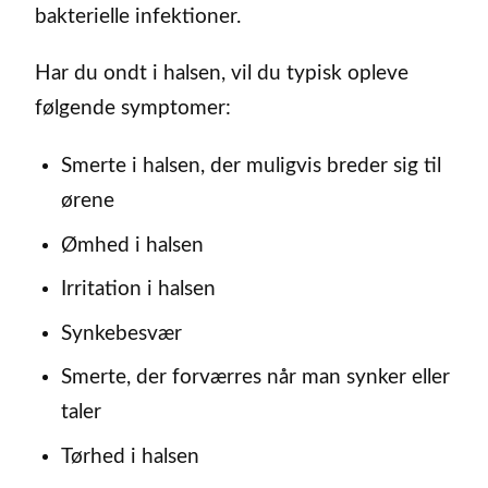
bakterielle infektioner.
Har du ondt i halsen, vil du typisk opleve
følgende symptomer:
Smerte i halsen, der muligvis breder sig til
ørene
Ømhed i halsen
Irritation i halsen
Synkebesvær
Smerte, der forværres når man synker eller
taler
Tørhed i halsen