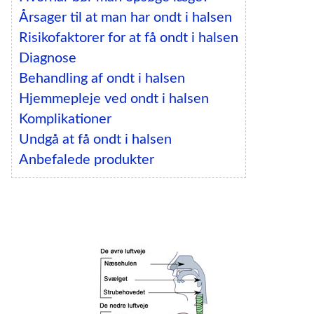
Årsager til at man har ondt i halsen
Risikofaktorer for at få ondt i halsen
Diagnose
Behandling af ondt i halsen
Hjemmepleje ved ondt i halsen
Komplikationer
Undgå at få ondt i halsen
Anbefalede produkter