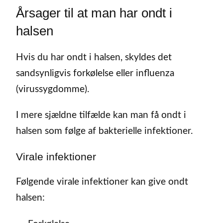
Årsager til at man har ondt i
halsen
Hvis du har ondt i halsen, skyldes det
sandsynligvis forkølelse eller influenza
(virussygdomme).
I mere sjældne tilfælde kan man få ondt i
halsen som følge af bakterielle infektioner.
Virale infektioner
Følgende virale infektioner kan give ondt
halsen: