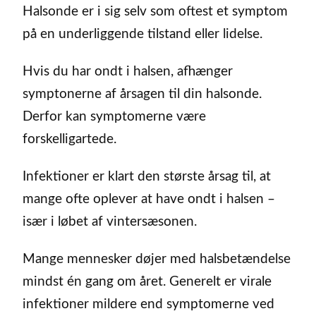
Halsonde er i sig selv som oftest et symptom
på en underliggende tilstand eller lidelse.
Hvis du har ondt i halsen, afhænger
symptonerne af årsagen til din halsonde.
Derfor kan symptomerne være
forskelligartede.
Infektioner er klart den største årsag til, at
mange ofte oplever at have ondt i halsen –
især i løbet af vintersæsonen.
Mange mennesker døjer med halsbetændelse
mindst én gang om året. Generelt er virale
infektioner mildere end symptomerne ved