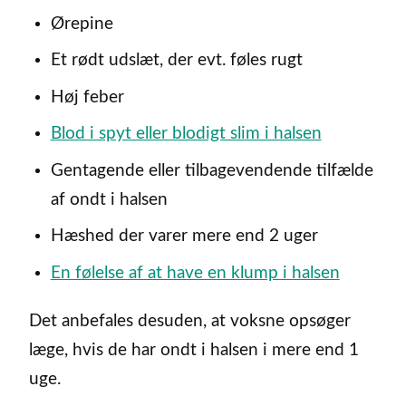
Ørepine
Et rødt udslæt, der evt. føles rugt
Høj feber
Blod i spyt eller blodigt slim i halsen
Gentagende eller tilbagevendende tilfælde
af ondt i halsen
Hæshed der varer mere end 2 uger
En følelse af at have en klump i halsen
Det anbefales desuden, at voksne opsøger
læge, hvis de har ondt i halsen i mere end 1
uge.