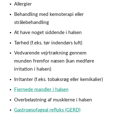
Allergier
Behandling med kemoterapi eller
strålebehandling
At have noget siddende i halsen
Tørhed (f.eks. tør indendørs luft)
Vedvarende vejrtrækning gennem
munden fremfor næsen (kan medføre
irritation i halsen)
Irritanter (f.eks. tobaksrøg eller kemikalier)
Fjernede mandler i halsen
Overbelastning af musklerne i halsen
Gastroøsofageal refluks (GERD)