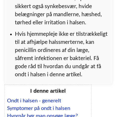
sikkert også synkebesvær, hvide
belægninger på mandlerne, hæshed,
tørhed eller irritation i halsen.
Hvis hjemmepleje ikke er tilstrækkeligt
til at afhjælpe halssmerterne, kan
penicillin ordineres af din læge,
såfremt infektionen er bakteriel. Få
gode råd til hvordan du undgår at få
ondt i halsen i denne artikel.
I denne artikel
Ondt i halsen - generelt
Symptomer på ondt i halsen
Hvornår bør man opsøge læge?