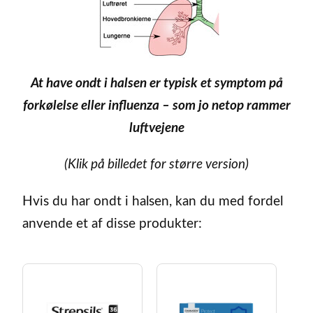
At have ondt i halsen er typisk et symptom på
forkølelse eller influenza – som jo netop rammer
luftvejene
(Klik på billedet for større version)
Hvis du har ondt i halsen, kan du med fordel
anvende et af disse produkter: