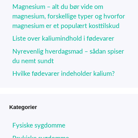
Magnesium – alt du bør vide om
magnesium, forskellige typer og hvorfor
magnesium er et populært kosttilskud
Liste over kaliumindhold i fødevarer
Nyrevenlig hverdagsmad – sådan spiser
du nemt sundt
Hvilke fødevarer indeholder kalium?
Kategorier
Fysiske sygdomme