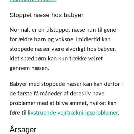
Stoppet næse hos babyer
Normalt er en tilstoppet næse kun til gene
for ældre børn og voksne. Imidlertid kan
stoppede næser være alvorligt hos babyer,
idet spædbørn kan kun trække vejret
gennem næsen.
Babyer med stoppede næser kan kan derfor i
de første få måneder af deres liv have
problemer med at blive ammet, hvilket kan
føre til
livstruende vejrtrækningsproblemer
.
Årsager