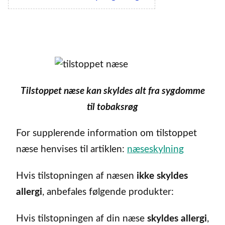
Tilstoppet næse kan skyldes alt fra sygdomme
til tobaksrøg
For supplerende information om tilstoppet
næse henvises til artiklen:
næseskylning
Hvis tilstopningen af næsen
ikke skyldes
allergi
, anbefales følgende produkter:
Hvis tilstopningen af din næse
skyldes allergi
,