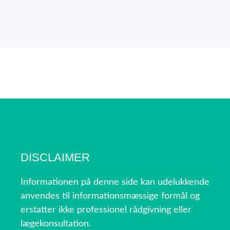
DISCLAIMER
Informationen på denne side kan udelukkende
anvendes til informationsmæssige formål og
erstatter ikke professionel rådgivning eller
lægekonsultation.