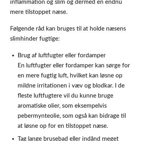
inflammation og slim og dermed en endnu
mere tilstoppet næse.
Følgende råd kan bruges til at holde næsens
slimhinder fugtige:
Brug af luftfugter eller fordamper
En luftfugter eller fordamper kan sørge for
en mere fugtig luft, hvilket kan løsne op
mildne irritationen i væv og blodkar. I de
fleste luftfugtere vil du kunne bruge
aromatiske olier, som eksempelvis
pebermynteolie, som også kan bidrage til
at løsne op for en tilstoppet næse.
Tag lange brusebad eller indånd meget