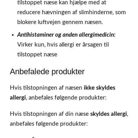
tilstoppet næse kan hjælpe med at
reducere hævningen af slimhinderne, som
blokere luftvejen gennem næsen.
Antihistaminer og anden allergimedicin:
Virker kun, hvis allergi er årsagen til
tilstoppet næse
Anbefalede produkter
Hvis tilstopningen af næsen
ikke skyldes
allergi
, anbefales følgende produkter:
Hvis tilstopningen af din næse
skyldes allergi
,
anbefales følgende produkter: