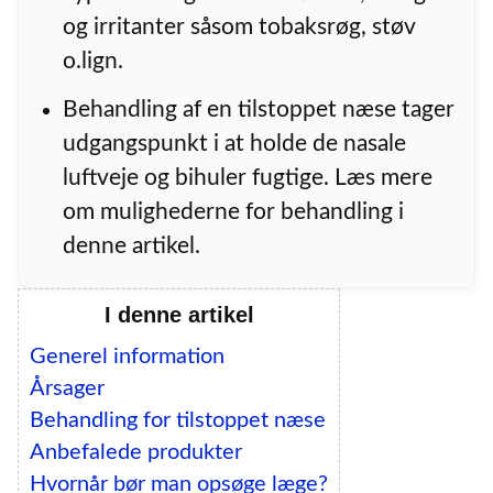
og irritanter såsom tobaksrøg, støv
o.lign.
Behandling af en tilstoppet næse tager
udgangspunkt i at holde de nasale
luftveje og bihuler fugtige. Læs mere
om mulighederne for behandling i
denne artikel.
I denne artikel
Generel information
Årsager
Behandling for tilstoppet næse
Anbefalede produkter
Hvornår bør man opsøge læge?