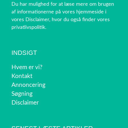
Du har mulighed for at læse mere om brugen
af informationerne på vores hjemmeside i
vores Disclaimer, hvor du også finder vores
privatlivspolitik.
INDSIGT
Hvem er vi?
Kontakt
Annoncering
Søgning
Disclaimer