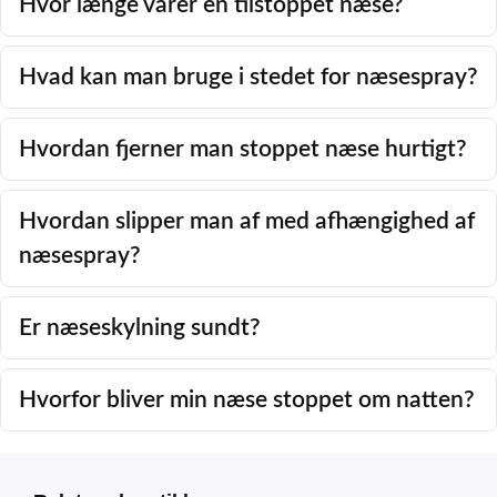
Hvor længe varer en tilstoppet næse?
Hvad kan man bruge i stedet for næsespray?
Hvordan fjerner man stoppet næse hurtigt?
Hvordan slipper man af med afhængighed af
næsespray?
Er næseskylning sundt?
Hvorfor bliver min næse stoppet om natten?