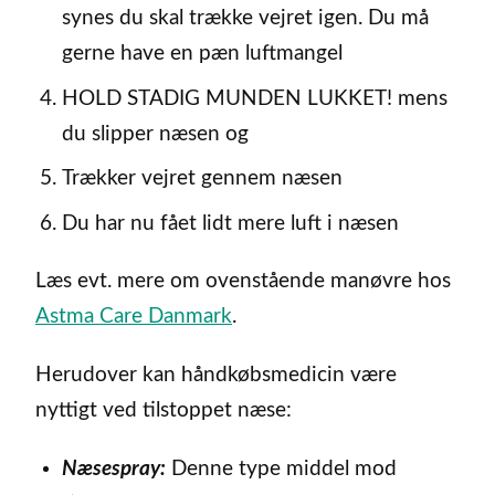
synes du skal trække vejret igen. Du må
gerne have en pæn luftmangel
HOLD STADIG MUNDEN LUKKET! mens
du slipper næsen og
Trækker vejret gennem næsen
Du har nu fået lidt mere luft i næsen
Læs evt. mere om ovenstående manøvre hos
Astma Care Danmark
.
Herudover kan håndkøbsmedicin være
nyttigt ved tilstoppet næse:
Næsespray:
Denne type middel mod