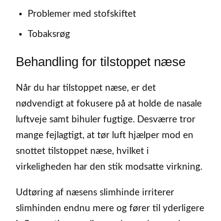
Problemer med stofskiftet
Tobaksrøg
Behandling for tilstoppet næse
Når du har tilstoppet næse, er det
nødvendigt at fokusere på at holde de nasale
luftveje samt bihuler fugtige. Desværre tror
mange fejlagtigt, at tør luft hjælper mod en
snottet tilstoppet næse, hvilket i
virkeligheden har den stik modsatte virkning.
Udtøring af næsens slimhinde irriterer
slimhinden endnu mere og fører til yderligere