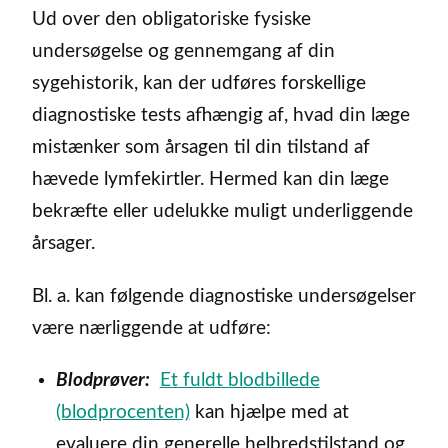
Ud over den obligatoriske fysiske
undersøgelse og gennemgang af din
sygehistorik, kan der udføres forskellige
diagnostiske tests afhængig af, hvad din læge
mistænker som årsagen til din tilstand af
hævede lymfekirtler. Hermed kan din læge
bekræfte eller udelukke muligt underliggende
årsager.
Bl. a. kan følgende diagnostiske undersøgelser
være nærliggende at udføre:
Blodprøver:
Et fuldt blodbillede
(blodprocenten)
kan hjælpe med at
evaluere din generelle helbredstilstand og