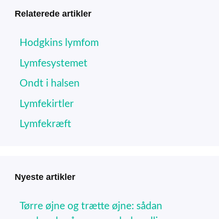
Relaterede artikler
Hodgkins lymfom
Lymfesystemet
Ondt i halsen
Lymfekirtler
Lymfekræft
Nyeste artikler
Tørre øjne og trætte øjne: sådan