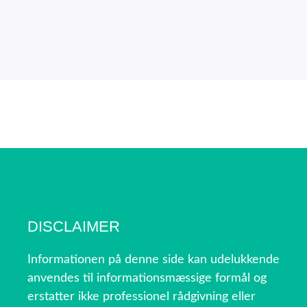
DISCLAIMER
Informationen på denne side kan udelukkende
anvendes til informationsmæssige formål og
erstatter ikke professionel rådgivning eller