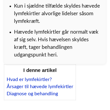
Kun i sjældne tilfælde skyldes hævede
lymfekirtler alvorlige lidelser såsom
lymfekræft.
Hævede lymfekirtler går normalt væk
af sig selv. Hvis hævelsen skyldes
kræft, tager behandlingen
udgangspunkt heri.
I denne artikel
Hvad er lymfekirtler?
Årsager til hævede lymfekirtler
Diagnose og behandling