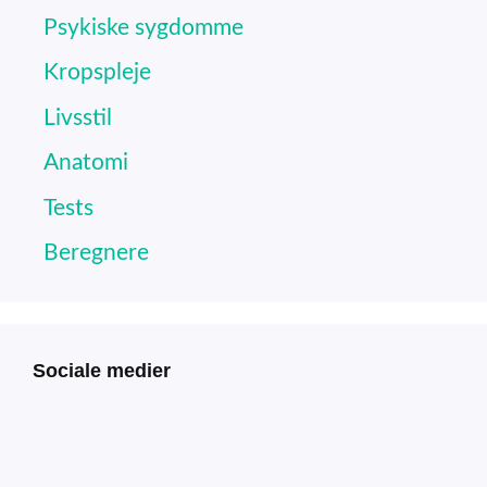
Psykiske sygdomme
Kropspleje
Livsstil
Anatomi
Tests
Beregnere
Sociale medier