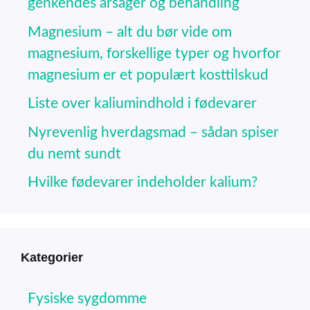
genkendes årsager og behandling
Magnesium – alt du bør vide om
magnesium, forskellige typer og hvorfor
magnesium er et populært kosttilskud
Liste over kaliumindhold i fødevarer
Nyrevenlig hverdagsmad – sådan spiser
du nemt sundt
Hvilke fødevarer indeholder kalium?
Kategorier
Fysiske sygdomme