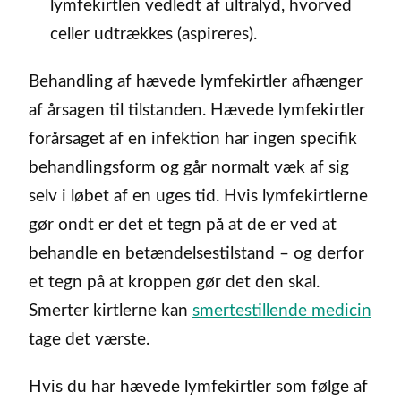
lymfekirtlen vedledt af ultralyd, hvorved
celler udtrækkes (aspireres).
Behandling af hævede lymfekirtler afhænger
af årsagen til tilstanden. Hævede lymfekirtler
forårsaget af en infektion har ingen specifik
behandlingsform og går normalt væk af sig
selv i løbet af en uges tid. Hvis lymfekirtlerne
gør ondt er det et tegn på at de er ved at
behandle en betændelsestilstand – og derfor
et tegn på at kroppen gør det den skal.
Smerter kirtlerne kan
smertestillende medicin
tage det værste.
Hvis du har hævede lymfekirtler som følge af