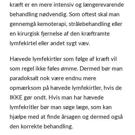
kræft er en mere intensiv og længerevarende
behandling nødvendig. Som oftest skal man
gennemgå kemoterapi, strålebehandling eller
en kirurgisk fjernelse af den kræftramte
lymfekirtel eller andet sygt væv.
Hævede lymfekirtler som følge af kræft vil
som regel ikke føles ømme. Dermed bør man
paradoksalt nok være endnu mere
opmærksom på hævede lymfekirtler, hvis de
IKKE gør ondt. Hvis man har hævede
lymfekritler bør man søge læge, som kan
hjælpe med at finde årsagen og dermed også
den korrekte behandling.