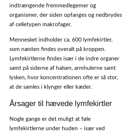
indtrængende fremmedlegemer og
organismer, der siden opfanges og nedbrydes
af celletypen makrofager.
Mennesket indholder ca. 600 lymfekirtler,
som næsten findes overalt på kroppen.
Lymfekirtlerne findes især i de indre organer
samt på siderne af halsen, armhulerne samt
lysken, hvor koncentrationen ofte er så stor,
at de samles i klynger eller kæder.
Årsager til hævede lymfekirtler
Nogle gange er det muligt at føle
lymfekirtlerne under huden – især ved