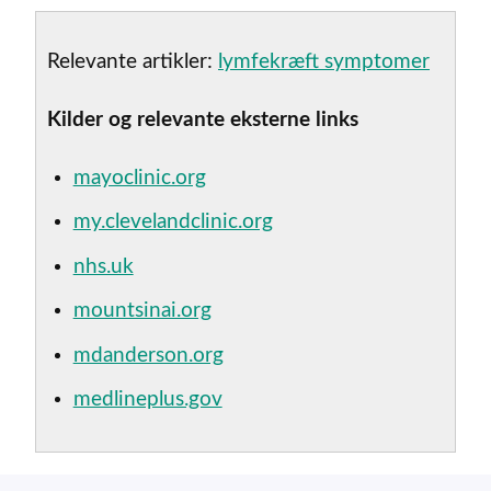
Relevante artikler:
lymfekræft symptomer
Kilder og relevante eksterne links
mayoclinic.org
my.clevelandclinic.org
nhs.uk
mountsinai.org
mdanderson.org
medlineplus.gov