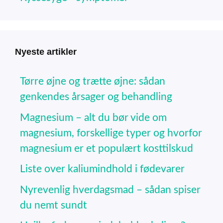
Nyeste artikler
Tørre øjne og trætte øjne: sådan
genkendes årsager og behandling
Magnesium – alt du bør vide om
magnesium, forskellige typer og hvorfor
magnesium er et populært kosttilskud
Liste over kaliumindhold i fødevarer
Nyrevenlig hverdagsmad – sådan spiser
du nemt sundt