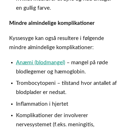
en gullig farve.
Mindre almindelige komplikationer
Kyssesyge kan også resultere i følgende
mindre almindelige komplikationer:
Anæmi (blodmangel)
– mangel på røde
blodlegemer og hæmoglobin.
Trombocytopeni – tilstand hvor antallet af
blodplader er nedsat.
Inflammation i hjertet
Komplikationer der involverer
nervesystemet (f.eks. meningitis,