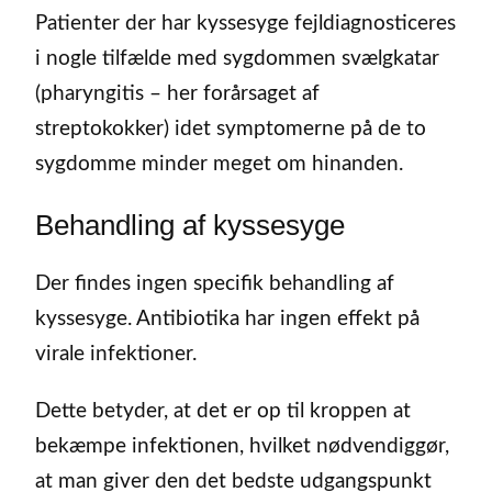
Patienter der har kyssesyge fejldiagnosticeres
i nogle tilfælde med sygdommen svælgkatar
(pharyngitis – her forårsaget af
streptokokker) idet symptomerne på de to
sygdomme minder meget om hinanden.
Behandling af kyssesyge
Der findes ingen specifik behandling af
kyssesyge. Antibiotika har ingen effekt på
virale infektioner.
Dette betyder, at det er op til kroppen at
bekæmpe infektionen, hvilket nødvendiggør,
at man giver den det bedste udgangspunkt