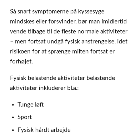
Så snart symptomerne på kyssesyge
mindskes eller forsvinder, bør man imidlertid
vende tilbage til de fleste normale aktiviteter
– men fortsat undgå fysisk anstrengelse, idet
risikoen for at sprænge milten fortsat er
forhøjet.
Fysisk belastende aktiviteter belastende
aktiviteter inkluderer bl.a.:
Tunge løft
Sport
Fysisk hårdt arbejde