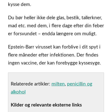
kysse dem.
Du bør heller ikke dele glas, bestik, tallerkner,
mad etc. med dem, i flere dage efter din feber
er forsvundet – endda længere om muligt.
Epstein-Barr virusset kan forblive i dit spyt i
flere måneder efter infektionen. Der findes
ingen vaccine, der kan forebygge kyssesyge.
Relaterede artikler:
milten
,
penicillin og
alkohol
Kilder og relevante eksterne links