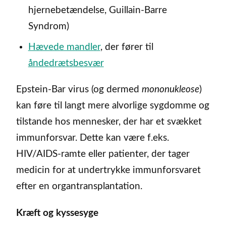
hjernebetændelse, Guillain-Barre
Syndrom)
Hævede mandler
, der fører til
åndedrætsbesvær
Epstein-Bar virus (og dermed
mononukleose
)
kan føre til langt mere alvorlige sygdomme og
tilstande hos mennesker, der har et svækket
immunforsvar. Dette kan være f.eks.
HIV/AIDS-ramte eller patienter, der tager
medicin for at undertrykke immunforsvaret
efter en organtransplantation.
Kræft og kyssesyge