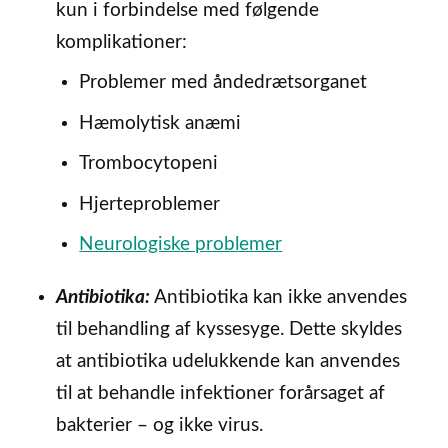
kun i forbindelse med følgende
komplikationer:
Problemer med åndedrætsorganet
Hæmolytisk anæmi
Trombocytopeni
Hjerteproblemer
Neurologiske problemer
Antibiotika:
Antibiotika kan ikke anvendes
til behandling af kyssesyge. Dette skyldes
at antibiotika udelukkende kan anvendes
til at behandle infektioner forårsaget af
bakterier – og ikke virus.