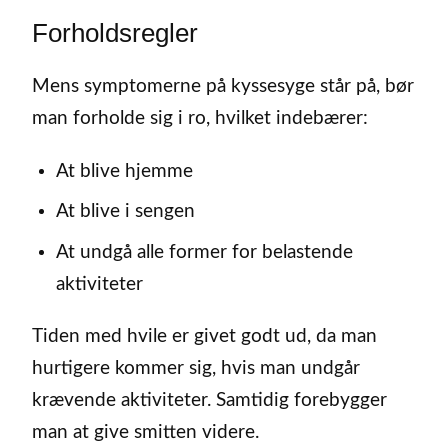
Forholdsregler
Mens symptomerne på kyssesyge står på, bør
man forholde sig i ro, hvilket indebærer:
At blive hjemme
At blive i sengen
At undgå alle former for belastende
aktiviteter
Tiden med hvile er givet godt ud, da man
hurtigere kommer sig, hvis man undgår
krævende aktiviteter. Samtidig forebygger
man at give smitten videre.