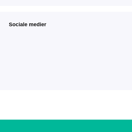
Sociale medier