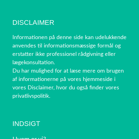
DISCLAIMER
Informationen på denne side kan udelukkende
anvendes til informationsmæssige formål og
erstatter ikke professionel rådgivning eller
lægekonsultation.
Du har mulighed for at læse mere om brugen
af informationerne på vores hjemmeside i
vores Disclaimer, hvor du også finder vores
privatlivspolitik.
INDSIGT