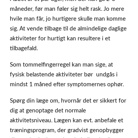
måneder, før man føler sig helt rask. Jo mere
hvile man får, jo hurtigere skulle man komme
sig. At vende tilbage til de almindelige daglige
aktiviteter for hurtigt kan resultere i et
tilbagefald.
Som tommelfingerregel kan man sige, at
fysisk belastende aktiviteter bør undgås i
mindst 1 måned efter symptomernes ophør.
Spørg din læge om, hvornår det er sikkert for
dig at genoptage det normale
aktivitetsniveau. Lægen kan evt. anbefale et
træningsprogram, der gradvist genopbygger