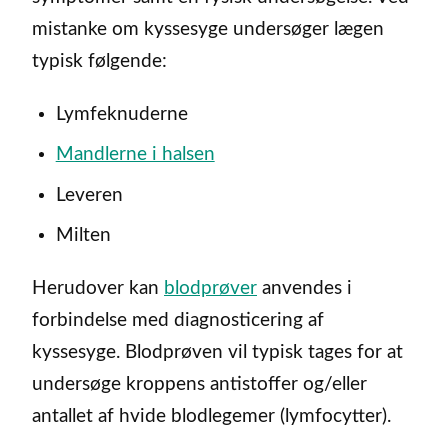
mistanke om kyssesyge undersøger lægen
typisk følgende:
Lymfeknuderne
Mandlerne i halsen
Leveren
Milten
Herudover kan
blodprøver
anvendes i
forbindelse med diagnosticering af
kyssesyge. Blodprøven vil typisk tages for at
undersøge kroppens antistoffer og/eller
antallet af hvide blodlegemer (lymfocytter).