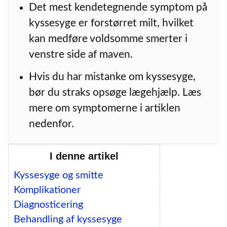
Det mest kendetegnende symptom på
kyssesyge er forstørret milt, hvilket
kan medføre voldsomme smerter i
venstre side af maven.
Hvis du har mistanke om kyssesyge,
bør du straks opsøge lægehjælp. Læs
mere om symptomerne i artiklen
nedenfor.
I denne artikel
Kyssesyge og smitte
Komplikationer
Diagnosticering
Behandling af kyssesyge