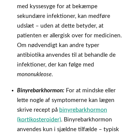
med kyssesyge for at bekæmpe
sekundære infektioner, kan medføre
udslæt – uden at dette betyder, at
patienten er allergisk over for medicinen.
Om nødvendigt kan andre typer
antibiotika anvendes til at behandle de
infektioner, der kan følge med
mononukleose
.
Binyrebarkhormon:
For at mindske eller
lette nogle af symptomerne kan lægen
skrive recept på
binyrebarkhormon
(kortikosteroider)
. Binyrebarkhormon
anvendes kun i sjældne tilfælde – typisk