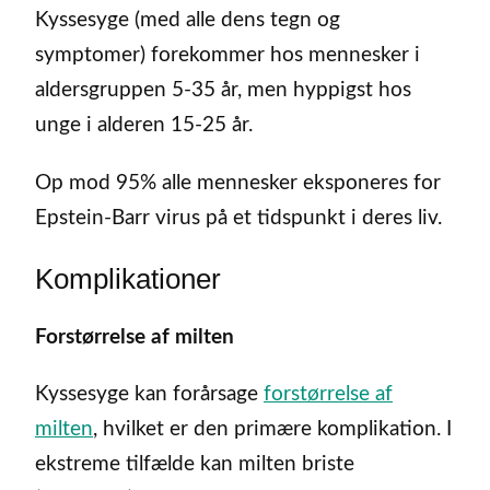
Kyssesyge (med alle dens tegn og
symptomer) forekommer hos mennesker i
aldersgruppen 5-35 år, men hyppigst hos
unge i alderen 15-25 år.
Op mod 95% alle mennesker eksponeres for
Epstein-Barr virus på et tidspunkt i deres liv.
Komplikationer
Forstørrelse af milten
Kyssesyge kan forårsage
forstørrelse af
milten
, hvilket er den primære komplikation. I
ekstreme tilfælde kan milten briste