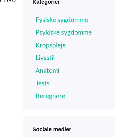
Kategorier
Fysiske sygdomme
Psykiske sygdomme
Kropspleje
Livsstil
Anatomi
Tests
Beregnere
Sociale medier