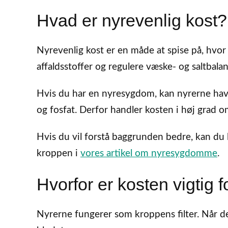
Hvad er nyrevenlig kost?
Nyrevenlig kost er en måde at spise på, hvor m
affaldsstoffer og regulere væske- og saltbala
Hvis du har en nyresygdom, kan nyrerne have
og fosfat. Derfor handler kosten i høj grad o
Hvis du vil forstå baggrunden bedre, kan d
kroppen i
vores artikel om nyresygdomme
.
Hvorfor er kosten vigtig 
Nyrerne fungerer som kroppens filter. Når de 