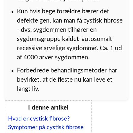
Kun hvis bege forældre bærer det
defekte gen, kan man få cystisk fibrose
- dvs. sygdommen tilhører en
sygdomsgruppe kaldet 'autosomalt
recessive arvelige sygdomme'. Ca. 1 ud
af 4000 arver sygdommen.
Forbedrede behandlingsmetoder har
bevirket, at de fleste nu kan leve et
langt liv.
I denne artikel
Hvad er cystisk fibrose?
Symptomer på cystisk fibrose