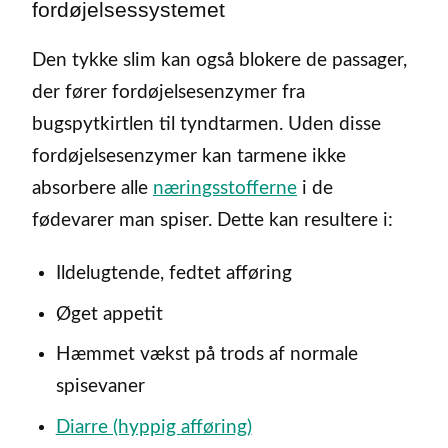
fordøjelsessystemet
Den tykke slim kan også blokere de passager,
der fører fordøjelsesenzymer fra
bugspytkirtlen til tyndtarmen. Uden disse
fordøjelsesenzymer kan tarmene ikke
absorbere alle
næringsstofferne
i de
fødevarer man spiser. Dette kan resultere i:
Ildelugtende, fedtet afføring
Øget appetit
Hæmmet vækst på trods af normale
spisevaner
Diarre (hyppig afføring)