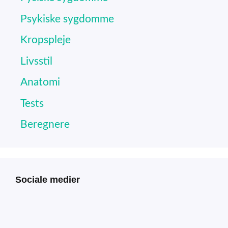
Psykiske sygdomme
Kropspleje
Livsstil
Anatomi
Tests
Beregnere
Sociale medier