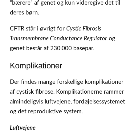
“bærere” af genet og kun videregive det til
deres børn.
CFTR står i øvrigt for
Cystic Fibrosis
Transmembrane Conductance Regulator
og
genet består af 230.000 basepar.
Komplikationer
Der findes mange forskellige komplikationer
af cystisk fibrose. Komplikationerne rammer
almindeligvis luftvejene, fordøjelsessystemet
og det reproduktive system.
Luftvejene