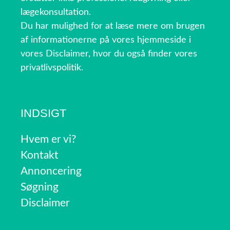
lægekonsultation.
Du har mulighed for at læse mere om brugen
af informationerne på vores hjemmeside i
vores Disclaimer, hvor du også finder vores
privatlivspolitik.
INDSIGT
Hvem er vi?
Kontakt
Annoncering
Søgning
Disclaimer