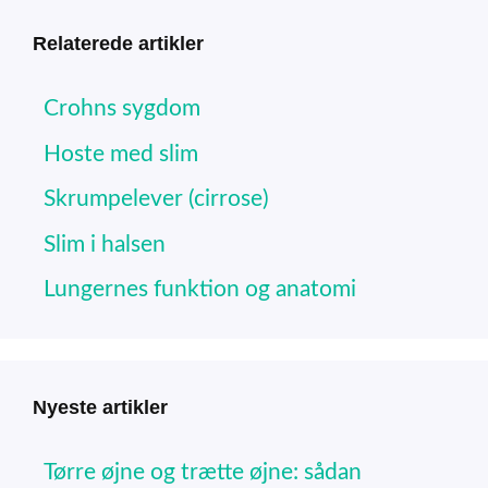
Relaterede artikler
Crohns sygdom
Hoste med slim
Skrumpelever (cirrose)
Slim i halsen
Lungernes funktion og anatomi
Nyeste artikler
Tørre øjne og trætte øjne: sådan