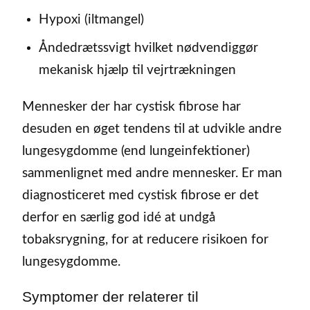
Hypoxi (iltmangel)
Åndedrætssvigt hvilket nødvendiggør
mekanisk hjælp til vejrtrækningen
Mennesker der har cystisk fibrose har
desuden en øget tendens til at udvikle andre
lungesygdomme (end lungeinfektioner)
sammenlignet med andre mennesker. Er man
diagnosticeret med cystisk fibrose er det
derfor en særlig god idé at undgå
tobaksrygning, for at reducere risikoen for
lungesygdomme.
Symptomer der relaterer til