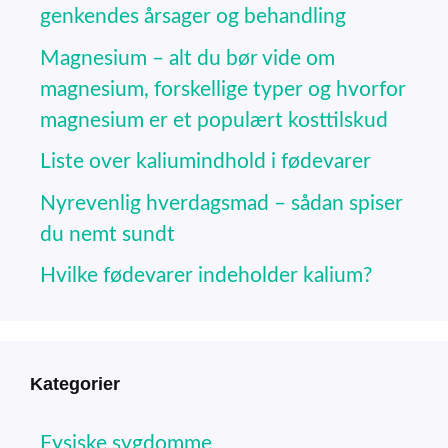
genkendes årsager og behandling
Magnesium – alt du bør vide om
magnesium, forskellige typer og hvorfor
magnesium er et populært kosttilskud
Liste over kaliumindhold i fødevarer
Nyrevenlig hverdagsmad – sådan spiser
du nemt sundt
Hvilke fødevarer indeholder kalium?
Kategorier
Fysiske sygdomme