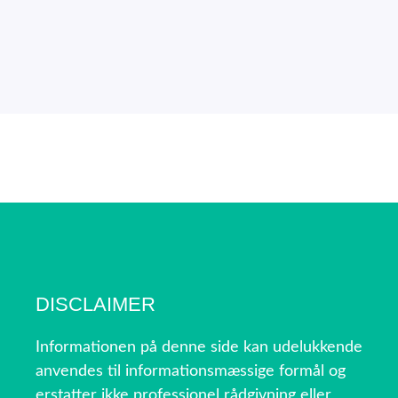
DISCLAIMER
Informationen på denne side kan udelukkende
anvendes til informationsmæssige formål og
erstatter ikke professionel rådgivning eller