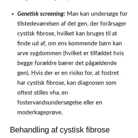
Genetisk screening:
Man kan undersøge for
tilstedeværelsen af det gen, der forårsager
cystisk fibrose, hvilket kan bruges til at
finde ud af, om ens kommende børn kan
arve sygdommen (hvilket er tilfældet hvis
begge forældre bærer det pågældende
gen). Hvis der er en risiko for, at fostret
har cystisk fibrose, kan diagnosen som
oftest stilles vha. en
fostervandsundersøgelse eller en
moderkageprøve.
Behandling af cystisk fibrose