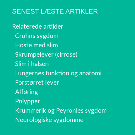
SENEST LÆSTE ARTIKLER
Relaterede artikler
Crohns sygdom
Hoste med slim
Skrumpelever (cirrose)
Slim i halsen
Lungernes funktion og anatomi
Forstørret lever
Afføring
Polypper
Krummerik og Peyronies sygdom
Neurologiske sygdomme