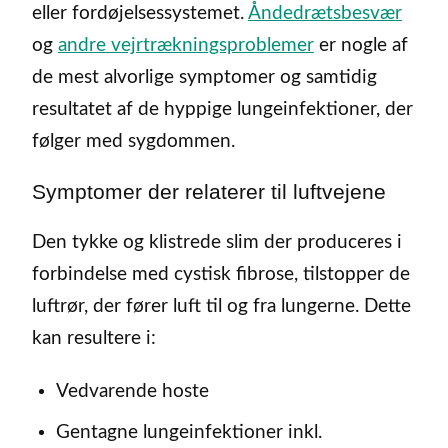
eller fordøjelsessystemet.
Åndedrætsbesvær
og
andre vejrtrækningsproblemer
er nogle af
de mest alvorlige symptomer og samtidig
resultatet af de hyppige lungeinfektioner, der
følger med sygdommen.
Symptomer der relaterer til luftvejene
Den tykke og klistrede slim der produceres i
forbindelse med cystisk fibrose, tilstopper de
luftrør, der fører luft til og fra lungerne. Dette
kan resultere i:
Vedvarende hoste
Gentagne lungeinfektioner inkl.