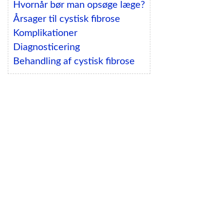
Hvornår bør man opsøge læge?
Årsager til cystisk fibrose
Komplikationer
Diagnosticering
Behandling af cystisk fibrose