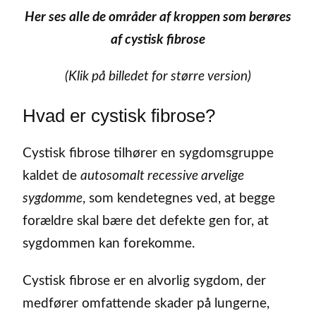
Her ses alle de områder af kroppen som berøres
af cystisk fibrose
(Klik på billedet for større version)
Hvad er cystisk fibrose?
Cystisk fibrose tilhører en sygdomsgruppe
kaldet de
autosomalt recessive arvelige
sygdomme
, som kendetegnes ved, at begge
forældre skal bære det defekte gen for, at
sygdommen kan forekomme.
Cystisk fibrose er en alvorlig sygdom, der
medfører omfattende skader på lungerne,