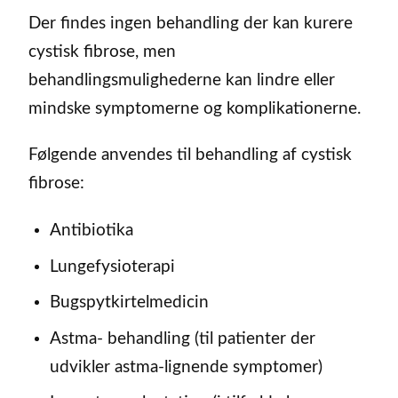
Der findes ingen behandling der kan kurere
cystisk fibrose, men
behandlingsmulighederne kan lindre eller
mindske symptomerne og komplikationerne.
Følgende anvendes til behandling af cystisk
fibrose:
Antibiotika
Lungefysioterapi
Bugspytkirtelmedicin
Astma- behandling (til patienter der
udvikler astma-lignende symptomer)