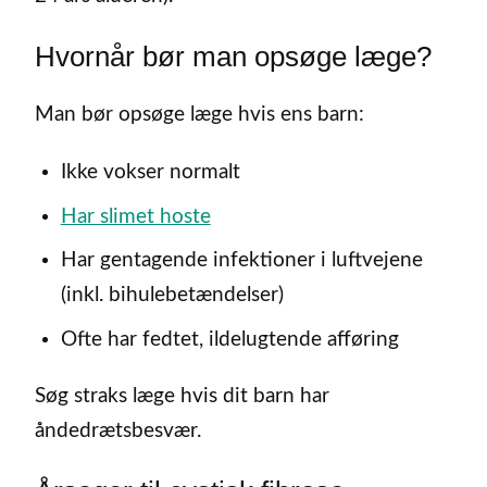
Hvornår bør man opsøge læge?
Man bør opsøge læge hvis ens barn:
Ikke vokser normalt
Har slimet hoste
Har gentagende infektioner i luftvejene
(inkl. bihulebetændelser)
Ofte har fedtet, ildelugtende afføring
Søg straks læge hvis dit barn har
åndedrætsbesvær.