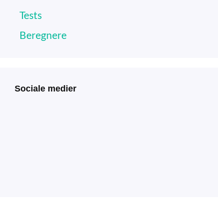
Tests
Beregnere
Sociale medier