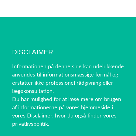
DISCLAIMER
Informationen på denne side kan udelukkende
anvendes til informationsmæssige formål og
erstatter ikke professionel rådgivning eller
lægekonsultation.
Du har mulighed for at læse mere om brugen
af informationerne på vores hjemmeside i
vores Disclaimer, hvor du også finder vores
privatlivspolitik.