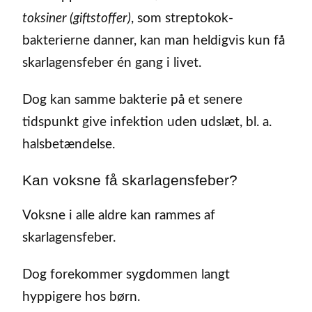
toksiner (giftstoffer)
, som streptokok-
bakterierne danner, kan man heldigvis kun få
skarlagensfeber én gang i livet.
Dog kan samme bakterie på et senere
tidspunkt give infektion uden udslæt, bl. a.
halsbetændelse.
Kan voksne få skarlagensfeber?
Voksne i alle aldre kan rammes af
skarlagensfeber.
Dog forekommer sygdommen langt
hyppigere hos børn.