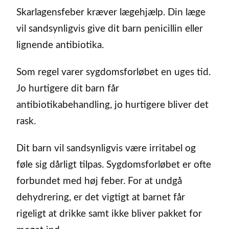
Skarlagensfeber kræver lægehjælp. Din læge
vil sandsynligvis give dit barn penicillin eller
lignende antibiotika.
Som regel varer sygdomsforløbet en uges tid.
Jo hurtigere dit barn får
antibiotikabehandling, jo hurtigere bliver det
rask.
Dit barn vil sandsynligvis være irritabel og
føle sig dårligt tilpas. Sygdomsforløbet er ofte
forbundet med høj feber. For at undgå
dehydrering, er det vigtigt at barnet får
rigeligt at drikke samt ikke bliver pakket for