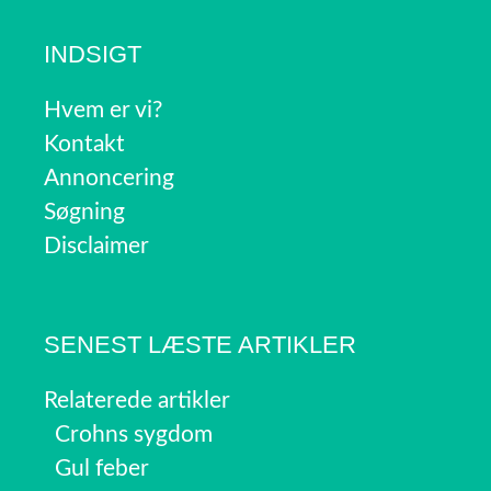
INDSIGT
Hvem er vi?
Kontakt
Annoncering
Søgning
Disclaimer
SENEST LÆSTE ARTIKLER
Relaterede artikler
Crohns sygdom
Gul feber