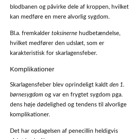
blodbanen og påvirke dele af kroppen, hvilket
kan medføre en mere alvorlig sygdom.
Bl.a. fremkalder
toksinerne
hudbetændelse,
hvilket medfører den udslæt, som er
karakteristisk for skarlagensfeber.
Komplikationer
Skarlagensfeber blev oprindeligt kaldt
den 1.
børnesygdom
og var en frygtet sygdom pga.
dens høje dødelighed og tendens til alvorlige
komplikationer.
Det har opdagelsen af penecillin heldigvis