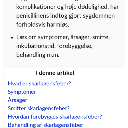
komplikationer og høje dødelighed, har
penicillinens indtog gjort sygdommen
forholdsvis harmløs.
Læs om symptomer, årsager, smitte,
inkubationstid, forebyggelse,
behandling m.m.
I denne artikel
Hvad er skarlagensfeber?
Symptomer
Årsager
Smitter skarlagensfeber?
Hvordan forebygges skarlagensfeber?
Behandling af skarlagensfeber