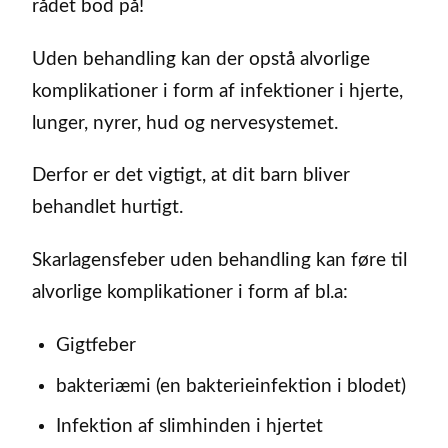
rådet bod på!
Uden behandling kan der opstå alvorlige
komplikationer i form af infektioner i hjerte,
lunger, nyrer, hud og nervesystemet.
Derfor er det vigtigt, at dit barn bliver
behandlet hurtigt.
Skarlagensfeber uden behandling kan føre til
alvorlige komplikationer i form af bl.a:
Gigtfeber
bakteriæmi (en bakterieinfektion i blodet)
Infektion af slimhinden i hjertet