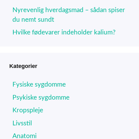
Nyrevenlig hverdagsmad – sådan spiser
du nemt sundt
Hvilke fødevarer indeholder kalium?
Kategorier
Fysiske sygdomme
Psykiske sygdomme
Kropspleje
Livsstil
Anatomi