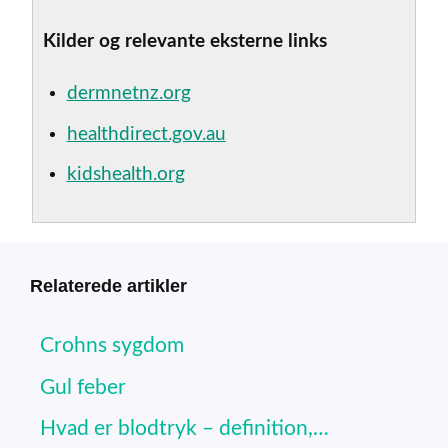
Kilder og relevante eksterne links
dermnetnz.org
healthdirect.gov.au
kidshealth.org
Relaterede artikler
Crohns sygdom
Gul feber
Hvad er blodtryk – definition,…