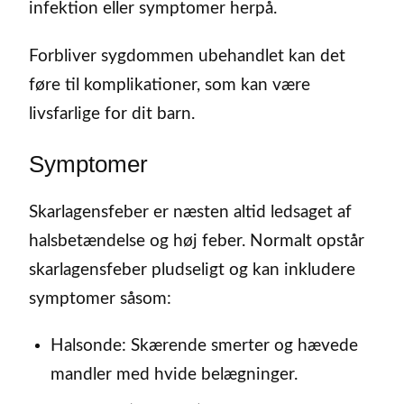
infektion eller symptomer herpå.
Forbliver sygdommen ubehandlet kan det
føre til komplikationer, som kan være
livsfarlige for dit barn.
Symptomer
Skarlagensfeber er næsten altid ledsaget af
halsbetændelse og høj feber. Normalt opstår
skarlagensfeber pludseligt og kan inkludere
symptomer såsom:
Halsonde: Skærende smerter og hævede
mandler med hvide belægninger.