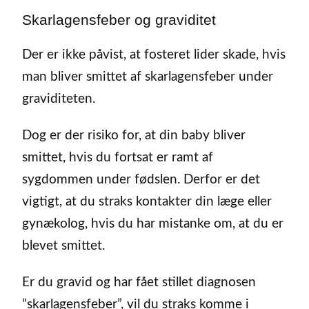
Skarlagensfeber og graviditet
Der er ikke påvist, at fosteret lider skade, hvis
man bliver smittet af skarlagensfeber under
graviditeten.
Dog er der risiko for, at din baby bliver
smittet, hvis du fortsat er ramt af
sygdommen under fødslen. Derfor er det
vigtigt, at du straks kontakter din læge eller
gynækolog, hvis du har mistanke om, at du er
blevet smittet.
Er du gravid og har fået stillet diagnosen
“skarlagensfeber”, vil du straks komme i