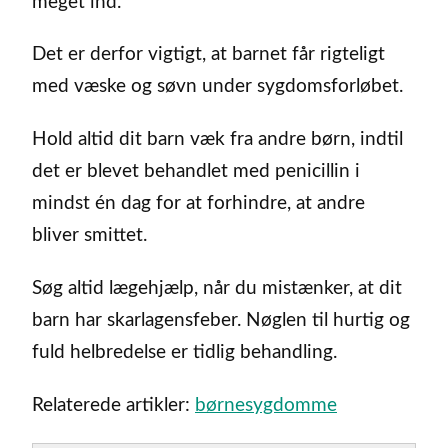
meget ind.
Det er derfor vigtigt, at barnet får rigteligt
med væske og søvn under sygdomsforløbet.
Hold altid dit barn væk fra andre børn, indtil
det er blevet behandlet med penicillin i
mindst én dag for at forhindre, at andre
bliver smittet.
Søg altid lægehjælp, når du mistænker, at dit
barn har skarlagensfeber. Nøglen til hurtig og
fuld helbredelse er tidlig behandling.
Relaterede artikler:
børnesygdomme