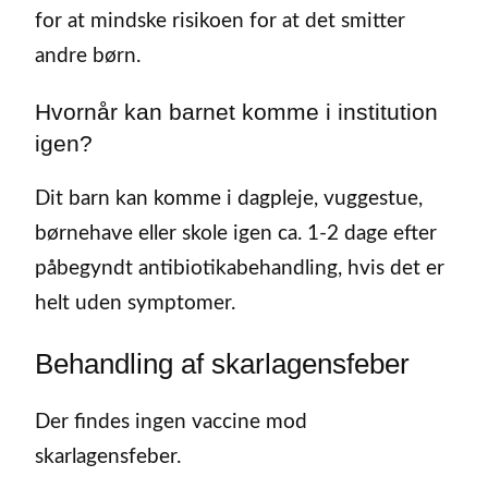
for at mindske risikoen for at det smitter
andre børn.
Hvornår kan barnet komme i institution
igen?
Dit barn kan komme i dagpleje, vuggestue,
børnehave eller skole igen ca. 1-2 dage efter
påbegyndt antibiotikabehandling, hvis det er
helt uden symptomer.
Behandling af skarlagensfeber
Der findes ingen vaccine mod
skarlagensfeber.