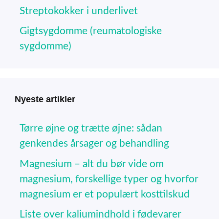
Streptokokker i underlivet
Gigtsygdomme (reumatologiske
sygdomme)
Nyeste artikler
Tørre øjne og trætte øjne: sådan
genkendes årsager og behandling
Magnesium – alt du bør vide om
magnesium, forskellige typer og hvorfor
magnesium er et populært kosttilskud
Liste over kaliumindhold i fødevarer