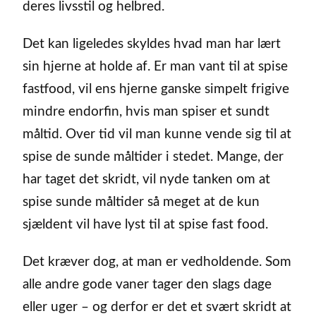
deres livsstil og helbred.
Det kan ligeledes skyldes hvad man har lært
sin hjerne at holde af. Er man vant til at spise
fastfood, vil ens hjerne ganske simpelt frigive
mindre endorfin, hvis man spiser et sundt
måltid. Over tid vil man kunne vende sig til at
spise de sunde måltider i stedet. Mange, der
har taget det skridt, vil nyde tanken om at
spise sunde måltider så meget at de kun
sjældent vil have lyst til at spise fast food.
Det kræver dog, at man er vedholdende. Som
alle andre gode vaner tager den slags dage
eller uger – og derfor er det et svært skridt at