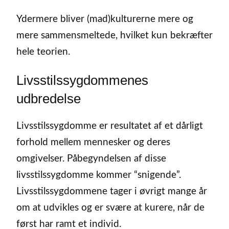
Ydermere bliver (mad)kulturerne mere og
mere sammensmeltede, hvilket kun bekræfter
hele teorien.
Livsstilssygdommenes
udbredelse
Livsstilssygdomme er resultatet af et dårligt
forhold mellem mennesker og deres
omgivelser. Påbegyndelsen af disse
livsstilssygdomme kommer “snigende”.
Livsstilssygdommene tager i øvrigt mange år
om at udvikles og er svære at kurere, når de
først har ramt et individ.