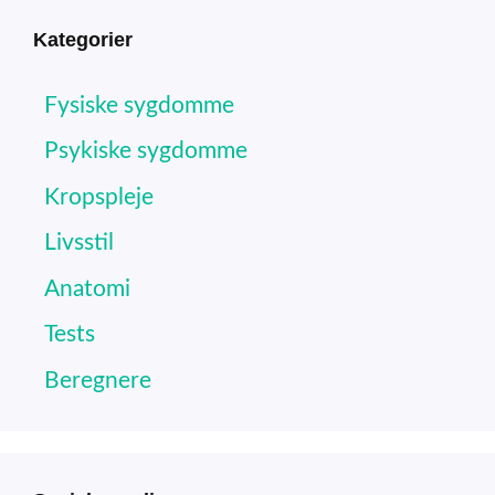
Kategorier
Fysiske sygdomme
Psykiske sygdomme
Kropspleje
Livsstil
Anatomi
Tests
Beregnere