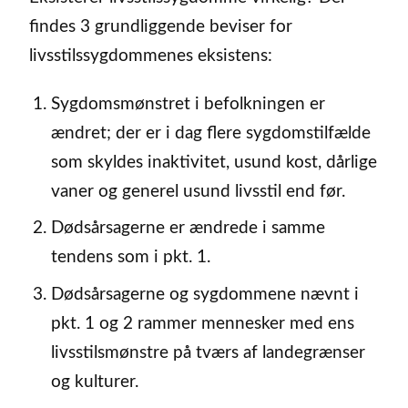
findes 3 grundliggende beviser for
livsstilssygdommenes eksistens:
Sygdomsmønstret i befolkningen er
ændret; der er i dag flere sygdomstilfælde
som skyldes inaktivitet, usund kost, dårlige
vaner og generel usund livsstil end før.
Dødsårsagerne er ændrede i samme
tendens som i pkt. 1.
Dødsårsagerne og sygdommene nævnt i
pkt. 1 og 2 rammer mennesker med ens
livsstilsmønstre på tværs af landegrænser
og kulturer.