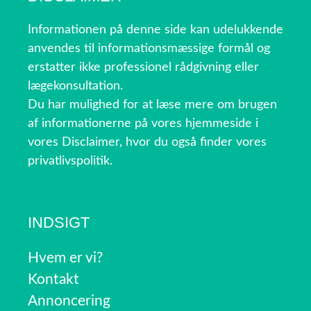
Informationen på denne side kan udelukkende
anvendes til informationsmæssige formål og
erstatter ikke professionel rådgivning eller
lægekonsultation.
Du har mulighed for at læse mere om brugen
af informationerne på vores hjemmeside i
vores Disclaimer, hvor du også finder vores
privatlivspolitik.
INDSIGT
Hvem er vi?
Kontakt
Annoncering