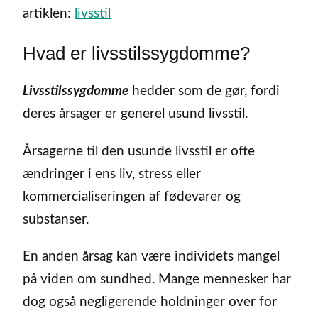
artiklen:
livsstil
Hvad er livsstilssygdomme?
Livsstilssygdomme
hedder som de gør, fordi
deres årsager er generel usund livsstil.
Årsagerne til den usunde livsstil er ofte
ændringer i ens liv, stress eller
kommercialiseringen af fødevarer og
substanser.
En anden årsag kan være individets mangel
på viden om sundhed. Mange mennesker har
dog også negligerende holdninger over for