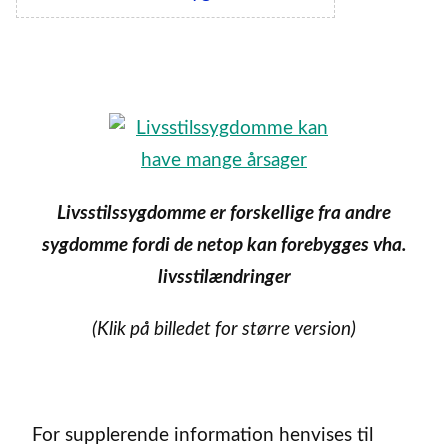
Livsstilssygdomme er forskellige fra andre
sygdomme fordi de netop kan forebygges vha.
livsstilændringer
(Klik på billedet for større version)
For supplerende information henvises til