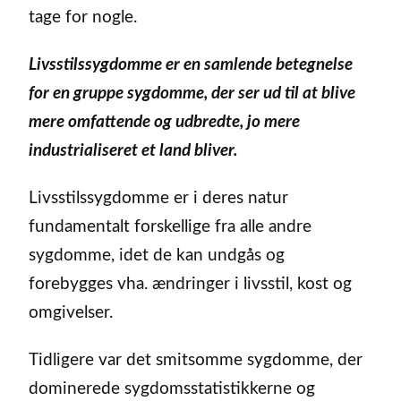
tage for nogle.
Livsstilssygdomme er en samlende betegnelse
for en gruppe sygdomme, der ser ud til at blive
mere omfattende og udbredte, jo mere
industrialiseret et land bliver.
Livsstilssygdomme er i deres natur
fundamentalt forskellige fra alle andre
sygdomme, idet de kan undgås og
forebygges vha. ændringer i livsstil, kost og
omgivelser.
Tidligere var det smitsomme sygdomme, der
dominerede sygdomsstatistikkerne og