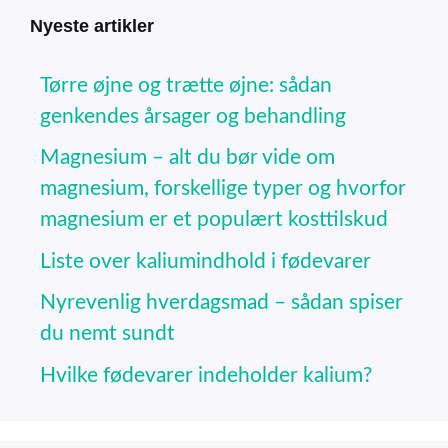
Nyeste artikler
Tørre øjne og trætte øjne: sådan
genkendes årsager og behandling
Magnesium – alt du bør vide om
magnesium, forskellige typer og hvorfor
magnesium er et populært kosttilskud
Liste over kaliumindhold i fødevarer
Nyrevenlig hverdagsmad – sådan spiser
du nemt sundt
Hvilke fødevarer indeholder kalium?