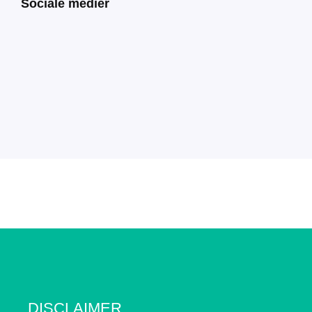
Sociale medier
DISCLAIMER