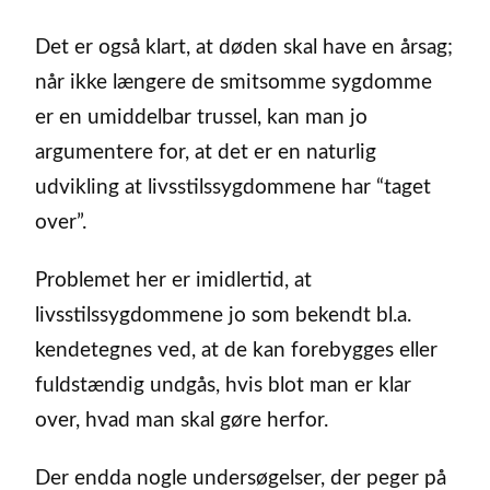
Det er også klart, at døden skal have en årsag;
når ikke længere de smitsomme sygdomme
er en umiddelbar trussel, kan man jo
argumentere for, at det er en naturlig
udvikling at livsstilssygdommene har “taget
over”.
Problemet her er imidlertid, at
livsstilssygdommene jo som bekendt bl.a.
kendetegnes ved, at de kan forebygges eller
fuldstændig undgås, hvis blot man er klar
over, hvad man skal gøre herfor.
Der endda nogle undersøgelser, der peger på