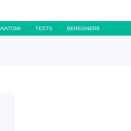
ANATOMI
TESTS
BEREGNERE