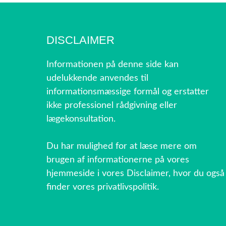
DISCLAIMER
Informationen på denne side kan
udelukkende anvendes til
informationsmæssige formål og erstatter
ikke professionel rådgivning eller
lægekonsultation.
Du har mulighed for at læse mere om
brugen af informationerne på vores
hjemmeside i vores Disclaimer, hvor du også
finder vores privatlivspolitik.