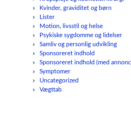
Kvinder, graviditet og børn
Lister
Motion, livsstil og helse
Psykiske sygdomme og lidelser
Samliv og personlig udvikling
Sponsoreret indhold
Sponsoreret indhold (med annonc
Symptomer
Uncategorized
Vægttab