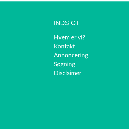
INDSIGT
Hvem er vi?
Kontakt
Annoncering
Søgning
Disclaimer