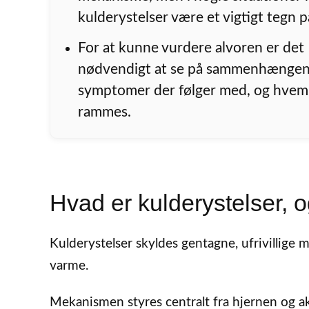
kulderystelser være et vigtigt tegn 
For at kunne vurdere alvoren er det
nødvendigt at se på sammenhængen
symptomer der følger med, og hvem
rammes.
Hvad er kulderystelser, o
Kulderystelser skyldes gentagne, ufrivillige
varme.
Mekanismen styres centralt fra hjernen og ak