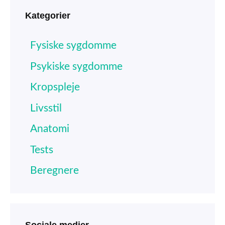
Kategorier
Fysiske sygdomme
Psykiske sygdomme
Kropspleje
Livsstil
Anatomi
Tests
Beregnere