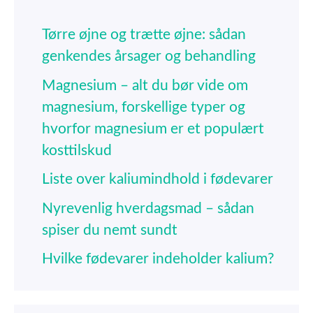
Tørre øjne og trætte øjne: sådan
genkendes årsager og behandling
Magnesium – alt du bør vide om
magnesium, forskellige typer og
hvorfor magnesium er et populært
kosttilskud
Liste over kaliumindhold i fødevarer
Nyrevenlig hverdagsmad – sådan
spiser du nemt sundt
Hvilke fødevarer indeholder kalium?