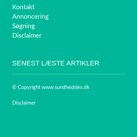
Kontakt
Annoncering
Søgning
Disclaimer
SENEST LÆSTE ARTIKLER
© Copyright www.sundhedslex.dk
Disclaimer