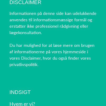
DISCLAIMER
Informationen på denne side kan udelukkende
anvendes til informationsmæssige formål og
erstatter ikke professionel rådgivning eller
lægekonsultation.
Du har mulighed for at læse mere om brugen
af informationerne på vores hjemmeside i
vores Disclaimer, hvor du også finder vores
privatlivspolitik.
INDSIGT
Hvem er vi?