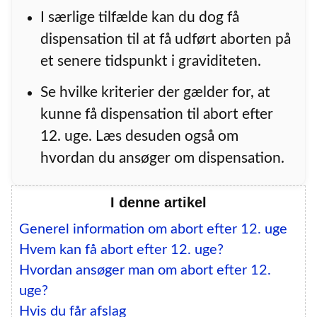
I særlige tilfælde kan du dog få
dispensation til at få udført aborten på
et senere tidspunkt i graviditeten.
Se hvilke kriterier der gælder for, at
kunne få dispensation til abort efter
12. uge. Læs desuden også om
hvordan du ansøger om dispensation.
I denne artikel
Generel information om abort efter 12. uge
Hvem kan få abort efter 12. uge?
Hvordan ansøger man om abort efter 12.
uge?
Hvis du får afslag