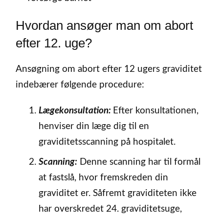
Hvordan ansøger man om abort
efter 12. uge?
Ansøgning om abort efter 12 ugers graviditet
indebærer følgende procedure:
Lægekonsultation:
Efter konsultationen,
henviser din læge dig til en
graviditetsscanning på hospitalet.
Scanning:
Denne scanning har til formål
at fastslå, hvor fremskreden din
graviditet er. Såfremt graviditeten ikke
har overskredet 24. graviditetsuge,