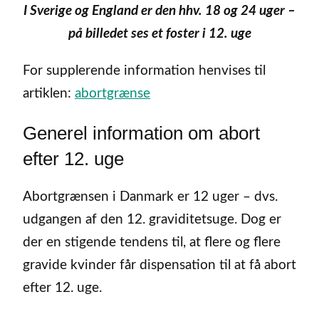
I Sverige og England er den hhv. 18 og 24 uger –
på billedet ses et foster i 12. uge
For supplerende information henvises til
artiklen:
abortgrænse
Generel information om abort
efter 12. uge
Abortgrænsen i Danmark er 12 uger – dvs.
udgangen af den 12. graviditetsuge. Dog er
der en stigende tendens til, at flere og flere
gravide kvinder får dispensation til at få abort
efter 12. uge.