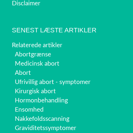
Disclaimer
SENEST LÆSTE ARTIKLER
Relaterede artikler
Abortgrænse
Medicinsk abort
Abort
Ufrivillig abort - symptomer
Kirurgisk abort
Hormonbehandling
Ensomhed
Nakkefoldsscanning
Graviditetssymptomer