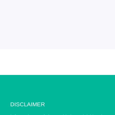
DISCLAIMER