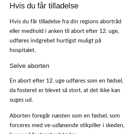
Hvis du får tilladelse
Hvis du får tilladelse fra din regions abortråd
eller medhold i anken til abort efter 12. uge,
udføres indgrebet hurtigst muligt på
hospitalet.
Selve aborten
En abort efter 12. uge udføres som en fødsel,
da fosteret er blevet så stort, at det ikke kan
suges ud.
Aborten foregår næsten som en fødsel, som
forceres med ve-udløsende stikpiller i skeden,