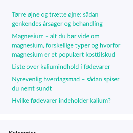
Tørre øjne og trætte øjne: sådan
genkendes årsager og behandling
Magnesium – alt du bør vide om
magnesium, forskellige typer og hvorfor
magnesium er et populært kosttilskud
Liste over kaliumindhold i fødevarer
Nyrevenlig hverdagsmad – sådan spiser
du nemt sundt
Hvilke fødevarer indeholder kalium?