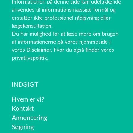
Informationen på denne side kan udelukkende
anvendes til informationsmæssige formål og
erstatter ikke professionel rådgivning eller
lægekonsultation.
Du har mulighed for at læse mere om brugen
af informationerne på vores hjemmeside i
vores Disclaimer, hvor du også finder vores
privatlivspolitik.
INDSIGT
Hvem er vi?
Kontakt
Annoncering
Søgning