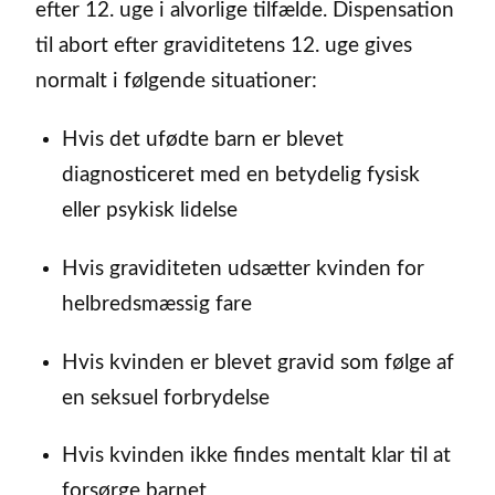
efter 12. uge i alvorlige tilfælde. Dispensation
til abort efter graviditetens 12. uge gives
normalt i følgende situationer:
Hvis det ufødte barn er blevet
diagnosticeret med en betydelig fysisk
eller psykisk lidelse
Hvis graviditeten udsætter kvinden for
helbredsmæssig fare
Hvis kvinden er blevet gravid som følge af
en seksuel forbrydelse
Hvis kvinden ikke findes mentalt klar til at
forsørge barnet