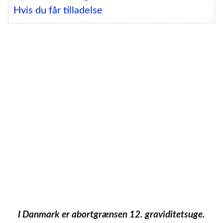
Hvis du får tilladelse
I Danmark er abortgrænsen 12. graviditetsuge.