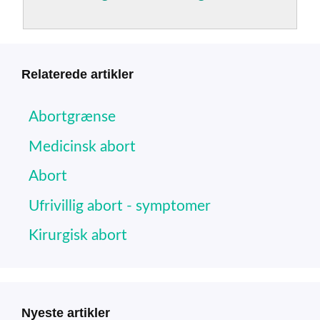
Relaterede artikler
Abortgrænse
Medicinsk abort
Abort
Ufrivillig abort - symptomer
Kirurgisk abort
Nyeste artikler