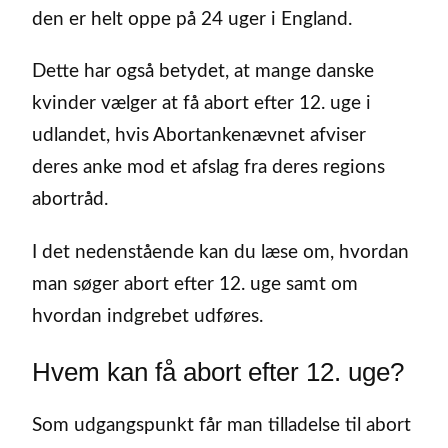
den er helt oppe på 24 uger i England.
Dette har også betydet, at mange danske
kvinder vælger at få abort efter 12. uge i
udlandet, hvis Abortankenævnet afviser
deres anke mod et afslag fra deres regions
abortråd.
I det nedenstående kan du læse om, hvordan
man søger abort efter 12. uge samt om
hvordan indgrebet udføres.
Hvem kan få abort efter 12. uge?
Som udgangspunkt får man tilladelse til abort