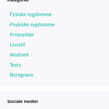
Kategorier
Fysiske sygdomme
Psykiske sygdomme
Kropspleje
Livsstil
Anatomi
Tests
Beregnere
Sociale medier