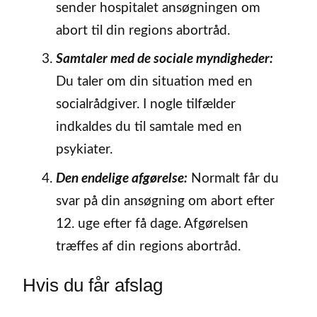
sender hospitalet ansøgningen om
abort til din regions abortråd.
Samtaler med de sociale myndigheder:
Du taler om din situation med en
socialrådgiver. I nogle tilfælder
indkaldes du til samtale med en
psykiater.
Den endelige afgørelse:
Normalt får du
svar på din ansøgning om abort efter
12. uge efter få dage. Afgørelsen
træffes af din regions abortråd.
Hvis du får afslag