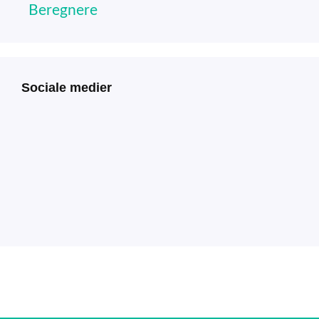
Beregnere
Sociale medier