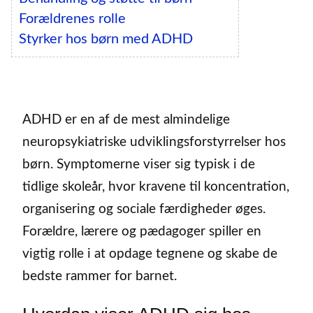
Forældrenes rolle
Styrker hos børn med ADHD
ADHD er en af de mest almindelige
neuropsykiatriske udviklingsforstyrrelser hos
børn. Symptomerne viser sig typisk i de
tidlige skoleår, hvor kravene til koncentration,
organisering og sociale færdigheder øges.
Forældre, lærere og pædagoger spiller en
vigtig rolle i at opdage tegnene og skabe de
bedste rammer for barnet.