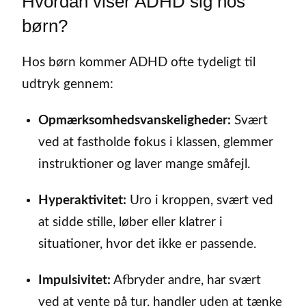
Hvordan viser ADHD sig hos
børn?
Hos børn kommer ADHD ofte tydeligt til
udtryk gennem:
Opmærksomhedsvanskeligheder:
Svært
ved at fastholde fokus i klassen, glemmer
instruktioner og laver mange småfejl.
Hyperaktivitet:
Uro i kroppen, svært ved
at sidde stille, løber eller klatrer i
situationer, hvor det ikke er passende.
Impulsivitet:
Afbryder andre, har svært
ved at vente på tur, handler uden at tænke