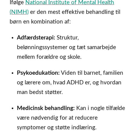
Ifølge
National Institute of Mental Health
(NIMH)
er den mest effektive behandling til
børn en kombination af:
Adfærdsterapi:
Struktur,
belønningssystemer og tæt samarbejde
mellem forældre og skole.
Psykoedukation:
Viden til barnet, familien
og lærere om, hvad ADHD er, og hvordan
man bedst støtter.
Medicinsk behandling:
Kan i nogle tilfælde
være nødvendig for at reducere
symptomer og støtte indlæring.