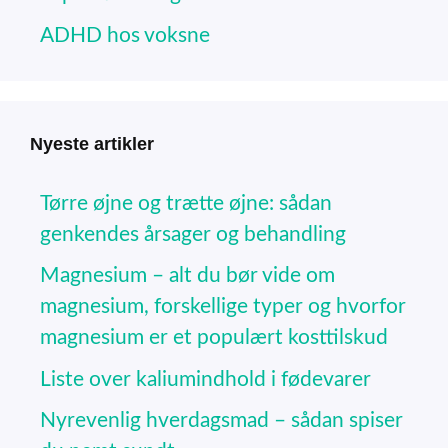
ADHD hos voksne
Nyeste artikler
Tørre øjne og trætte øjne: sådan
genkendes årsager og behandling
Magnesium – alt du bør vide om
magnesium, forskellige typer og hvorfor
magnesium er et populært kosttilskud
Liste over kaliumindhold i fødevarer
Nyrevenlig hverdagsmad – sådan spiser