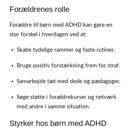
Forældrenes rolle
Forældre til børn med ADHD kan gøre en
stor forskel i hverdagen ved at:
Skabe tydelige rammer og faste rutiner.
Bruge positiv forstærkning frem for straf.
Samarbejde tæt med skole og pædagoger.
Søge støtte i forældrekurser og netværk
med andre i samme situation.
Styrker hos børn med ADHD