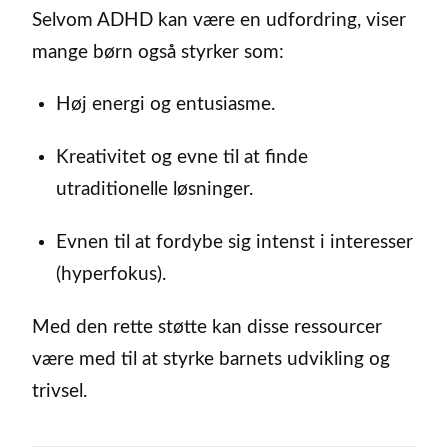
Selvom ADHD kan være en udfordring, viser
mange børn også styrker som:
Høj energi og entusiasme.
Kreativitet og evne til at finde
utraditionelle løsninger.
Evnen til at fordybe sig intenst i interesser
(hyperfokus).
Med den rette støtte kan disse ressourcer
være med til at styrke barnets udvikling og
trivsel.