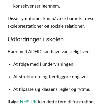
konsekvenser igennem.
Disse symptomer kan påvirke barnets trivsel,
skolepræstationer og sociale relationer.
Udfordringer i skolen
Børn med ADHD kan have vanskeligt ved:
At følge med i undervisningen.
At strukturere og færdiggøre opgaver.
At tilpasse sig klassens regler og rytme.
Ifølge
NHS UK
kan dette føre til frustration,