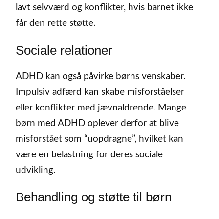
lavt selvværd og konflikter, hvis barnet ikke
får den rette støtte.
Sociale relationer
ADHD kan også påvirke børns venskaber.
Impulsiv adfærd kan skabe misforståelser
eller konflikter med jævnaldrende. Mange
børn med ADHD oplever derfor at blive
misforstået som “uopdragne”, hvilket kan
være en belastning for deres sociale
udvikling.
Behandling og støtte til børn