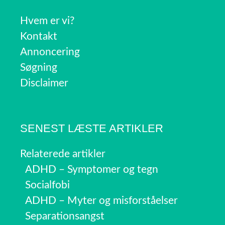
Hvem er vi?
Kontakt
Annoncering
Søgning
Disclaimer
SENEST LÆSTE ARTIKLER
Relaterede artikler
ADHD – Symptomer og tegn
Socialfobi
ADHD – Myter og misforståelser
Separationsangst