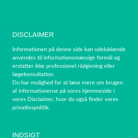
DISCLAIMER
Informationen på denne side kan udelukkende
anvendes til informationsmæssige formål og
erstatter ikke professionel rådgivning eller
lægekonsultation.
Du har mulighed for at læse mere om brugen
af informationerne på vores hjemmeside i
vores Disclaimer, hvor du også finder vores
privatlivspolitik.
INDSIGT