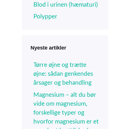
Blod i urinen (hæmaturi)
Polypper
Nyeste artikler
Tørre øjne og trætte
øjne: sådan genkendes
årsager og behandling
Magnesium – alt du bør
vide om magnesium,
forskellige typer og
hvorfor magnesium er et