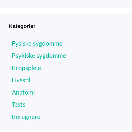
Kategorier
Fysiske sygdomme
Psykiske sygdomme
Kropspleje
Livsstil
Anatomi
Tests
Beregnere