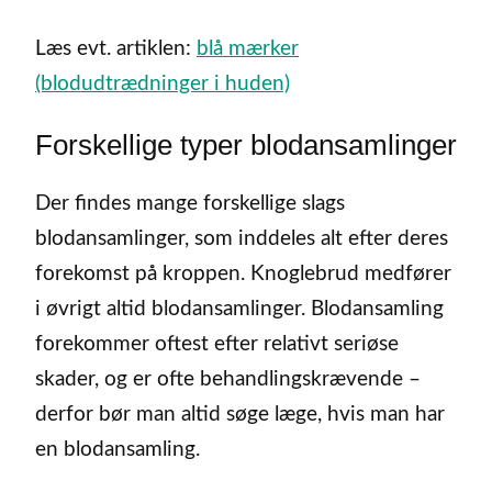
Læs evt. artiklen:
blå mærker
(blodudtrædninger i huden)
Forskellige typer blodansamlinger
Der findes mange forskellige slags
blodansamlinger, som inddeles alt efter deres
forekomst på kroppen. Knoglebrud medfører
i øvrigt altid blodansamlinger. Blodansamling
forekommer oftest efter relativt seriøse
skader, og er ofte behandlingskrævende –
derfor bør man altid søge læge, hvis man har
en blodansamling.