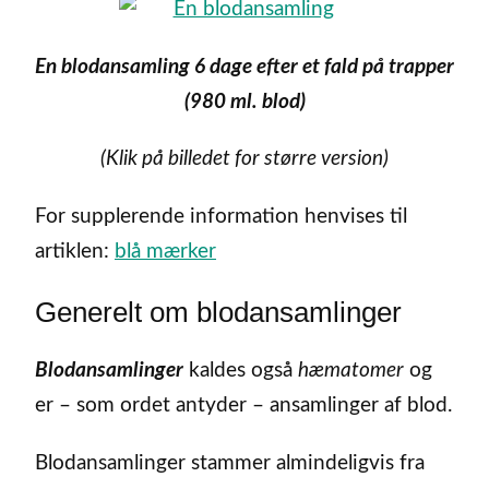
En blodansamling 6 dage efter et fald på trapper
(980 ml. blod)
(Klik på billedet for større version)
For supplerende information henvises til
artiklen:
blå mærker
Generelt om blodansamlinger
Blodansamlinger
kaldes også
hæmatomer
og
er – som ordet antyder – ansamlinger af blod.
Blodansamlinger stammer almindeligvis fra