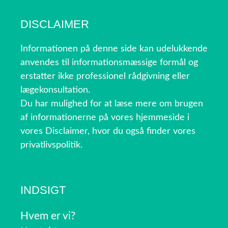
DISCLAIMER
Informationen på denne side kan udelukkende
anvendes til informationsmæssige formål og
erstatter ikke professionel rådgivning eller
lægekonsultation.
Du har mulighed for at læse mere om brugen
af informationerne på vores hjemmeside i
vores Disclaimer, hvor du også finder vores
privatlivspolitik.
INDSIGT
Hvem er vi?