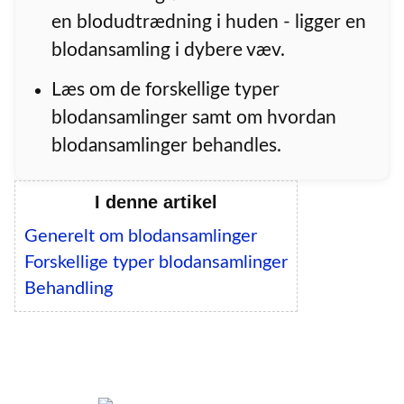
en blodudtrædning i huden - ligger en
blodansamling i dybere væv.
Læs om de forskellige typer
blodansamlinger samt om hvordan
blodansamlinger behandles.
I denne artikel
Generelt om blodansamlinger
Forskellige typer blodansamlinger
Behandling