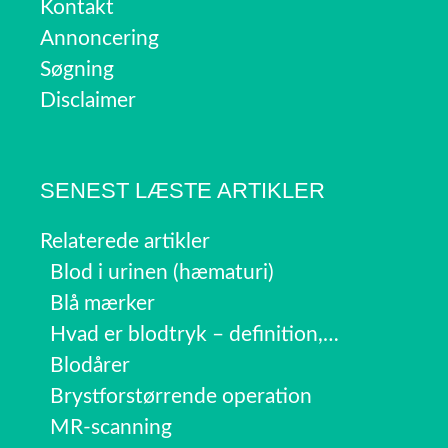
Kontakt
Annoncering
Søgning
Disclaimer
SENEST LÆSTE ARTIKLER
Relaterede artikler
Blod i urinen (hæmaturi)
Blå mærker
Hvad er blodtryk – definition,…
Blodårer
Brystforstørrende operation
MR-scanning