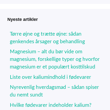
Nyeste artikler
Tørre øjne og trætte øjne: sådan
genkendes årsager og behandling
Magnesium – alt du bør vide om
magnesium, forskellige typer og hvorfor
magnesium er et populært kosttilskud
Liste over kaliumindhold i fødevarer
Nyrevenlig hverdagsmad – sådan spiser
du nemt sundt
Hvilke fødevarer indeholder kalium?