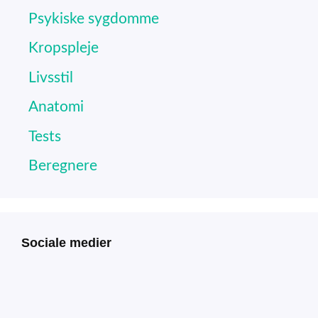
Psykiske sygdomme
Kropspleje
Livsstil
Anatomi
Tests
Beregnere
Sociale medier