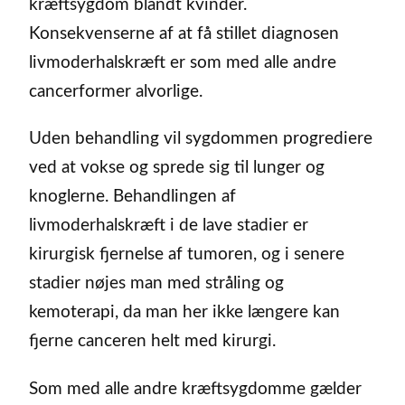
kræftsygdom blandt kvinder.
Konsekvenserne af at få stillet diagnosen
livmoderhalskræft er som med alle andre
cancerformer alvorlige.
Uden behandling vil sygdommen progrediere
ved at vokse og sprede sig til lunger og
knoglerne. Behandlingen af
livmoderhalskræft i de lave stadier er
kirurgisk fjernelse af tumoren, og i senere
stadier nøjes man med stråling og
kemoterapi, da man her ikke længere kan
fjerne canceren helt med kirurgi.
Som med alle andre kræftsygdomme gælder