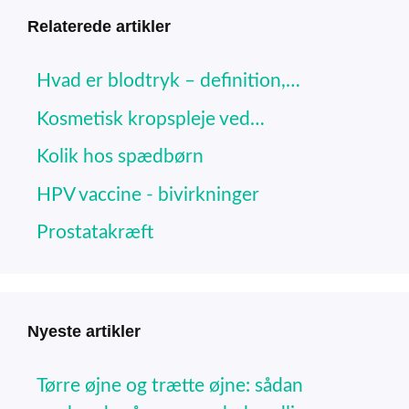
Relaterede artikler
Hvad er blodtryk – definition,…
Kosmetisk kropspleje ved…
Kolik hos spædbørn
HPV vaccine - bivirkninger
Prostatakræft
Nyeste artikler
Tørre øjne og trætte øjne: sådan