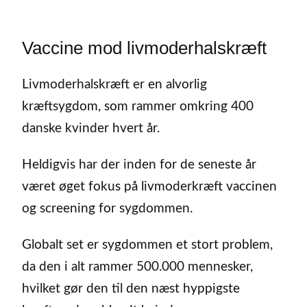
Vaccine mod livmoderhalskræft
Livmoderhalskræft er en alvorlig
kræftsygdom, som rammer omkring 400
danske kvinder hvert år.
Heldigvis har der inden for de seneste år
været øget fokus på livmoderkræft vaccinen
og screening for sygdommen.
Globalt set er sygdommen et stort problem,
da den i alt rammer 500.000 mennesker,
hvilket gør den til den næst hyppigste