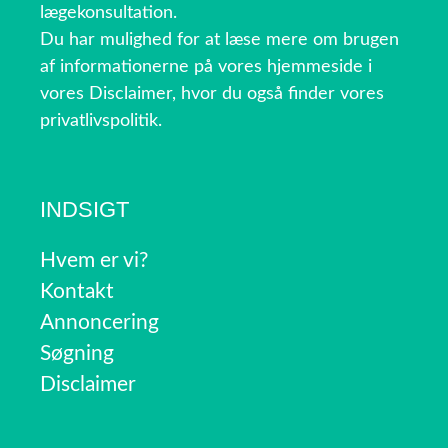
lægekonsultation.
Du har mulighed for at læse mere om brugen
af informationerne på vores hjemmeside i
vores Disclaimer, hvor du også finder vores
privatlivspolitik.
INDSIGT
Hvem er vi?
Kontakt
Annoncering
Søgning
Disclaimer