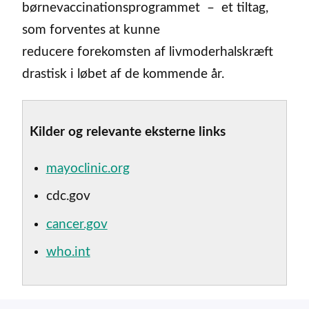
børnevaccinationsprogrammet – et tiltag,
som forventes at kunne
reducere forekomsten af livmoderhalskræft
drastisk i løbet af de kommende år.
Kilder og relevante eksterne links
mayoclinic.org
cdc.gov
cancer.gov
who.int