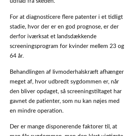
udflåd fra skeden.
For at diagnosticere flere patenter i et tidligt
stadie, hvor der er en god prognose, er der
derfor iværksat et landsdækkende
screeningsprogram for kvinder mellem 23 og
64 år.
Behandlingen af livmoderhalskræft afhænger
meget af, hvor udbredt sygdommen er, når
den bliver opdaget, så screeningstiltaget har
gavnet de patienter, som nu kan nøjes med
en mindre operation.
Der er mange disponerende faktorer til, at