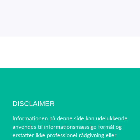
DISCLAIMER
Informationen på denne side kan udelukkende
anvendes til informationsmæssige formål og
erstatter ikke professionel rådgivning eller