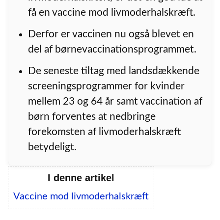
få en vaccine mod livmoderhalskræft.
Derfor er vaccinen nu også blevet en
del af børnevaccinationsprogrammet.
De seneste tiltag med landsdækkende
screeningsprogrammer for kvinder
mellem 23 og 64 år samt vaccination af
børn forventes at nedbringe
forekomsten af livmoderhalskræft
betydeligt.
I denne artikel
Vaccine mod livmoderhalskræft