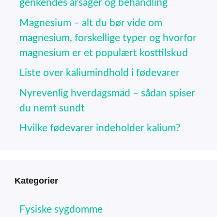
genkendes årsager og behandling
Magnesium – alt du bør vide om
magnesium, forskellige typer og hvorfor
magnesium er et populært kosttilskud
Liste over kaliumindhold i fødevarer
Nyrevenlig hverdagsmad – sådan spiser
du nemt sundt
Hvilke fødevarer indeholder kalium?
Kategorier
Fysiske sygdomme