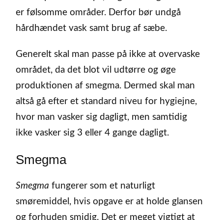
er følsomme områder. Derfor bør undgå
hårdhændet vask samt brug af sæbe.
Generelt skal man passe på ikke at overvaske
området, da det blot vil udtørre og øge
produktionen af smegma. Dermed skal man
altså gå efter et standard niveu for hygiejne,
hvor man vasker sig dagligt, men samtidig
ikke vasker sig 3 eller 4 gange dagligt.
Smegma
Smegma
fungerer som et naturligt
smøremiddel, hvis opgave er at holde glansen
og forhuden smidig. Det er meget vigtigt at