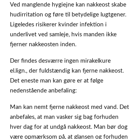
Ved manglende hygiejne kan nakkeost skabe
hudirritation og føre til betydelige lugtgener.
Ligeledes risikerer kvinder infektion i
underlivet ved samleje, hvis manden ikke
fjerner nakkeosten inden.
Der findes desværre ingen mirakelkure
el.lign., der fuldstændig kan fjerne nakkeost.
Det eneste man kan gøre er at følge
nedenstående anbefaling:
Man kan nemt fjerne nakkeost med vand. Det
anbefales, at man vasker sig bag forhuden
hver dag for at undgå nakkeost. Man bør dog
være opmærksom på, at glansen og forhuden