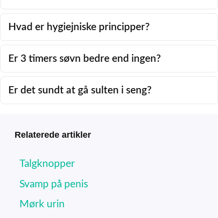
Hvad er hygiejniske principper?
Er 3 timers søvn bedre end ingen?
Er det sundt at gå sulten i seng?
Relaterede artikler
Talgknopper
Svamp på penis
Mørk urin