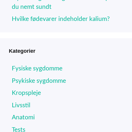
du nemt sundt
Hvilke fødevarer indeholder kalium?
Kategorier
Fysiske sygdomme
Psykiske sygdomme
Kropspleje
Livsstil
Anatomi
Tests