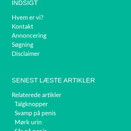
INDSIGT
Hvem er vi?
Kontakt
Annoncering
Søgning
Disclaimer
SENEST LÆSTE ARTIKLER
Relaterede artikler
Talgknopper
Svamp på penis
Mørk urin