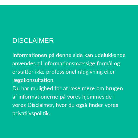
DISCLAIMER
Informationen på denne side kan udelukkende
anvendes til informationsmæssige formål og
erstatter ikke professionel rådgivning eller
lægekonsultation.
Du har mulighed for at læse mere om brugen
af informationerne på vores hjemmeside i
vores Disclaimer, hvor du også finder vores
privatlivspolitik.