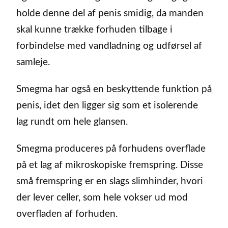
holde denne del af penis smidig, da manden
skal kunne trække forhuden tilbage i
forbindelse med vandladning og udførsel af
samleje.
Smegma har også en beskyttende funktion på
penis, idet den ligger sig som et isolerende
lag rundt om hele glansen.
Smegma produceres på forhudens overflade
på et lag af mikroskopiske fremspring. Disse
små fremspring er en slags slimhinder, hvori
der lever celler, som hele vokser ud mod
overfladen af forhuden.