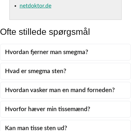
netdoktor.de
Ofte stillede spørgsmål
Hvordan fjerner man smegma?
Hvad er smegma sten?
Hvordan vasker man en mand forneden?
Hvorfor hæver min tissemænd?
Kan man tisse sten ud?