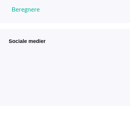
Beregnere
Sociale medier