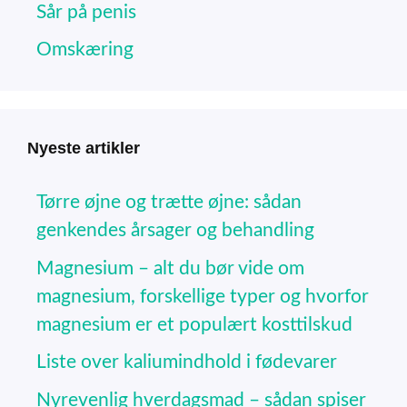
Sår på penis
Omskæring
Nyeste artikler
Tørre øjne og trætte øjne: sådan
genkendes årsager og behandling
Magnesium – alt du bør vide om
magnesium, forskellige typer og hvorfor
magnesium er et populært kosttilskud
Liste over kaliumindhold i fødevarer
Nyrevenlig hverdagsmad – sådan spiser