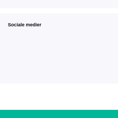
Sociale medier