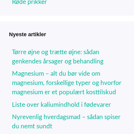
Røde prikker
Nyeste artikler
Tørre øjne og trætte øjne: sådan
genkendes årsager og behandling
Magnesium – alt du bør vide om
magnesium, forskellige typer og hvorfor
magnesium er et populært kosttilskud
Liste over kaliumindhold i fødevarer
Nyrevenlig hverdagsmad – sådan spiser
du nemt sundt