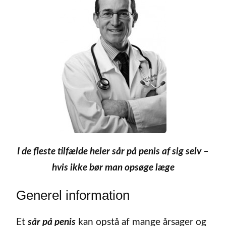
I de fleste tilfælde heler sår på penis af sig selv –
hvis ikke bør man opsøge læge
Generel information
Et
sår på penis
kan opstå af mange årsager og