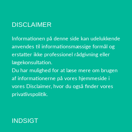
DISCLAIMER
Informationen på denne side kan udelukkende
anvendes til informationsmæssige formål og
erstatter ikke professionel rådgivning eller
lægekonsultation.
Du har mulighed for at læse mere om brugen
af informationerne på vores hjemmeside i
vores Disclaimer, hvor du også finder vores
privatlivspolitik.
INDSIGT