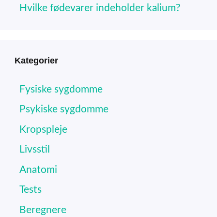
Hvilke fødevarer indeholder kalium?
Kategorier
Fysiske sygdomme
Psykiske sygdomme
Kropspleje
Livsstil
Anatomi
Tests
Beregnere