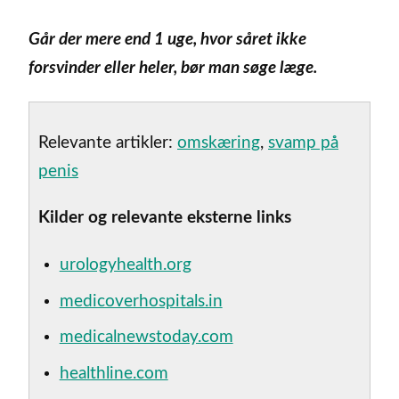
Går der mere end 1 uge, hvor såret ikke
forsvinder eller heler, bør man søge læge.
Relevante artikler:
omskæring
,
svamp på
penis
Kilder og relevante eksterne links
urologyhealth.org
medicoverhospitals.in
medicalnewstoday.com
healthline.com