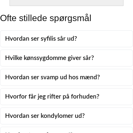
Ofte stillede spørgsmål
Hvordan ser syfilis sår ud?
Hvilke kønssygdomme giver sår?
Hvordan ser svamp ud hos mænd?
Hvorfor får jeg rifter på forhuden?
Hvordan ser kondylomer ud?