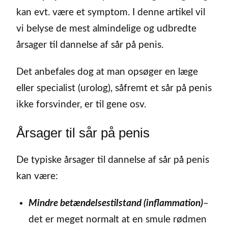
kan evt. være et symptom. I denne artikel vil
vi belyse de mest almindelige og udbredte
årsager til dannelse af sår på penis.
Det anbefales dog at man opsøger en læge
eller specialist (urolog), såfremt et sår på penis
ikke forsvinder, er til gene osv.
Årsager til sår på penis
De typiske årsager til dannelse af sår på penis
kan være:
Mindre betændelsestilstand (inflammation)
–
det er meget normalt at en smule rødmen