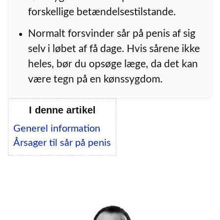
forskellige betændelsestilstande.
Normalt forsvinder sår på penis af sig
selv i løbet af få dage. Hvis sårene ikke
heles, bør du opsøge læge, da det kan
være tegn på en kønssygdom.
I denne artikel
Generel information
Årsager til sår på penis