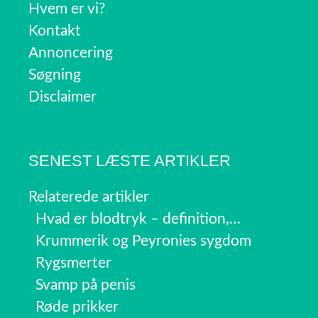
Hvem er vi?
Kontakt
Annoncering
Søgning
Disclaimer
SENEST LÆSTE ARTIKLER
Relaterede artikler
Hvad er blodtryk – definition,…
Krummerik og Peyronies sygdom
Rygsmerter
Svamp på penis
Røde prikker