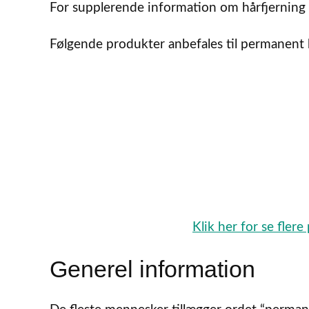
For supplerende information om hårfjerning h
Følgende produkter anbefales til permanent 
Klik her for se fler
Generel information