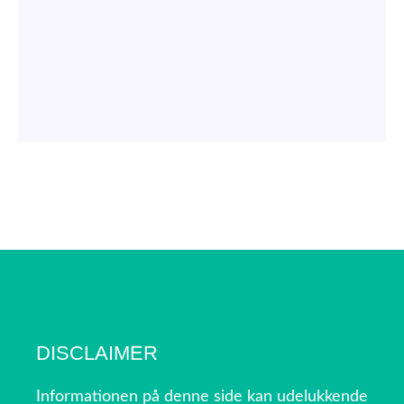
DISCLAIMER
Informationen på denne side kan udelukkende