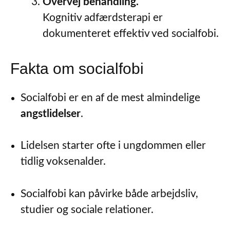
Overvej behandling.
Kognitiv adfærdsterapi er
dokumenteret effektiv ved socialfobi.
Fakta om socialfobi
Socialfobi er en af de mest almindelige
angstlidelser
.
Lidelsen starter ofte i ungdommen eller
tidlig voksenalder.
Socialfobi kan påvirke både arbejdsliv,
studier og sociale relationer.