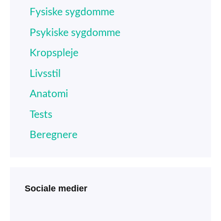
Fysiske sygdomme
Psykiske sygdomme
Kropspleje
Livsstil
Anatomi
Tests
Beregnere
Sociale medier