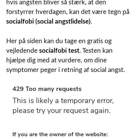
hvis angsten bliver så stærk, at den
forstyrrer hverdagen, kan det være tegn på
socialfobi (social angstlidelse)
.
Her på siden kan du tage en gratis og
vejledende
socialfobi test
. Testen kan
hjælpe dig med at vurdere, om dine
symptomer peger i retning af social angst.