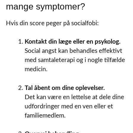
mange symptomer?
Hvis din score peger på socialfobi:
Kontakt din læge eller en psykolog.
Social angst kan behandles effektivt
med samtaleterapi og i nogle tilfælde
medicin.
Tal åbent om dine oplevelser.
Det kan være en lettelse at dele dine
udfordringer med en ven eller et
familiemedlem.