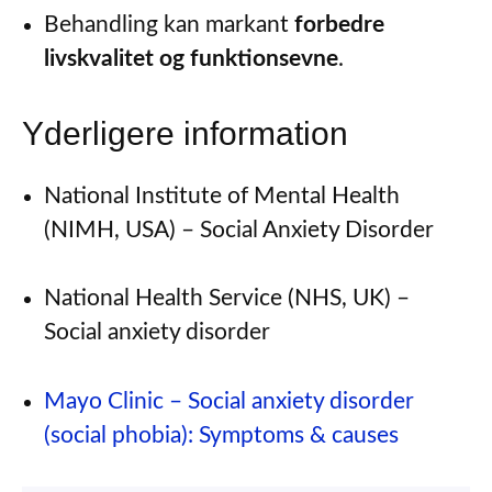
Behandling kan markant
forbedre
livskvalitet og funktionsevne
.
Yderligere information
National Institute of Mental Health
(NIMH, USA) – Social Anxiety Disorder
National Health Service (NHS, UK) –
Social anxiety disorder
Mayo Clinic – Social anxiety disorder
(social phobia): Symptoms & causes