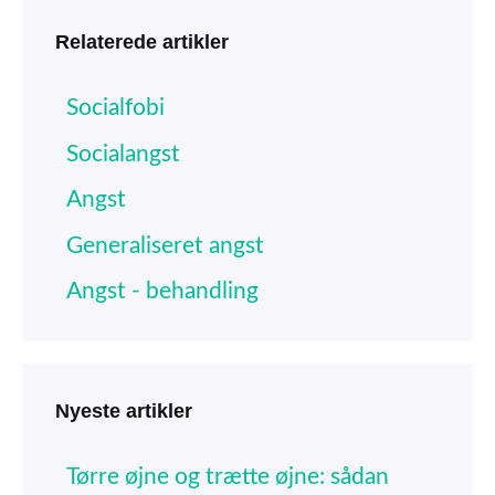
Relaterede artikler
Socialfobi
Socialangst
Angst
Generaliseret angst
Angst - behandling
Nyeste artikler
Tørre øjne og trætte øjne: sådan