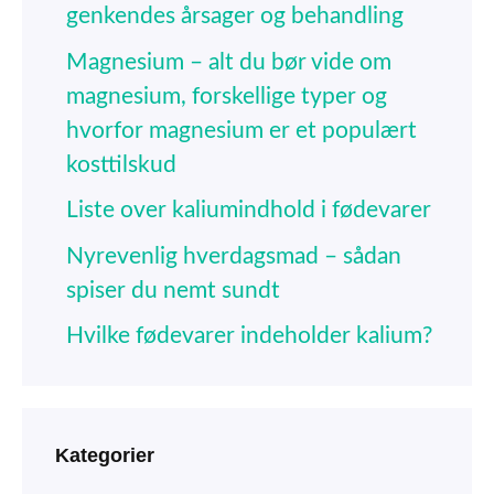
genkendes årsager og behandling
Magnesium – alt du bør vide om
magnesium, forskellige typer og
hvorfor magnesium er et populært
kosttilskud
Liste over kaliumindhold i fødevarer
Nyrevenlig hverdagsmad – sådan
spiser du nemt sundt
Hvilke fødevarer indeholder kalium?
Kategorier