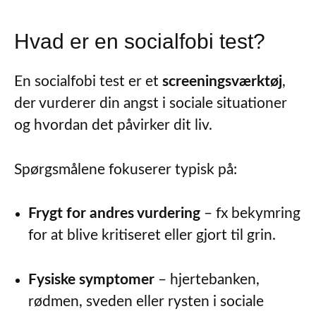
Hvad er en socialfobi test?
En socialfobi test er et
screeningsværktøj
,
der vurderer din angst i sociale situationer
og hvordan det påvirker dit liv.
Spørgsmålene fokuserer typisk på:
Frygt for andres vurdering
– fx bekymring
for at blive kritiseret eller gjort til grin.
Fysiske symptomer
– hjertebanken,
rødmen, sveden eller rysten i sociale