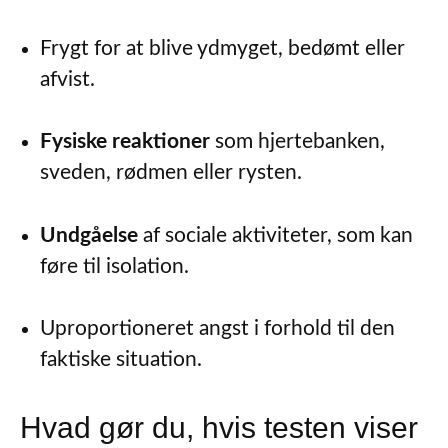
Frygt for at blive ydmyget, bedømt eller
afvist.
Fysiske reaktioner
som hjertebanken,
sveden, rødmen eller rysten.
Undgåelse
af sociale aktiviteter, som kan
føre til isolation.
Uproportioneret angst i forhold til den
faktiske situation.
Hvad gør du, hvis testen viser