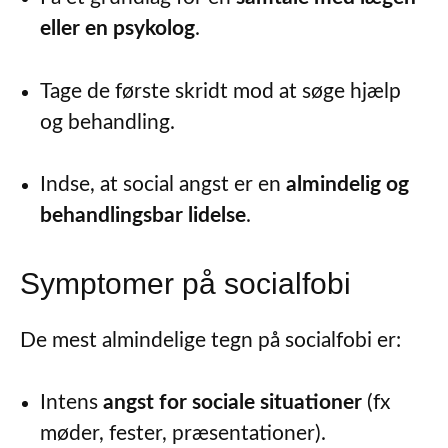
eller en psykolog
.
Tage de første skridt mod at søge hjælp
og behandling.
Indse, at social angst er en
almindelig og
behandlingsbar lidelse
.
Symptomer på socialfobi
De mest almindelige tegn på socialfobi er:
Intens
angst for sociale situationer
(fx
møder, fester, præsentationer).