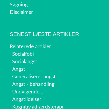
Søgning
Disclaimer
SENEST LÆSTE ARTIKLER
Relaterede artikler
Socialfobi
Socialangst
Angst
Generaliseret angst
Angst - behandling
Undvigende…
Angstlidelser
Kognitiv adfærdsterapi