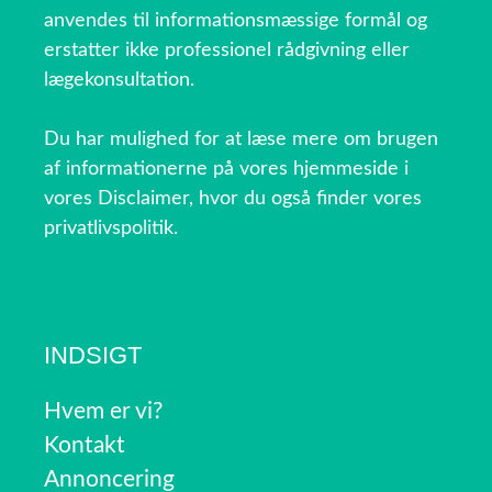
anvendes til informationsmæssige formål og
erstatter ikke professionel rådgivning eller
lægekonsultation.
Du har mulighed for at læse mere om brugen
af informationerne på vores hjemmeside i
vores Disclaimer, hvor du også finder vores
privatlivspolitik.
INDSIGT
Hvem er vi?
Kontakt
Annoncering