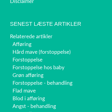
Disclaimer
SENEST LÆSTE ARTIKLER
Relaterede artikler
Afføring
Hård mave (forstoppelse)
Forstoppelse
Forstoppelse hos baby
Grøn afføring
Forstoppelse - behandling
Flad mave
Blod i afføring
Angst - behandling