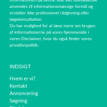
Informationen på denne side kan udelukkende
anvendes til informationsmæssige formål og
erstatter ikke professionel rådgivning eller
lægekonsultation.
Du har mulighed for at læse mere om brugen
af informationerne på vores hjemmeside i
vores Disclaimer, hvor du også finder vores
privatlivspolitik.
INDSIGT
Hvem er vi?
Kontakt
Annoncering
Søgning