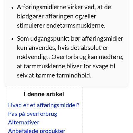
Afføringsmidlerne virker ved, at de
blødgører afføringen og/eller
stimulerer endetarmsmusklerne.
Som udgangspunkt bør afføringsmidler
kun anvendes, hvis det absolut er
nødvendigt. Overforbrug kan medføre,
at tarmmusklerne bliver for svage til
selv at tømme tarmindhold.
I denne artikel
Hvad er et afføringsmiddel?
Pas på overforbrug
Alternativer
Anbefalede produkter