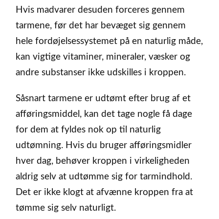
Hvis madvarer desuden forceres gennem
tarmene, før det har bevæget sig gennem
hele fordøjelsessystemet på en naturlig måde,
kan vigtige vitaminer, mineraler, væsker og
andre substanser ikke udskilles i kroppen.
Såsnart tarmene er udtømt efter brug af et
afføringsmiddel, kan det tage nogle få dage
for dem at fyldes nok op til naturlig
udtømning. Hvis du bruger afføringsmidler
hver dag, behøver kroppen i virkeligheden
aldrig selv at udtømme sig for tarmindhold.
Det er ikke klogt at afvænne kroppen fra at
tømme sig selv naturligt.