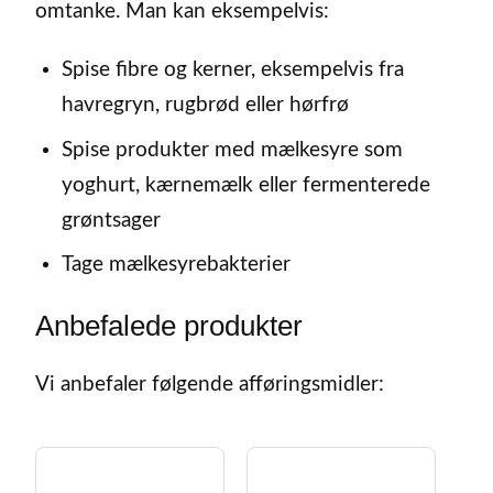
omtanke. Man kan eksempelvis:
Spise fibre og kerner, eksempelvis fra
havregryn, rugbrød eller hørfrø
Spise produkter med mælkesyre som
yoghurt, kærnemælk eller fermenterede
grøntsager
Tage mælkesyrebakterier
Anbefalede produkter
Vi anbefaler følgende afføringsmidler: