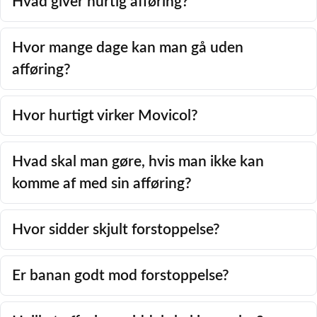
Hvad giver hurtig afføring?
Hvor mange dage kan man gå uden
afføring?
Hvor hurtigt virker Movicol?
Hvad skal man gøre, hvis man ikke kan
komme af med sin afføring?
Hvor sidder skjult forstoppelse?
Er banan godt mod forstoppelse?