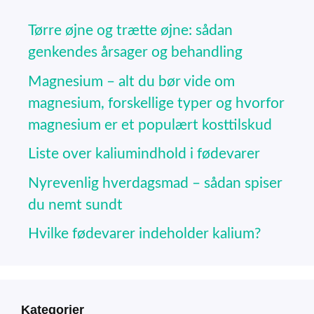
Tørre øjne og trætte øjne: sådan
genkendes årsager og behandling
Magnesium – alt du bør vide om
magnesium, forskellige typer og hvorfor
magnesium er et populært kosttilskud
Liste over kaliumindhold i fødevarer
Nyrevenlig hverdagsmad – sådan spiser
du nemt sundt
Hvilke fødevarer indeholder kalium?
Kategorier