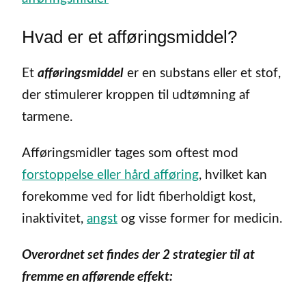
Hvad er et afføringsmiddel?
Et
afføringsmiddel
er en substans eller et stof,
der stimulerer kroppen til udtømning af
tarmene.
Afføringsmidler tages som oftest mod
forstoppelse eller hård afføring
, hvilket kan
forekomme ved for lidt fiberholdigt kost,
inaktivitet,
angst
og visse former for medicin.
Overordnet set findes der 2 strategier til at
fremme en afførende effekt: