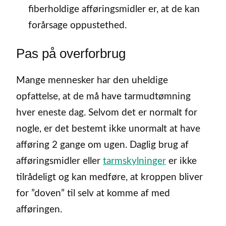
fiberholdige afføringsmidler er, at de kan
forårsage oppustethed.
Pas på overforbrug
Mange mennesker har den uheldige
opfattelse, at de må have tarmudtømning
hver eneste dag. Selvom det er normalt for
nogle, er det bestemt ikke unormalt at have
afføring 2 gange om ugen. Daglig brug af
afføringsmidler eller
tarmskylninger
er ikke
tilrådeligt og kan medføre, at kroppen bliver
for ”doven” til selv at komme af med
afføringen.