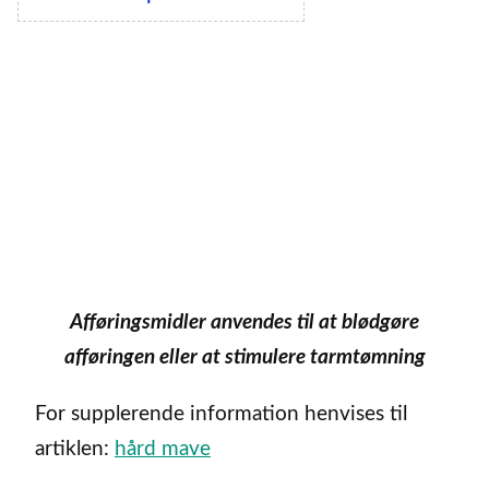
Afføringsmidler anvendes til at blødgøre
afføringen eller at stimulere tarmtømning
For supplerende information henvises til
artiklen:
hård mave