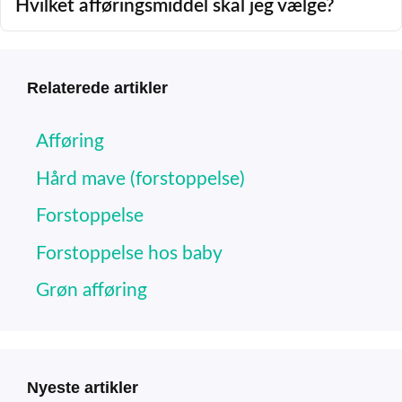
Hvilket afføringsmiddel skal jeg vælge?
Relaterede artikler
Afføring
Hård mave (forstoppelse)
Forstoppelse
Forstoppelse hos baby
Grøn afføring
Nyeste artikler