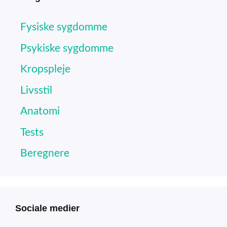
Fysiske sygdomme
Psykiske sygdomme
Kropspleje
Livsstil
Anatomi
Tests
Beregnere
Sociale medier