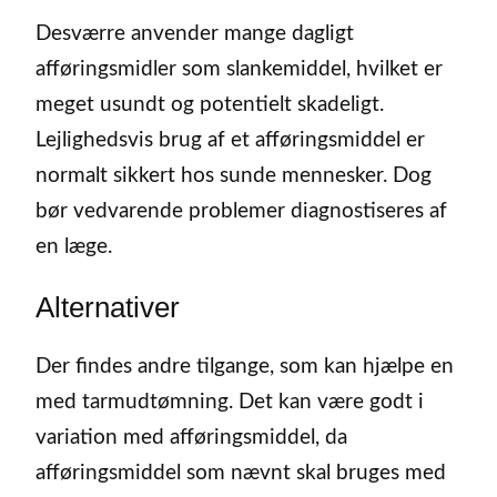
Desværre anvender mange dagligt
afføringsmidler som slankemiddel, hvilket er
meget usundt og potentielt skadeligt.
Lejlighedsvis brug af et afføringsmiddel er
normalt sikkert hos sunde mennesker. Dog
bør vedvarende problemer diagnostiseres af
en læge.
Alternativer
Der findes andre tilgange, som kan hjælpe en
med tarmudtømning. Det kan være godt i
variation med afføringsmiddel, da
afføringsmiddel som nævnt skal bruges med