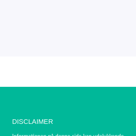
DISCLAIMER