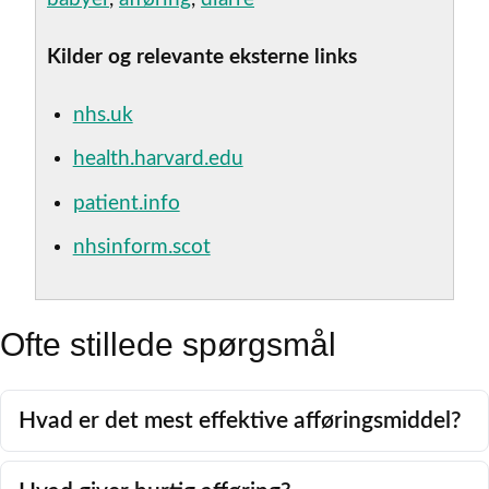
Kilder og relevante eksterne links
nhs.uk
health.harvard.edu
patient.info
nhsinform.scot
Ofte stillede spørgsmål
Hvad er det mest effektive afføringsmiddel?