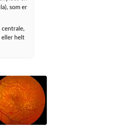
la), som er
 centrale,
eller helt