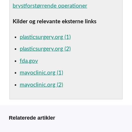
brystforstørrende operationer
Kilder og relevante eksterne links
plasticsurgery.org (1)
plasticsurgery.org (2)
fda.gov
mayoclinic.org (1)
mayoclinic.org (2)
Relaterede artikler