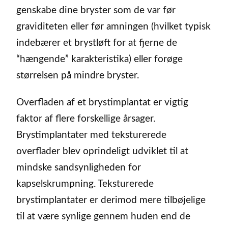
genskabe dine bryster som de var før
graviditeten eller før amningen (hvilket typisk
indebærer et brystløft for at fjerne de
“hængende” karakteristika) eller forøge
størrelsen på mindre bryster.
Overfladen af et brystimplantat er vigtig
faktor af flere forskellige årsager.
Brystimplantater med teksturerede
overflader blev oprindeligt udviklet til at
mindske sandsynligheden for
kapselskrumpning. Teksturerede
brystimplantater er derimod mere tilbøjelige
til at være synlige gennem huden end de