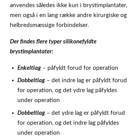
anvendes således ikke kun i brystimplantater,
men også i en lang række andre kirurgiske og
helbredsmæssige forbindelser.
Der findes flere typer silikonefyldte
brystimplantater:
Enkeltlag
– påfyldt forud for operation
Dobbeltlag
– det indre lag er påfyldt forud
for operation, og det ydre lag påfyldes
under operation
Dobbeltlag
– det ydre lag er påfyldt forud
for operation, og det indre lag påfyldes
under operation