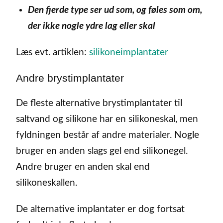
Den fjerde type ser ud som, og føles som om,
der ikke nogle ydre lag eller skal
Læs evt. artiklen:
silikoneimplantater
Andre brystimplantater
De fleste alternative brystimplantater til
saltvand og silikone har en silikoneskal, men
fyldningen består af andre materialer. Nogle
bruger en anden slags gel end silikonegel.
Andre bruger en anden skal end
silikoneskallen.
De alternative implantater er dog fortsat