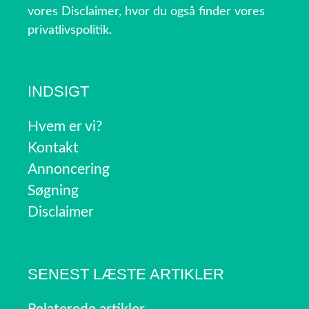
vores Disclaimer, hvor du også finder vores
privatlivspolitik.
INDSIGT
Hvem er vi?
Kontakt
Annoncering
Søgning
Disclaimer
SENEST LÆSTE ARTIKLER