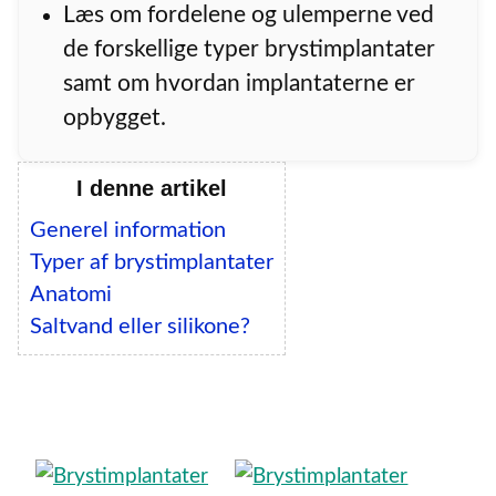
Læs om fordelene og ulemperne ved
de forskellige typer brystimplantater
samt om hvordan implantaterne er
opbygget.
I denne artikel
Generel information
Typer af brystimplantater
Anatomi
Saltvand eller silikone?