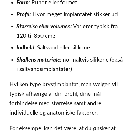
Form:
Rundt eller formet
Profil:
Hvor meget implantatet stikker ud
Størrelse eller volumen:
Varierer typisk fra
120 til 850 cm3
Indhold:
Saltvand eller silikone
Skallens materiale:
normaltvis silikone (også
i saltvandsimplantater)
Hvilken type brystimplantat, man vælger, vil
typisk afhænge af din profil, dine mål i
forbindelse med størrelse samt andre
individuelle og anatomiske faktorer.
For eksempel kan det være, at du ønsker at