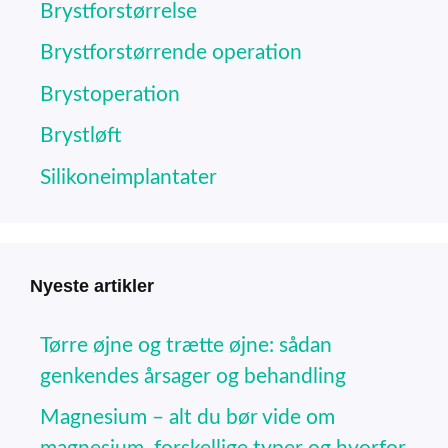
Brystforstørrelse
Brystforstørrende operation
Brystoperation
Brystløft
Silikoneimplantater
Nyeste artikler
Tørre øjne og trætte øjne: sådan
genkendes årsager og behandling
Magnesium – alt du bør vide om