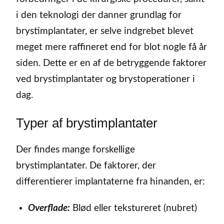
i den teknologi der danner grundlag for
brystimplantater, er selve indgrebet blevet
meget mere raffineret end for blot nogle få år
siden. Dette er en af de betryggende faktorer
ved brystimplantater og brystoperationer i
dag.
Typer af brystimplantater
Der findes mange forskellige
brystimplantater. De faktorer, der
differentierer implantaterne fra hinanden, er:
Overflade:
Blød eller tekstureret (nubret)