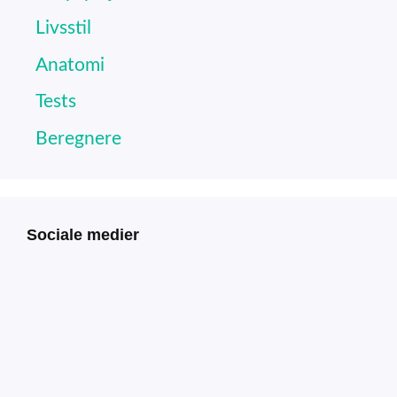
Livsstil
Anatomi
Tests
Beregnere
Sociale medier