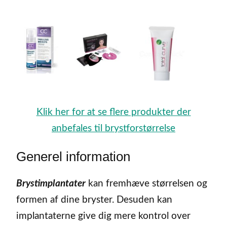
Klik her for at se flere produkter der
anbefales til brystforstørrelse
Generel information
Brystimplantater
kan fremhæve størrelsen og
formen af dine bryster. Desuden kan
implantaterne give dig mere kontrol over