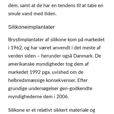
dem, samt at de har en tendens til at tabe en
smule vand med tiden.
Silikoneimplantater
Brystimplantater af silikone kom på markedet
i 1962, og har været anvendt i det meste af
verden siden – herunder også Danmark. De
amerikanske myndigheder tog dem af
markedet 1992 pga. uvished om de
helbredsmæssige konsekvenser. Efter
grundige undersøgelser gen-godkendte
myndighederne dem i 2006.
Silikone er et relativt sikkert materiale og