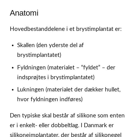
Anatomi
Hovedbestanddelene i et brystimplantat er:
Skallen (den yderste del af
brystimplantatet)
Fyldningen (materialet – “fyldet” – der
indsprøjtes i brystimplantatet)
Lukningen (materialet der dækker hullet,
hvor fyldningen indføres)
Den typiske skal består af silikone som enten
er i enkelt- eller dobbeltlag. I Danmark er
silikoneimplantater, der består af silikonegel