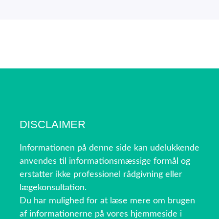
DISCLAIMER
Informationen på denne side kan udelukkende
anvendes til informationsmæssige formål og
erstatter ikke professionel rådgivning eller
lægekonsultation.
Du har mulighed for at læse mere om brugen
af informationerne på vores hjemmeside i