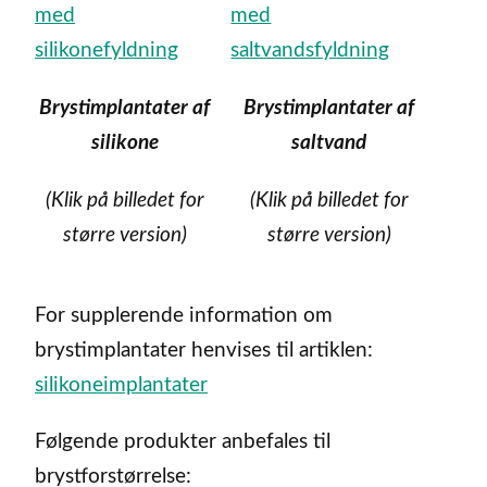
Brystimplantater af
Brystimplantater af
silikone
saltvand
(Klik på billedet for
(Klik på billedet for
større version)
større version)
For supplerende information om
brystimplantater henvises til artiklen:
silikoneimplantater
Følgende produkter anbefales til
brystforstørrelse: