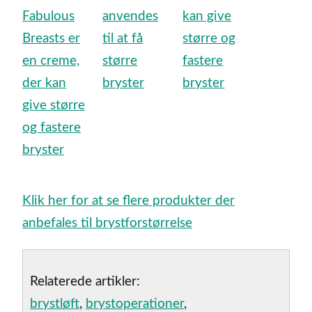
Klik her for at se flere produkter der
anbefales til brystforstørrelse
Relaterede artikler:
brystløft
,
brystoperationer
,